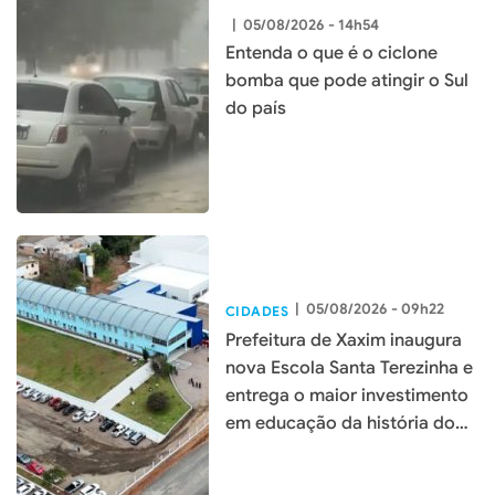
|
05/08/2026 - 14h54
Entenda o que é o ciclone
bomba que pode atingir o Sul
do país
|
05/08/2026 - 09h22
CIDADES
Prefeitura de Xaxim inaugura
nova Escola Santa Terezinha e
entrega o maior investimento
em educação da história do
município