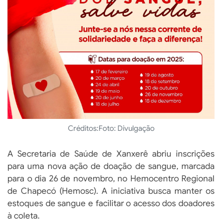
Créditos:
Foto: Divulgação
A Secretaria de Saúde de Xanxerê abriu inscrições
para uma nova ação de doação de sangue, marcada
para o dia 26 de novembro, no Hemocentro Regional
de Chapecó (Hemosc). A iniciativa busca manter os
estoques de sangue e facilitar o acesso dos doadores
à coleta.