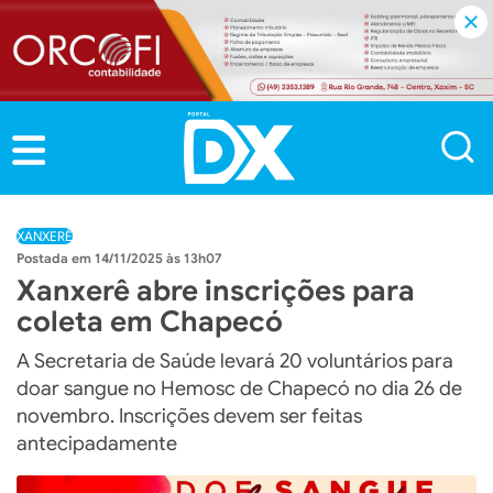
XANXERÊ
14/11/2025 às 13h07
Xanxerê abre inscrições para
coleta em Chapecó
A Secretaria de Saúde levará 20 voluntários para
doar sangue no Hemosc de Chapecó no dia 26 de
novembro. Inscrições devem ser feitas
antecipadamente