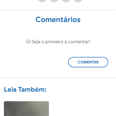
Comentários
Seja o primeiro a comentar!
ADICIONAR
COMENTÁRIO
Leia Também: