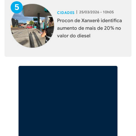
|
25/03/2026 - 10h05
CIDADES
Procon de Xanxerê identifica
aumento de mais de 20% no
valor do diesel