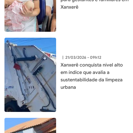
Xanxerê
|
21/03/2026 - 09h12
Xanxerê conquista nível alto
em índice que avalia a
sustentabilidade da limpeza
urbana