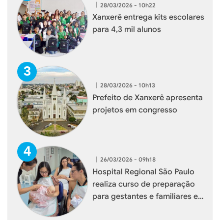
|
28/03/2026 - 10h22
Xanxerê entrega kits escolares
para 4,3 mil alunos
|
28/03/2026 - 10h13
Prefeito de Xanxerê apresenta
projetos em congresso
|
26/03/2026 - 09h18
Hospital Regional São Paulo
realiza curso de preparação
para gestantes e familiares em
Xanxerê