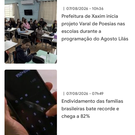
|
07/08/2026 - 10h36
Prefeitura de Xaxim inicia
projeto Varal de Poesias nas
escolas durante a
programação do Agosto Lilás
|
07/08/2026 - 07h49
Endividamento das famílias
brasileiras bate recorde e
chega a 82%