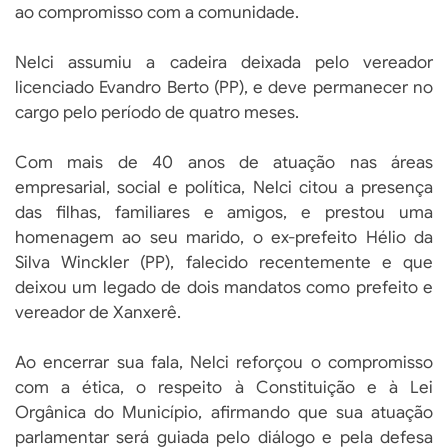
ao compromisso com a comunidade.
Nelci assumiu a cadeira deixada pelo vereador
licenciado Evandro Berto (PP), e deve permanecer no
cargo pelo período de quatro meses.
Com mais de 40 anos de atuação nas áreas
empresarial, social e política, Nelci citou a presença
das filhas, familiares e amigos, e prestou uma
homenagem ao seu marido, o ex-prefeito Hélio da
Silva Winckler (PP), falecido recentemente e que
deixou um legado de dois mandatos como prefeito e
vereador de Xanxerê.
Ao encerrar sua fala, Nelci reforçou o compromisso
com a ética, o respeito à Constituição e à Lei
Orgânica do Município, afirmando que sua atuação
parlamentar será guiada pelo diálogo e pela defesa