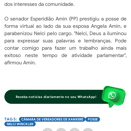
dos interesses da comunidade.
O senador Esperidião Amin (PP) prestigiu a posse de
forma virtual ao lado da sua esposa Angela Amin, e
parabenizou Nelci pelo cargo. "Nelci, Deus a iluminou
para expressar suas palavras e lembranças. Pode
contar comigo para fazer um trabalho ainda mais
exitoso neste tempo de atividade parlamentar",
afirmou Amin.
Receba notícias diariamente no seu WhatsApp!
CÂMARA DE VEREADORES DE XANXERÊ
POSSE
NELCI WINCKLER