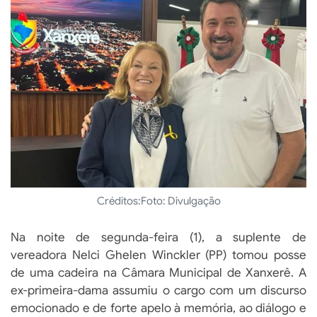
Créditos:
Foto: Divulgação
Na noite de segunda-feira (1), a suplente de
vereadora Nelci Ghelen Winckler (PP) tomou posse
de uma cadeira na Câmara Municipal de Xanxerê. A
ex-primeira-dama assumiu o cargo com um discurso
emocionado e de forte apelo à memória, ao diálogo e