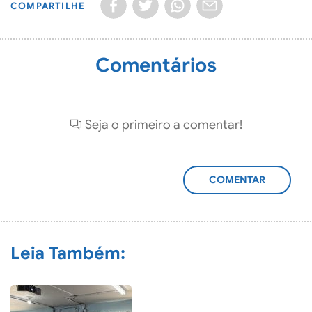
COMPARTILHE
Comentários
Seja o primeiro a comentar!
ADICIONAR
COMENTÁRIO
Leia Também: