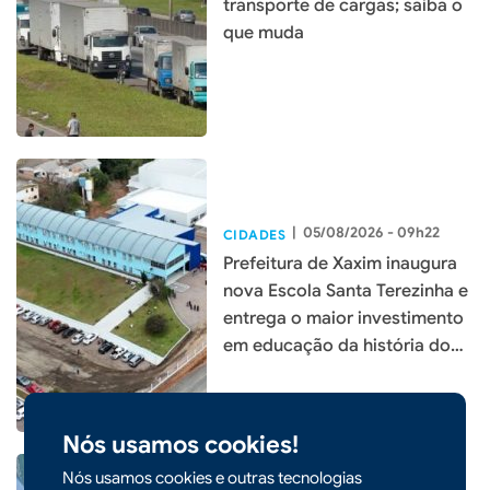
transporte de cargas; saiba o
que muda
|
05/08/2026 - 09h22
CIDADES
Prefeitura de Xaxim inaugura
nova Escola Santa Terezinha e
entrega o maior investimento
em educação da história do
município
Nós usamos cookies!
Nós usamos cookies e outras tecnologias