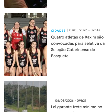
|
07/08/2026 - 07h47
CIDADES
Quatro atletas de Xaxim são
convocadas para seletiva da
Seleção Catarinense de
Basquete
|
06/08/2026 - 09h21
Lei garante frete mínimo no