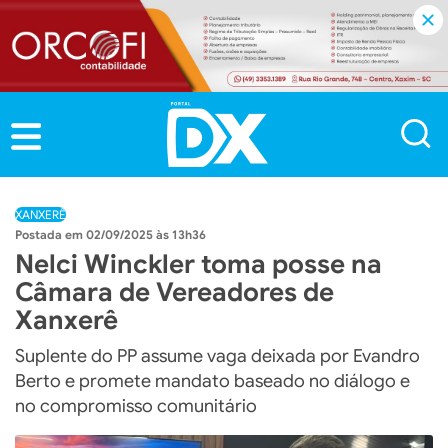
XANXERÊ
02/09/2025 às 13h36
Nelci Winckler toma posse na
Câmara de Vereadores de
Xanxerê
Suplente do PP assume vaga deixada por Evandro
Berto e promete mandato baseado no diálogo e
no compromisso comunitário