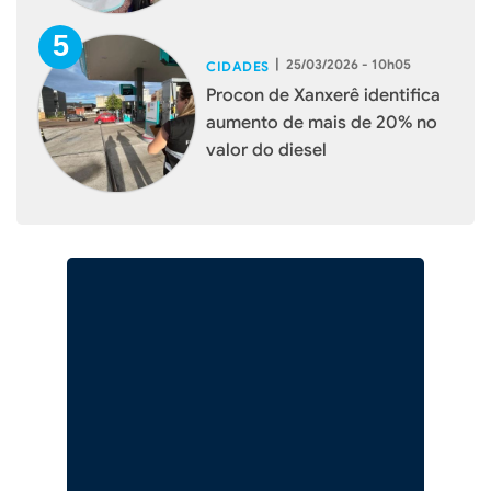
|
25/03/2026 - 10h05
CIDADES
Procon de Xanxerê identifica
aumento de mais de 20% no
valor do diesel