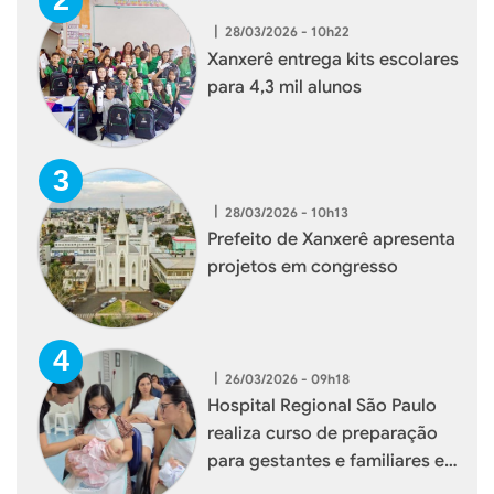
|
28/03/2026 - 10h22
Xanxerê entrega kits escolares
para 4,3 mil alunos
|
28/03/2026 - 10h13
Prefeito de Xanxerê apresenta
projetos em congresso
|
26/03/2026 - 09h18
Hospital Regional São Paulo
realiza curso de preparação
para gestantes e familiares em
Xanxerê