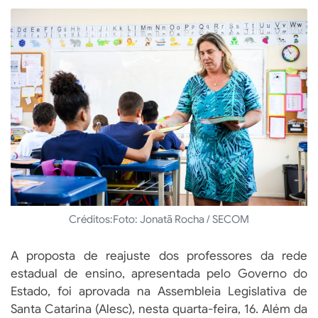
Créditos:
Foto: Jonatã Rocha / SECOM
A proposta de reajuste dos professores da rede
estadual de ensino, apresentada pelo Governo do
Estado, foi aprovada na Assembleia Legislativa de
Santa Catarina (Alesc), nesta quarta-feira, 16. Além da