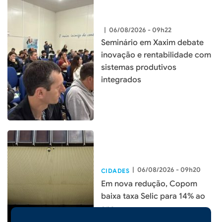
|
06/08/2026 - 09h22
Seminário em Xaxim debate
inovação e rentabilidade com
sistemas produtivos
integrados
|
06/08/2026 - 09h20
CIDADES
Em nova redução, Copom
baixa taxa Selic para 14% ao
ano