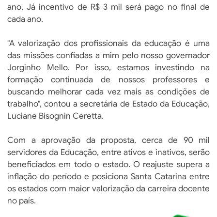
ano. Já incentivo de R$ 3 mil será pago no final de
cada ano.
"A valorização dos profissionais da educação é uma
das missões confiadas a mim pelo nosso governador
Jorginho Mello. Por isso, estamos investindo na
formação continuada de nossos professores e
buscando melhorar cada vez mais as condições de
trabalho", contou a secretária de Estado da Educação,
Luciane Bisognin Ceretta.
Com a aprovação da proposta, cerca de 90 mil
servidores da Educação, entre ativos e inativos, serão
beneficiados em todo o estado. O reajuste supera a
inflação do período e posiciona Santa Catarina entre
os estados com maior valorização da carreira docente
no país.