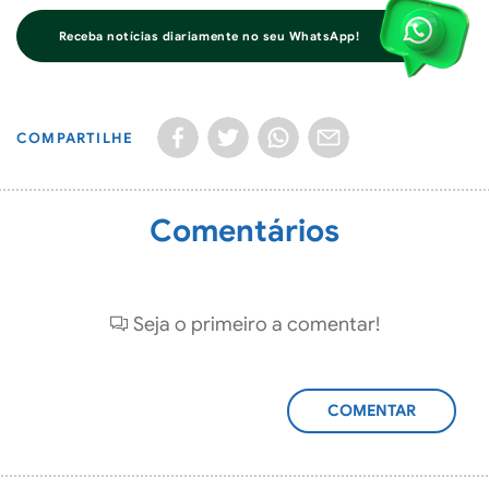
Receba notícias diariamente no seu WhatsApp!
COMPARTILHE
Comentários
Seja o primeiro a comentar!
ADICIONAR
COMENTÁRIO