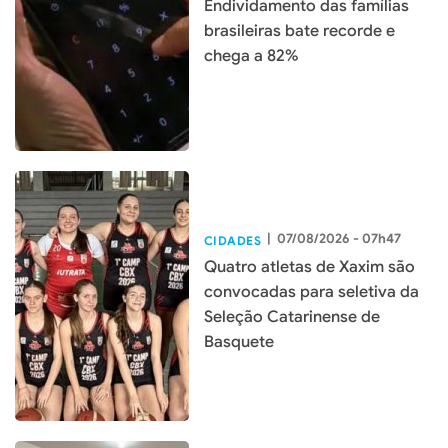
Endividamento das famílias
brasileiras bate recorde e
chega a 82%
|
07/08/2026 - 07h47
CIDADES
Quatro atletas de Xaxim são
convocadas para seletiva da
Seleção Catarinense de
Basquete