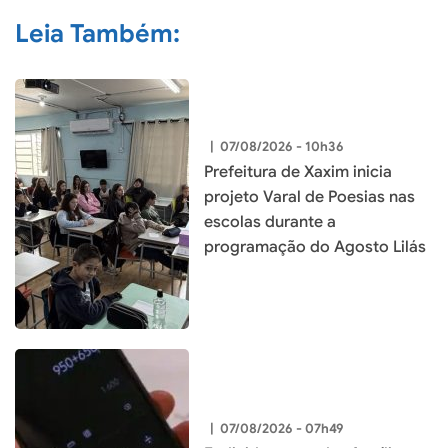
Leia Também:
|
07/08/2026 - 10h36
Prefeitura de Xaxim inicia
projeto Varal de Poesias nas
escolas durante a
programação do Agosto Lilás
|
07/08/2026 - 07h49