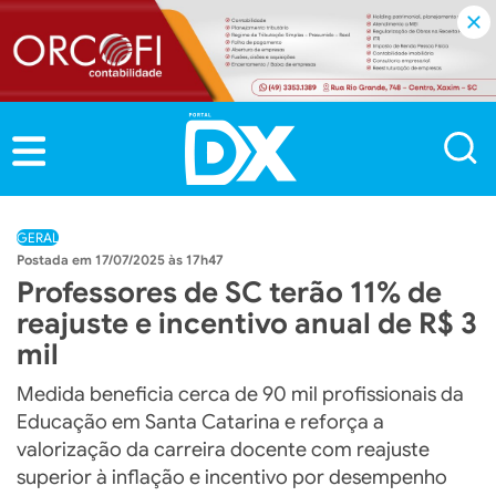
GERAL
17/07/2025 às 17h47
Professores de SC terão 11% de
reajuste e incentivo anual de R$ 3
mil
Medida beneficia cerca de 90 mil profissionais da
Educação em Santa Catarina e reforça a
valorização da carreira docente com reajuste
superior à inflação e incentivo por desempenho