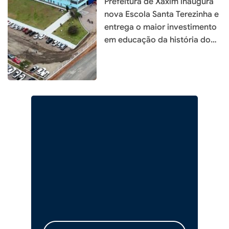
Prefeitura de Xaxim inaugura
nova Escola Santa Terezinha e
entrega o maior investimento
em educação da história do
município