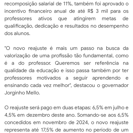
recomposição salarial de 11%, também foi aprovado o
incentivo financeiro anual de até R$ 3 mil para os
professores ativos que atingirem metas de
qualificação, dedicação e resultados no desempenho
dos alunos.
"O novo reajuste é mais um passo na busca da
valorização de uma profissão tão fundamental, como
é a do professor. Queremos ser referência na
qualidade da educação e isso passa também por ter
professores motivados a seguir aprendendo e
ensinando cada vez melhor", destacou o governador
Jorginho Mello.
O reajuste será pago em duas etapas: 6,5% em julho e
4,5% em dezembro deste ano. Somando-se aos 6,5%
concedidos em novembro de 2024, o novo reajuste
representa até 17,5% de aumento no período de um