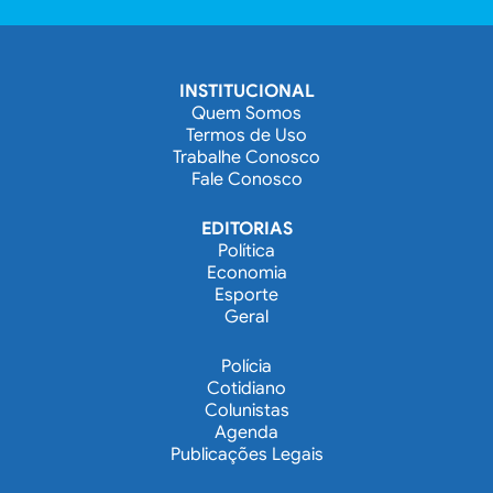
INSTITUCIONAL
Quem Somos
Termos de Uso
Trabalhe Conosco
Fale Conosco
EDITORIAS
Política
Economia
Esporte
Geral
Polícia
Cotidiano
Colunistas
Agenda
Publicações Legais