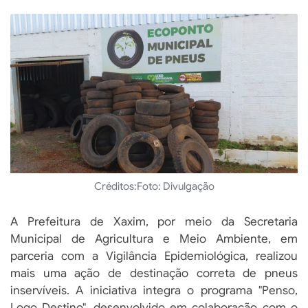
Créditos:
Foto: Divulgação
A Prefeitura de Xaxim, por meio da Secretaria
Municipal de Agricultura e Meio Ambiente, em
parceria com a Vigilância Epidemiológica, realizou
mais uma ação de destinação correta de pneus
inservíveis. A iniciativa integra o programa "Penso,
Logo Destino", desenvolvido em colaboração com o