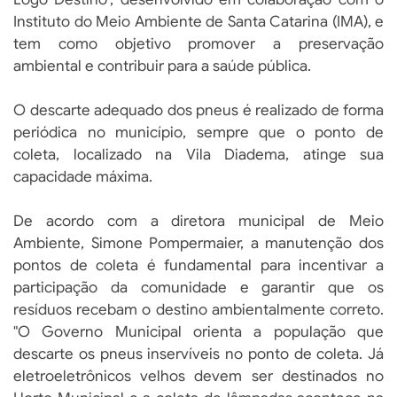
Instituto do Meio Ambiente de Santa Catarina (IMA), e
tem como objetivo promover a preservação
ambiental e contribuir para a saúde pública.
O descarte adequado dos pneus é realizado de forma
periódica no município, sempre que o ponto de
coleta, localizado na Vila Diadema, atinge sua
capacidade máxima.
De acordo com a diretora municipal de Meio
Ambiente, Simone Pompermaier, a manutenção dos
pontos de coleta é fundamental para incentivar a
participação da comunidade e garantir que os
resíduos recebam o destino ambientalmente correto.
"O Governo Municipal orienta a população que
descarte os pneus inservíveis no ponto de coleta. Já
eletroeletrônicos velhos devem ser destinados no