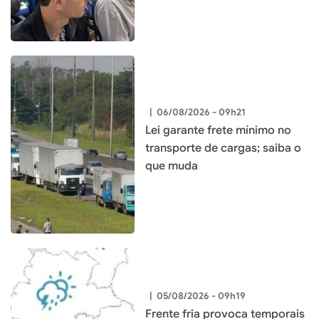
|
06/08/2026 - 09h21
Lei garante frete mínimo no
transporte de cargas; saiba o
que muda
|
05/08/2026 - 09h19
Frente fria provoca temporais