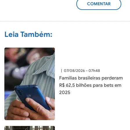
ADICIONAR
COMENTÁRIO
Leia Também:
|
07/08/2026 - 07h48
Famílias brasileiras perderam
R$ 62,5 bilhões para bets em
2025