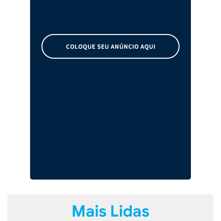
Mais Lidas