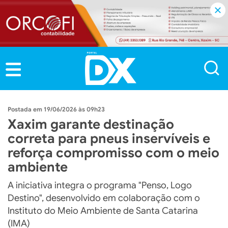
19/06/2026 às 09h23
Xaxim garante destinação
correta para pneus inservíveis e
reforça compromisso com o meio
ambiente
A iniciativa integra o programa "Penso, Logo
Destino", desenvolvido em colaboração com o
Instituto do Meio Ambiente de Santa Catarina
(IMA)