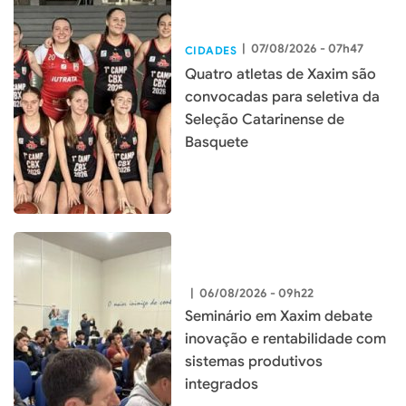
|
07/08/2026 - 07h47
CIDADES
Quatro atletas de Xaxim são
convocadas para seletiva da
Seleção Catarinense de
Basquete
|
06/08/2026 - 09h22
Seminário em Xaxim debate
inovação e rentabilidade com
sistemas produtivos
integrados