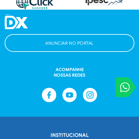
ANUNCIAR NO PORTAL
ACOMPANHE
NOSSAS REDES
VOCÊ REPORT
Entre em contat
INSTITUCIONAL