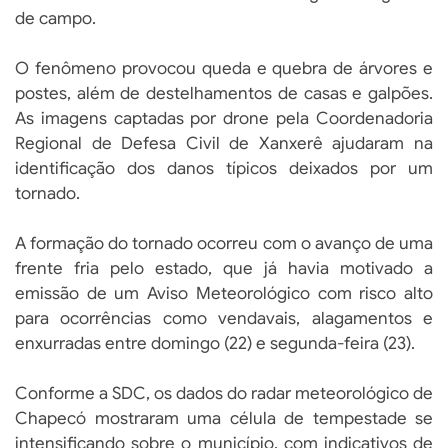
de campo.
O fenômeno provocou queda e quebra de árvores e
postes, além de destelhamentos de casas e galpões.
As imagens captadas por drone pela Coordenadoria
Regional de Defesa Civil de Xanxerê ajudaram na
identificação dos danos típicos deixados por um
tornado.
A formação do tornado ocorreu com o avanço de uma
frente fria pelo estado, que já havia motivado a
emissão de um Aviso Meteorológico com risco alto
para ocorrências como vendavais, alagamentos e
enxurradas entre domingo (22) e segunda-feira (23).
Conforme a SDC, os dados do radar meteorológico de
Chapecó mostraram uma célula de tempestade se
intensificando sobre o município, com indicativos de