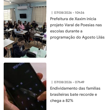
|
07/08/2026 - 10h36
Prefeitura de Xaxim inicia
projeto Varal de Poesias nas
escolas durante a
programação do Agosto Lilás
|
07/08/2026 - 07h49
Endividamento das famílias
brasileiras bate recorde e
chega a 82%