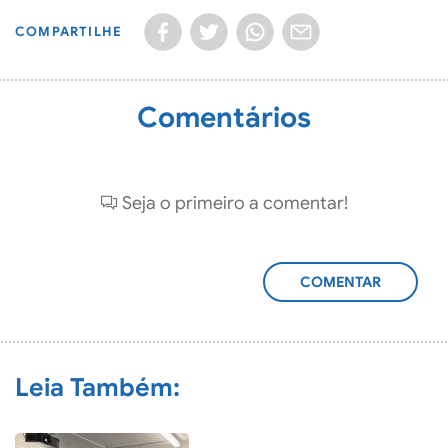
COMPARTILHE
Comentários
Seja o primeiro a comentar!
ADICIONAR
COMENTÁRIO
Leia Também: