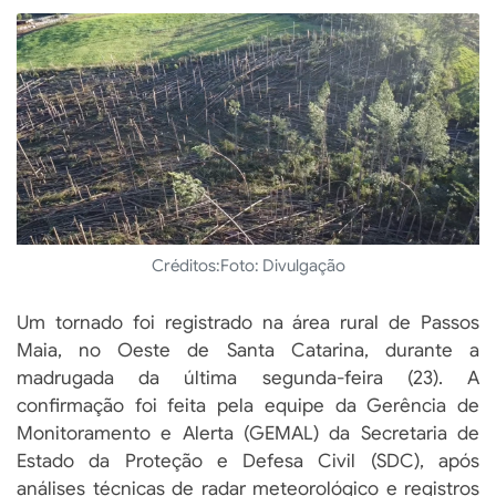
Créditos:
Foto: Divulgação
Um tornado foi registrado na área rural de Passos
Maia, no Oeste de Santa Catarina, durante a
madrugada da última segunda-feira (23). A
confirmação foi feita pela equipe da Gerência de
Monitoramento e Alerta (GEMAL) da Secretaria de
Estado da Proteção e Defesa Civil (SDC), após
análises técnicas de radar meteorológico e registros