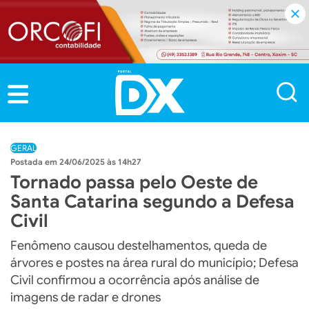
GERAL
24/06/2025 às 14h27
Tornado passa pelo Oeste de
Santa Catarina segundo a Defesa
Civil
Fenômeno causou destelhamentos, queda de
árvores e postes na área rural do município; Defesa
Civil confirmou a ocorrência após análise de
imagens de radar e drones