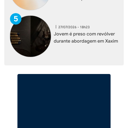
|
27/07/2026 - 18h23
Jovem é preso com revólver
durante abordagem em Xaxim