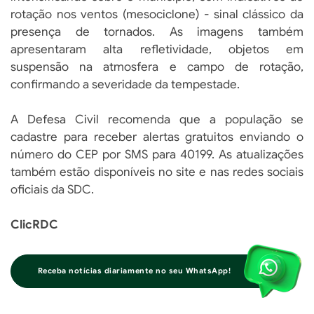
rotação nos ventos (mesociclone) - sinal clássico da
presença de tornados. As imagens também
apresentaram alta refletividade, objetos em
suspensão na atmosfera e campo de rotação,
confirmando a severidade da tempestade.
A Defesa Civil recomenda que a população se
cadastre para receber alertas gratuitos enviando o
número do CEP por SMS para 40199. As atualizações
também estão disponíveis no site e nas redes sociais
oficiais da SDC.
ClicRDC
Receba notícias diariamente no seu WhatsApp!