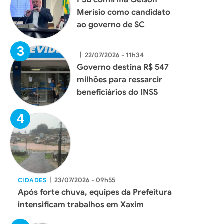
Merísio como candidato
ao governo de SC
|
22/07/2026 - 11h34
Governo destina R$ 547
milhões para ressarcir
beneficiários do INSS
|
23/07/2026 - 09h55
CIDADES
Após forte chuva, equipes da Prefeitura
intensificam trabalhos em Xaxim