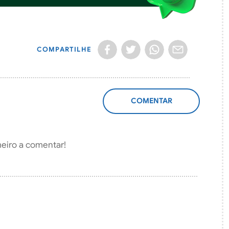
COMPARTILHE
ADICIONAR
COMENTÁRIO
meiro a comentar!