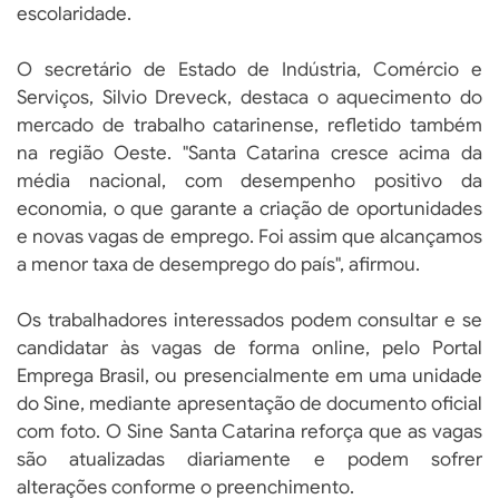
escolaridade.
O secretário de Estado de Indústria, Comércio e
Serviços, Silvio Dreveck, destaca o aquecimento do
mercado de trabalho catarinense, refletido também
na região Oeste. "Santa Catarina cresce acima da
média nacional, com desempenho positivo da
economia, o que garante a criação de oportunidades
e novas vagas de emprego. Foi assim que alcançamos
a menor taxa de desemprego do país", afirmou.
Os trabalhadores interessados podem consultar e se
candidatar às vagas de forma online, pelo Portal
Emprega Brasil, ou presencialmente em uma unidade
do Sine, mediante apresentação de documento oficial
com foto. O Sine Santa Catarina reforça que as vagas
são atualizadas diariamente e podem sofrer
alterações conforme o preenchimento.