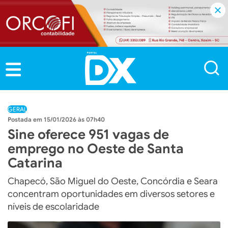
GERAL
15/01/2026 às 07h40
Sine oferece 951 vagas de
emprego no Oeste de Santa
Catarina
Chapecó, São Miguel do Oeste, Concórdia e Seara
concentram oportunidades em diversos setores e
níveis de escolaridade