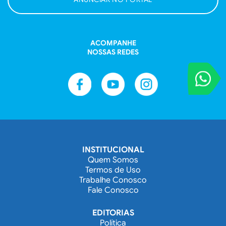
ACOMPANHE
NOSSAS REDES
VOCÊ REPORT
Entre em contat
INSTITUCIONAL
Quem Somos
Termos de Uso
Trabalhe Conosco
Fale Conosco
EDITORIAS
Política