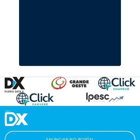
ANUNCIAR NO PORTAL