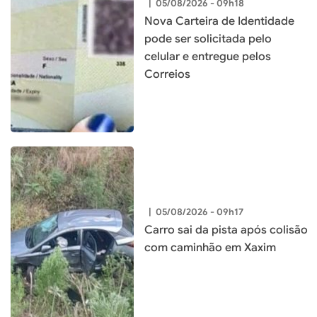
|
05/08/2026 - 09h18
Nova Carteira de Identidade
pode ser solicitada pelo
celular e entregue pelos
Correios
|
05/08/2026 - 09h17
Carro sai da pista após colisão
com caminhão em Xaxim