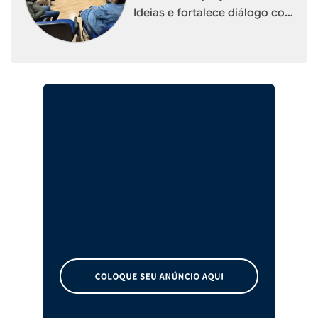
Ideias e fortalece diálogo com
empresários de Xaxim