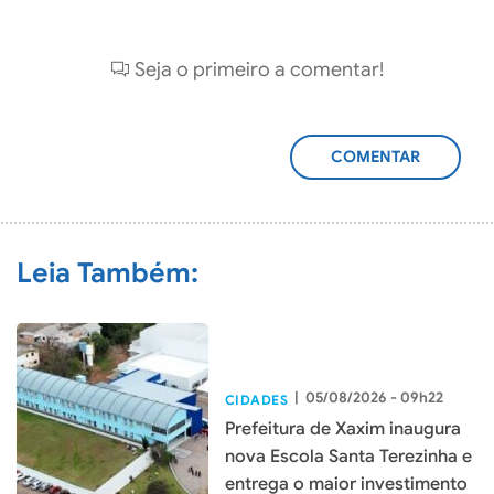
Seja o primeiro a comentar!
ADICIONAR
COMENTÁRIO
Leia Também:
|
05/08/2026 - 09h22
CIDADES
Prefeitura de Xaxim inaugura
nova Escola Santa Terezinha e
entrega o maior investimento