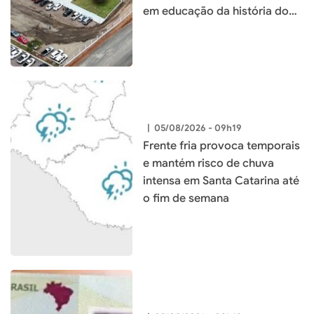
em educação da história do
município
|
05/08/2026 - 09h19
Frente fria provoca temporais
e mantém risco de chuva
intensa em Santa Catarina até
o fim de semana