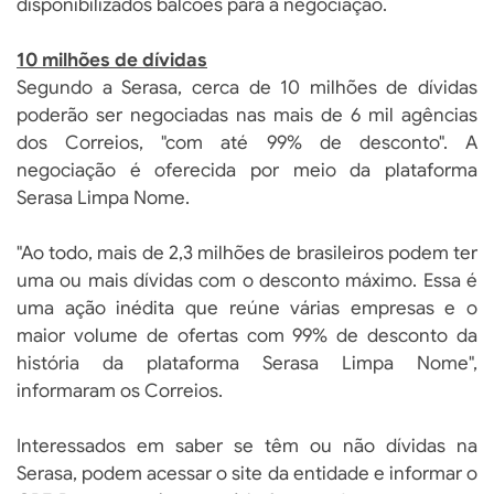
disponibilizados balcões para a negociação.
10 milhões de dívidas
Segundo a Serasa, cerca de 10 milhões de dívidas
poderão ser negociadas nas mais de 6 mil agências
dos Correios, "com até 99% de desconto". A
negociação é oferecida por meio da plataforma
Serasa Limpa Nome.
"Ao todo, mais de 2,3 milhões de brasileiros podem ter
uma ou mais dívidas com o desconto máximo. Essa é
uma ação inédita que reúne várias empresas e o
maior volume de ofertas com 99% de desconto da
história da plataforma Serasa Limpa Nome",
informaram os Correios.
Interessados em saber se têm ou não dívidas na
Serasa, podem acessar o site da entidade e informar o