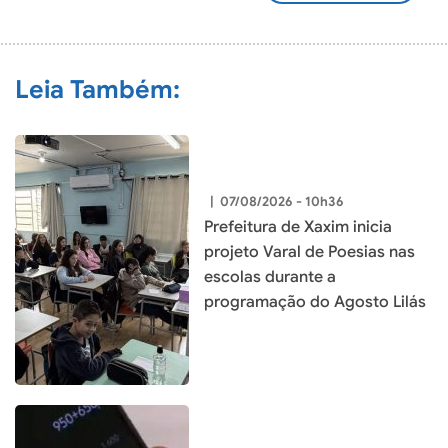
COMENTÁRIO
Leia Também:
|
07/08/2026 - 10h36
Prefeitura de Xaxim inicia
projeto Varal de Poesias nas
escolas durante a
programação do Agosto Lilás