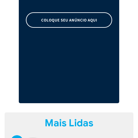
Mais Lidas