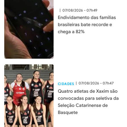
|
07/08/2026 - 07h49
Endividamento das famílias
brasileiras bate recorde e
chega a 82%
|
07/08/2026 - 07h47
CIDADES
Quatro atletas de Xaxim são
convocadas para seletiva da
Seleção Catarinense de
Basquete