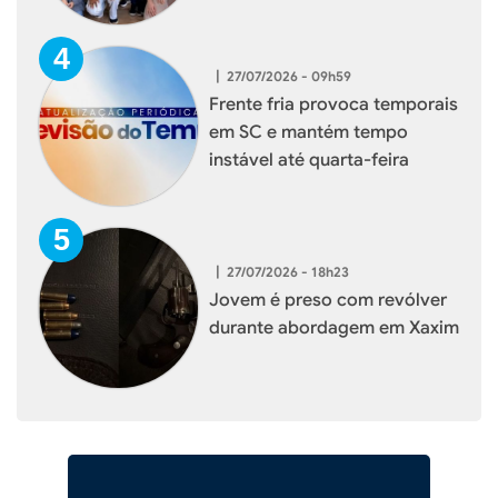
durante visita institucional
|
27/07/2026 - 09h59
Frente fria provoca temporais
em SC e mantém tempo
instável até quarta-feira
|
27/07/2026 - 18h23
Jovem é preso com revólver
durante abordagem em Xaxim