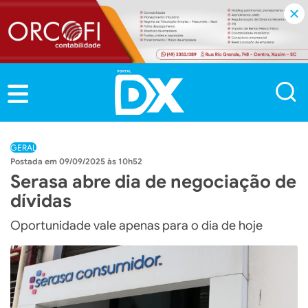
GERAL
09/09/2025 às 10h52
Serasa abre dia de negociação de
dívidas
Oportunidade vale apenas para o dia de hoje