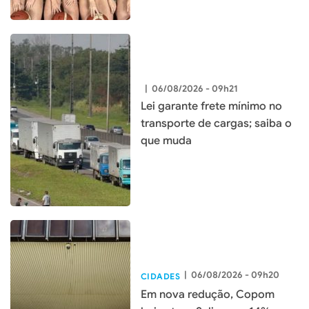
|
06/08/2026 - 09h21
Lei garante frete mínimo no
transporte de cargas; saiba o
que muda
|
06/08/2026 - 09h20
CIDADES
Em nova redução, Copom