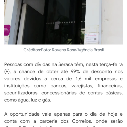
Créditos:
Foto: Rovena Rosa/Agência Brasil
Pessoas com dívidas na Serasa têm, nesta terça-feira
(9), a chance de obter até 99% de desconto nos
valores devidos a cerca de 1,6 mil empresas e
instituições como bancos, varejistas, financeiras,
securitizadoras, concessionárias de contas básicas,
como água, luz e gás.
A oportunidade vale apenas para o dia de hoje e
conta com a parceria dos Correios, onde serão