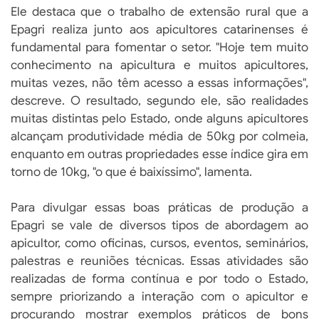
Ele destaca que o trabalho de extensão rural que a
Epagri realiza junto aos apicultores catarinenses é
fundamental para fomentar o setor. "Hoje tem muito
conhecimento na apicultura e muitos apicultores,
muitas vezes, não têm acesso a essas informações",
descreve. O resultado, segundo ele, são realidades
muitas distintas pelo Estado, onde alguns apicultores
alcançam produtividade média de 50kg por colmeia,
enquanto em outras propriedades esse índice gira em
torno de 10kg, "o que é baixíssimo", lamenta.
Para divulgar essas boas práticas de produção a
Epagri se vale de diversos tipos de abordagem ao
apicultor, como oficinas, cursos, eventos, seminários,
palestras e reuniões técnicas. Essas atividades são
realizadas de forma contínua e por todo o Estado,
sempre priorizando a interação com o apicultor e
procurando mostrar exemplos práticos de bons