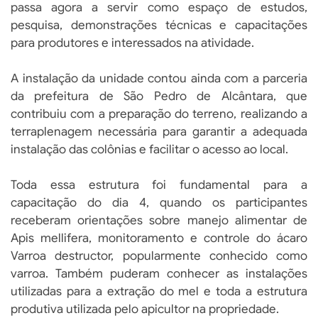
passa agora a servir como espaço de estudos,
pesquisa, demonstrações técnicas e capacitações
para produtores e interessados na atividade.
A instalação da unidade contou ainda com a parceria
da prefeitura de São Pedro de Alcântara, que
contribuiu com a preparação do terreno, realizando a
terraplenagem necessária para garantir a adequada
instalação das colônias e facilitar o acesso ao local.
Toda essa estrutura foi fundamental para a
capacitação do dia 4, quando os participantes
receberam orientações sobre manejo alimentar de
Apis mellifera, monitoramento e controle do ácaro
Varroa destructor, popularmente conhecido como
varroa. Também puderam conhecer as instalações
utilizadas para a extração do mel e toda a estrutura
produtiva utilizada pelo apicultor na propriedade.