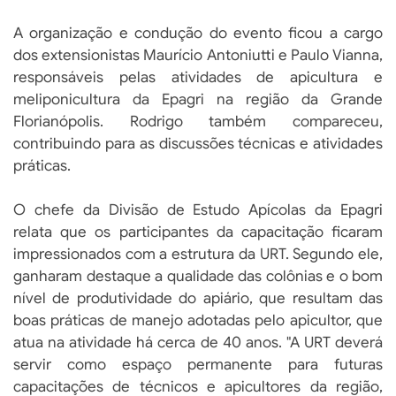
A organização e condução do evento ficou a cargo
dos extensionistas Maurício Antoniutti e Paulo Vianna,
responsáveis pelas atividades de apicultura e
meliponicultura da Epagri na região da Grande
Florianópolis. Rodrigo também compareceu,
contribuindo para as discussões técnicas e atividades
práticas.
O chefe da Divisão de Estudo Apícolas da Epagri
relata que os participantes da capacitação ficaram
impressionados com a estrutura da URT. Segundo ele,
ganharam destaque a qualidade das colônias e o bom
nível de produtividade do apiário, que resultam das
boas práticas de manejo adotadas pelo apicultor, que
atua na atividade há cerca de 40 anos. "A URT deverá
servir como espaço permanente para futuras
capacitações de técnicos e apicultores da região,