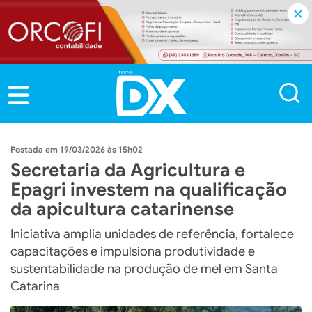
19/03/2026 às 15h02
Secretaria da Agricultura e
Epagri investem na qualificação
da apicultura catarinense
Iniciativa amplia unidades de referência, fortalece
capacitações e impulsiona produtividade e
sustentabilidade na produção de mel em Santa
Catarina