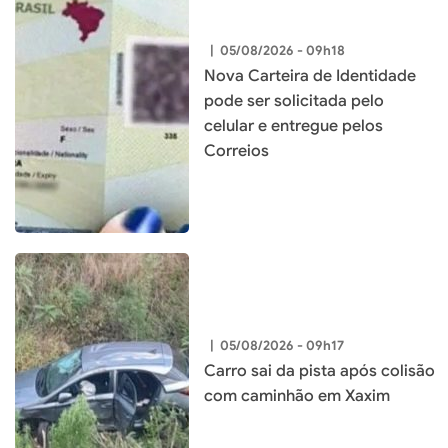
|
05/08/2026 - 09h18
Nova Carteira de Identidade
pode ser solicitada pelo
celular e entregue pelos
Correios
|
05/08/2026 - 09h17
Carro sai da pista após colisão
com caminhão em Xaxim