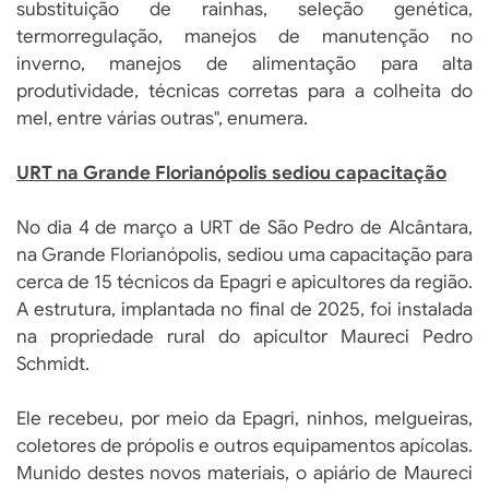
substituição de rainhas, seleção genética,
termorregulação, manejos de manutenção no
inverno, manejos de alimentação para alta
produtividade, técnicas corretas para a colheita do
mel, entre várias outras", enumera.
URT na Grande Florianópolis sediou capacitação
No dia 4 de março a URT de São Pedro de Alcântara,
na Grande Florianópolis, sediou uma capacitação para
cerca de 15 técnicos da Epagri e apicultores da região.
A estrutura, implantada no final de 2025, foi instalada
na propriedade rural do apicultor Maureci Pedro
Schmidt.
Ele recebeu, por meio da Epagri, ninhos, melgueiras,
coletores de própolis e outros equipamentos apícolas.
Munido destes novos materiais, o apiário de Maureci