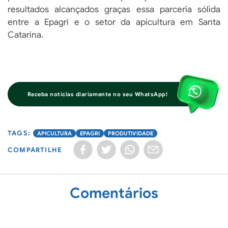
resultados alcançados graças essa parceria sólida
entre a Epagri e o setor da apicultura em Santa
Catarina.
Receba notícias diariamente no seu WhatsApp!
APICULTURA
EPAGRI
PRODUTIVIDADE
COMPARTILHE
Comentários