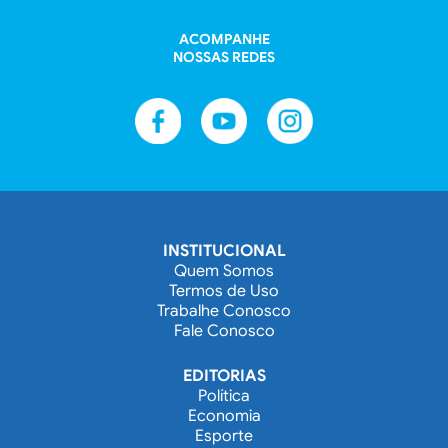
ACOMPANHE
NOSSAS REDES
INSTITUCIONAL
Quem Somos
Termos de Uso
Trabalhe Conosco
Fale Conosco
EDITORIAS
Política
Economia
Esporte