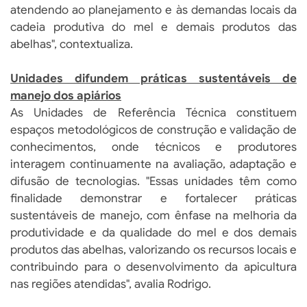
atendendo ao planejamento e às demandas locais da
cadeia produtiva do mel e demais produtos das
abelhas", contextualiza.
Unidades difundem práticas sustentáveis de
manejo dos apiários
As Unidades de Referência Técnica constituem
espaços metodológicos de construção e validação de
conhecimentos, onde técnicos e produtores
interagem continuamente na avaliação, adaptação e
difusão de tecnologias. "Essas unidades têm como
finalidade demonstrar e fortalecer práticas
sustentáveis de manejo, com ênfase na melhoria da
produtividade e da qualidade do mel e dos demais
produtos das abelhas, valorizando os recursos locais e
contribuindo para o desenvolvimento da apicultura
nas regiões atendidas", avalia Rodrigo.