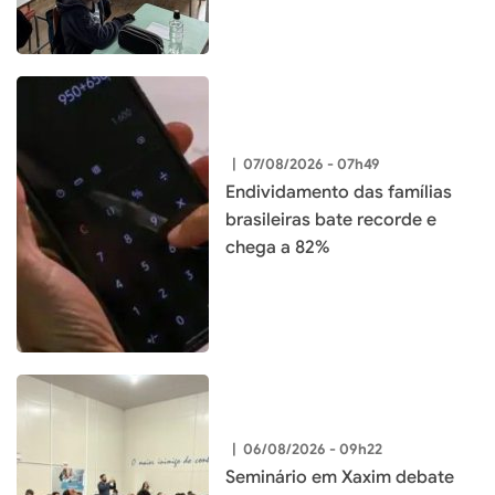
|
07/08/2026 - 07h49
Endividamento das famílias
brasileiras bate recorde e
chega a 82%
|
06/08/2026 - 09h22
Seminário em Xaxim debate