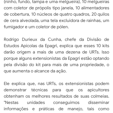
(ninho, fundo, tampa e uma melgueira), 10 melgueiras
com coletor de própolis tipo janela, 10 alimentadores
de cobertura, 10 núcleos de quatro quadros, 20 quilos
de cera alveolada, uma tela excluidora de rainhas, um
fumigador e um coletor de pólen.
Rodrigo Durieux da Cunha, chefe da Divisão de
Estudos Apícolas da Epagri, explica que esses 10 kits
darão origem a mais de uma dezena de URTs. Isso
porque alguns extensionistas da Epagri estão optando
pela divisão do kit para mais de uma propriedade, o
que aumenta o alcance da ação.
Ele explica que, nas URTs, os extensionistas podem
demonstrar técnicas para que os apicultores
obtenham os melhores resultados de suas colmeias.
"Nestas unidades conseguimos disseminar
informações e práticas de manejo, tais como