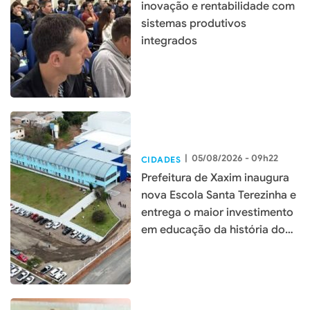
inovação e rentabilidade com
sistemas produtivos
integrados
|
05/08/2026 - 09h22
CIDADES
Prefeitura de Xaxim inaugura
nova Escola Santa Terezinha e
entrega o maior investimento
em educação da história do
município