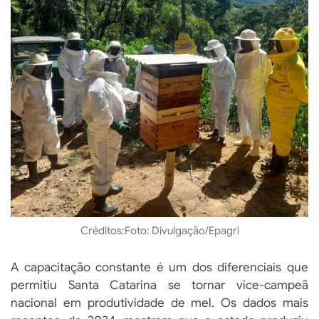
Créditos:
Foto: Divulgação/Epagri
A capacitação constante é um dos diferenciais que
permitiu Santa Catarina se tornar vice-campeã
nacional em produtividade de mel. Os dados mais