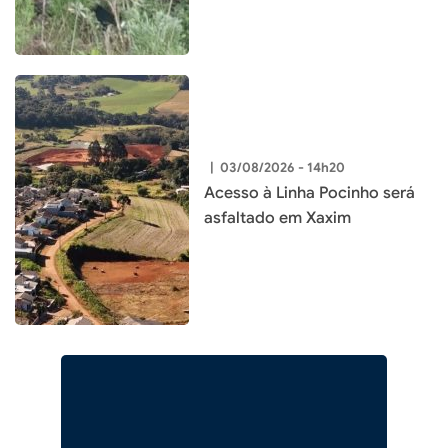
|
03/08/2026 - 14h20
Acesso à Linha Pocinho será
asfaltado em Xaxim