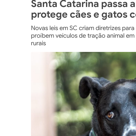
Santa Catarina passa a
protege cães e gatos 
Novas leis em SC criam diretrizes para
proíbem veículos de tração animal em 
rurais