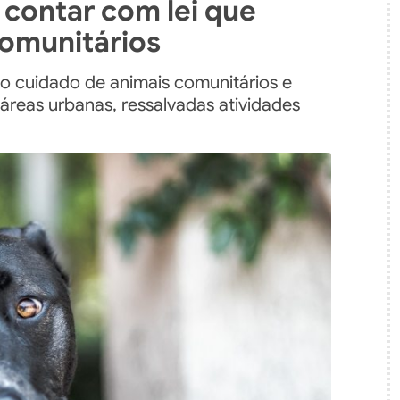
 contar com lei que
comunitários
 o cuidado de animais comunitários e
áreas urbanas, ressalvadas atividades