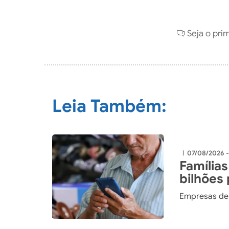
Seja o pri
Leia Também:
07/08/2026 
|
Famílias
bilhões
Empresas de 