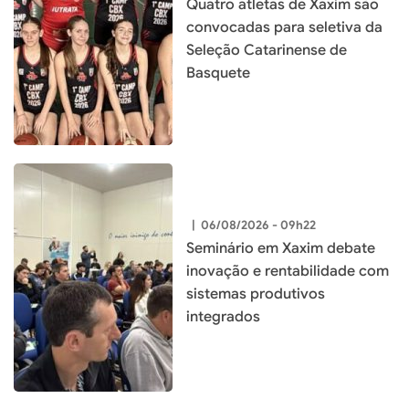
Quatro atletas de Xaxim são
convocadas para seletiva da
Seleção Catarinense de
Basquete
|
06/08/2026 - 09h22
Seminário em Xaxim debate
inovação e rentabilidade com
sistemas produtivos
integrados