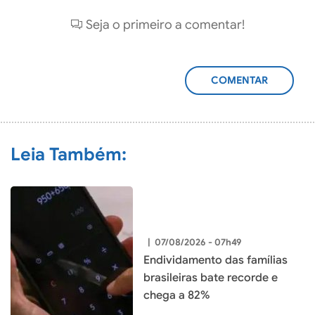
Seja o primeiro a comentar!
ADICIONAR
COMENTÁRIO
Leia Também:
|
07/08/2026 - 07h49
Endividamento das famílias
brasileiras bate recorde e
chega a 82%