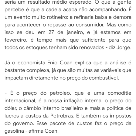
seria um resultado médio esperado. O que a gente
percebe é que a cadeia acaba não acompanhando. É
um evento muito rotineiro: a refinaria baixa e demora
para acontecer o repasse ao consumidor. Mas como
isso se deu em 27 de janeiro, e já estamos em
fevereiro, é tempo mais que suficiente para que
todos os estoques tenham sido renovados - diz Jorge.
Já o economista Enio Coan explica que a análise é
bastante complexa, já que são muitas as variáveis que
impactam diretamente no preço do combustível.
- É o preço do petróleo, que é uma comoditie
internacional, é a nossa inflação interna, o preço do
dólar, o câmbio interno brasileiro e mais a política de
lucros a custos da Petrobras. E também os impostos
do governo. Esse pacote de custos faz o preço da
gasolina - afirma Coan.