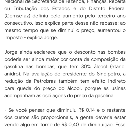
Nacional de Secretários de Fazenda, Finanças, Receita
ou Tributação dos Estados e do Distrito Federal
(Comsefaz) definiu pelo aumento pelo terceiro ano
consecutivo. Isso explica parte desse não repasse: ao
mesmo tempo que se diminui o preço, aumentou o
imposto - explica Jorge.
Jorge ainda esclarece que o desconto nas bombas
poderia ser ainda maior por conta da composição da
gasolina nas bombas, que tem 30% álcool (etanol
anidro). Na avaliação do presidente do Sindipetro, a
redução da Petrobras também tem efeito indireto
para queda do preço do álcool, porque as usinas
acompanham as oscilações do preço da gasolina.
- Se você pensar que diminuiu R$ 0,14 e o restante
dos custos são proporcionais, a gente deveria estar
vendo algo em torno de R$ 0,40 de diminuição. Esse