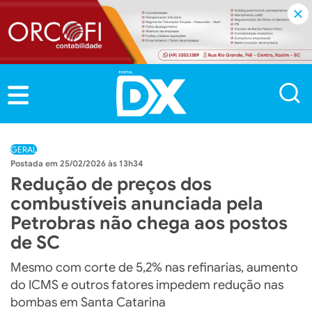
GERAL
25/02/2026 às 13h34
Redução de preços dos
combustíveis anunciada pela
Petrobras não chega aos postos
de SC
Mesmo com corte de 5,2% nas refinarias, aumento
do ICMS e outros fatores impedem redução nas
bombas em Santa Catarina