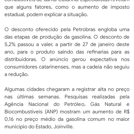
que alguns fatores, como o aumento de imposto
estadual, podem explicar a situação.
O desconto oferecido pela Petrobras engloba uma
das etapas de produção da gasolina. O desconto de
5,2% passou a valer, a partir de 27 de janeiro deste
ano, para o produto saindo das refinarias para as
distribuidoras. O anúncio gerou expectativa nos
consumidores catarinenses, mas a cadeia não seguiu
a redução.
Algumas cidades chegaram a registrar alta no preço
nas últimas semanas. Pesquisas realizadas pela
Agência Nacional do Petróleo, Gás Natural e
Biocombustíveis (ANP) mostram um aumento de R$
0,16 no preço médio da gasolina comum no maior
município do Estado, Joinville.