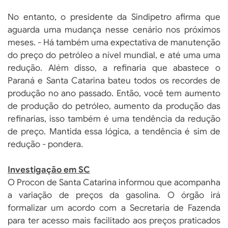
No entanto, o presidente da Sindipetro afirma que
aguarda uma mudança nesse cenário nos próximos
meses. - Há também uma expectativa de manutenção
do preço do petróleo a nível mundial, e até uma uma
redução. Além disso, a refinaria que abastece o
Paraná e Santa Catarina bateu todos os recordes de
produção no ano passado. Então, você tem aumento
de produção do petróleo, aumento da produção das
refinarias, isso também é uma tendência da redução
de preço. Mantida essa lógica, a tendência é sim de
redução - pondera.
Investigação em SC
O Procon de Santa Catarina informou que acompanha
a variação de preços da gasolina. O órgão irá
formalizar um acordo com a Secretaria de Fazenda
para ter acesso mais facilitado aos preços praticados