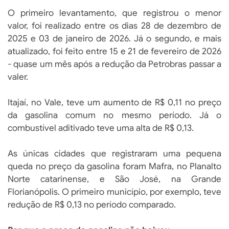
O primeiro levantamento, que registrou o menor
valor, foi realizado entre os dias 28 de dezembro de
2025 e 03 de janeiro de 2026. Já o segundo, e mais
atualizado, foi feito entre 15 e 21 de fevereiro de 2026
- quase um mês após a redução da Petrobras passar a
valer.
Itajaí, no Vale, teve um aumento de R$ 0,11 no preço
da gasolina comum no mesmo período. Já o
combustível aditivado teve uma alta de R$ 0,13.
As únicas cidades que registraram uma pequena
queda no preço da gasolina foram Mafra, no Planalto
Norte catarinense, e São José, na Grande
Florianópolis. O primeiro município, por exemplo, teve
redução de R$ 0,13 no período comparado.