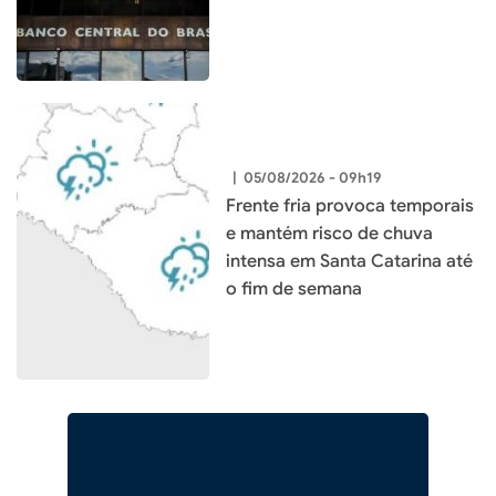
|
05/08/2026 - 09h19
Frente fria provoca temporais
e mantém risco de chuva
intensa em Santa Catarina até
o fim de semana