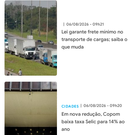
|
06/08/2026 - 09h21
Lei garante frete mínimo no
transporte de cargas; saiba o
que muda
|
06/08/2026 - 09h20
CIDADES
Em nova redução, Copom
baixa taxa Selic para 14% ao
ano