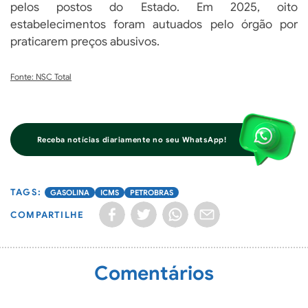
pelos postos do Estado. Em 2025, oito
estabelecimentos foram autuados pelo órgão por
praticarem preços abusivos.
Fonte: NSC Total
Receba notícias diariamente no seu WhatsApp!
GASOLINA
ICMS
PETROBRAS
COMPARTILHE
Comentários