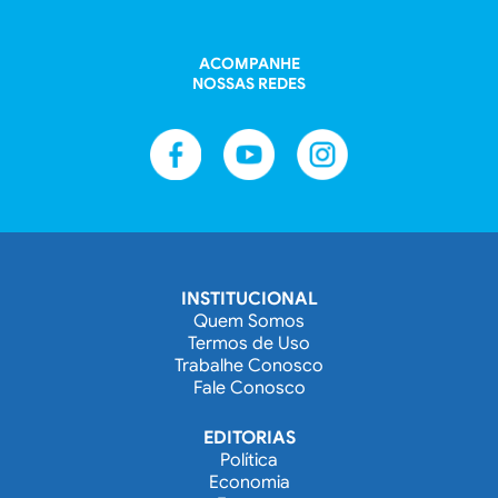
ACOMPANHE
NOSSAS REDES
INSTITUCIONAL
Quem Somos
Termos de Uso
Trabalhe Conosco
Fale Conosco
EDITORIAS
Política
Economia