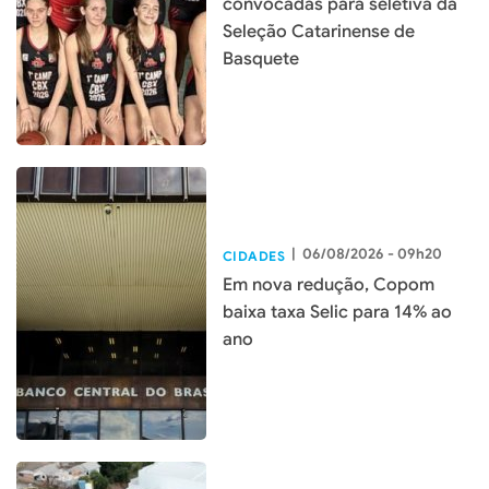
convocadas para seletiva da
Seleção Catarinense de
Basquete
|
06/08/2026 - 09h20
CIDADES
Em nova redução, Copom
baixa taxa Selic para 14% ao
ano