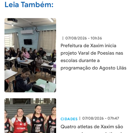
Leia Também:
|
07/08/2026 - 10h36
Prefeitura de Xaxim inicia
projeto Varal de Poesias nas
escolas durante a
programação do Agosto Lilás
|
07/08/2026 - 07h47
CIDADES
Quatro atletas de Xaxim são