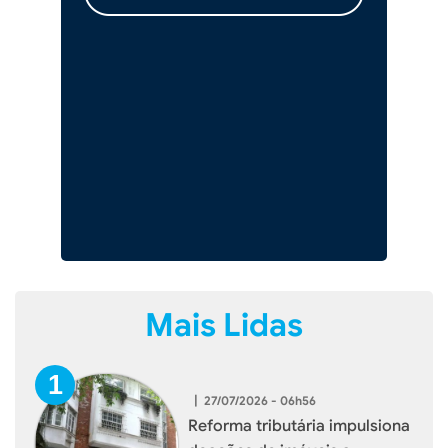
Mais Lidas
|
27/07/2026 - 06h56
Reforma tributária impulsiona