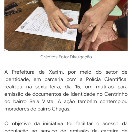
Créditos:
Foto: Divulgação
A Prefeitura de Xaxim, por meio do setor de
identidade, em parceria com a Polícia Científica,
realizou na sexta-feira, dia 15, um mutirão para
emissão de documentos de identidade no Centrinho
do bairro Bela Vista. A ação também contemplou
moradores do bairro Chagas.
O objetivo da iniciativa foi facilitar o acesso da
população ao serviço de emissão da carteira de