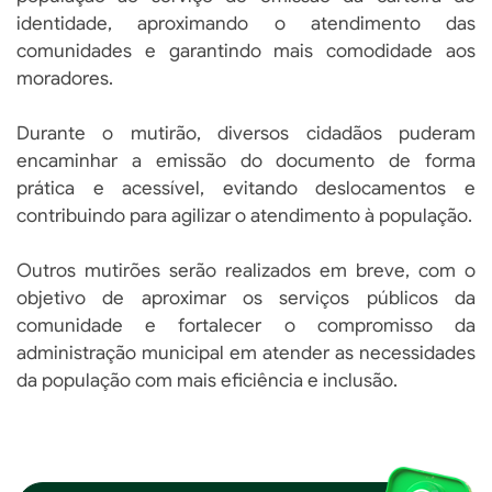
identidade, aproximando o atendimento das
comunidades e garantindo mais comodidade aos
moradores.
Durante o mutirão, diversos cidadãos puderam
encaminhar a emissão do documento de forma
prática e acessível, evitando deslocamentos e
contribuindo para agilizar o atendimento à população.
Outros mutirões serão realizados em breve, com o
objetivo de aproximar os serviços públicos da
comunidade e fortalecer o compromisso da
administração municipal em atender as necessidades
da população com mais eficiência e inclusão.