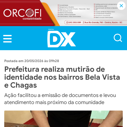
20/05/2026 às 09h28
Prefeitura realiza mutirão de
identidade nos bairros Bela Vista
e Chagas
Ação facilitou a emissão de documentos e levou
atendimento mais próximo da comunidade