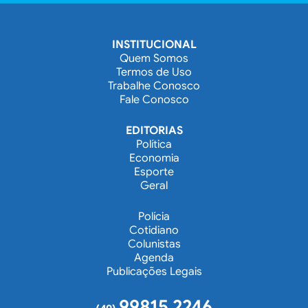
INSTITUCIONAL
Quem Somos
Termos de Uso
Trabalhe Conosco
Fale Conosco
EDITORIAS
Política
Economia
Esporte
Geral
Polícia
Cotidiano
Colunistas
Agenda
Publicações Legais
99815 2246