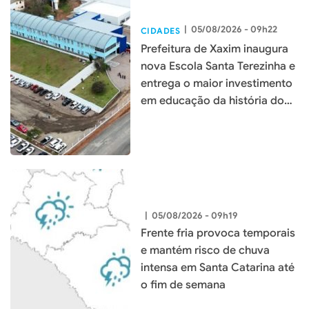
|
05/08/2026 - 09h22
CIDADES
Prefeitura de Xaxim inaugura
nova Escola Santa Terezinha e
entrega o maior investimento
em educação da história do
município
|
05/08/2026 - 09h19
Frente fria provoca temporais
e mantém risco de chuva
intensa em Santa Catarina até
o fim de semana