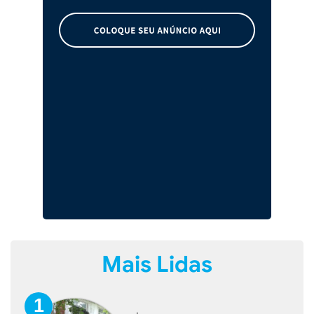
Mais Lidas