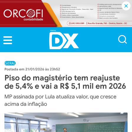
GERAL
21/01/2026 às 23h52
Piso do magistério tem reajuste
de 5,4% e vai a R$ 5,1 mil em 2026
MP assinada por Lula atualiza valor, que cresce
acima da inflação