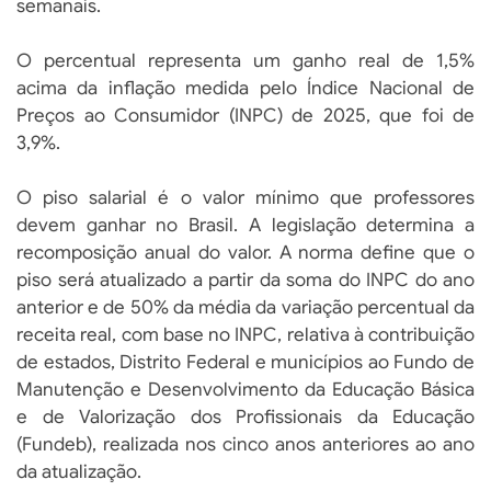
semanais.
O percentual representa um ganho real de 1,5%
acima da inflação medida pelo Índice Nacional de
Preços ao Consumidor (INPC) de 2025, que foi de
3,9%.
O piso salarial é o valor mínimo que professores
devem ganhar no Brasil. A legislação determina a
recomposição anual do valor. A norma define que o
piso será atualizado a partir da soma do INPC do ano
anterior e de 50% da média da variação percentual da
receita real, com base no INPC, relativa à contribuição
de estados, Distrito Federal e municípios ao Fundo de
Manutenção e Desenvolvimento da Educação Básica
e de Valorização dos Profissionais da Educação
(Fundeb), realizada nos cinco anos anteriores ao ano
da atualização.