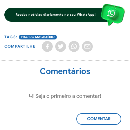
Receba notícias diariamente no seu WhatsApp!
PISO DO MAGISTÉRIO
COMPARTILHE
Comentários
Seja o primeiro a comentar!
ADICIONAR
COMENTÁRIO