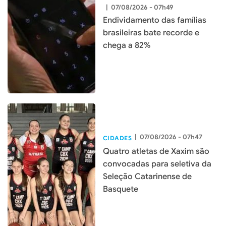
|
07/08/2026 - 07h49
Endividamento das famílias
brasileiras bate recorde e
chega a 82%
|
07/08/2026 - 07h47
CIDADES
Quatro atletas de Xaxim são
convocadas para seletiva da
Seleção Catarinense de
Basquete