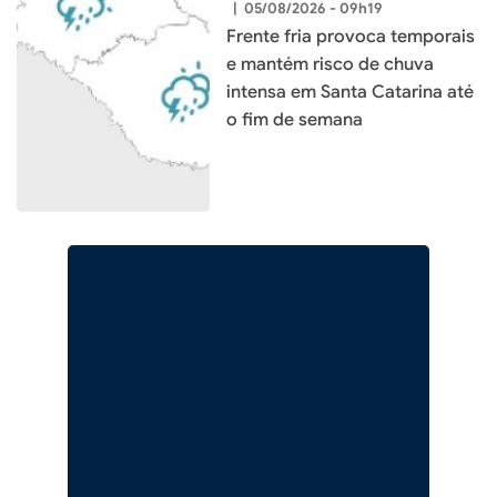
|
05/08/2026 - 09h19
Frente fria provoca temporais
e mantém risco de chuva
intensa em Santa Catarina até
o fim de semana