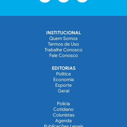
INSTITUCIONAL
Quem Somos
Termos de Uso
Trabalhe Conosco
Fale Conosco
EDITORIAS
Política
Economia
Esporte
Geral
Polícia
Cotidiano
Colunistas
Agenda
Publicações Legais