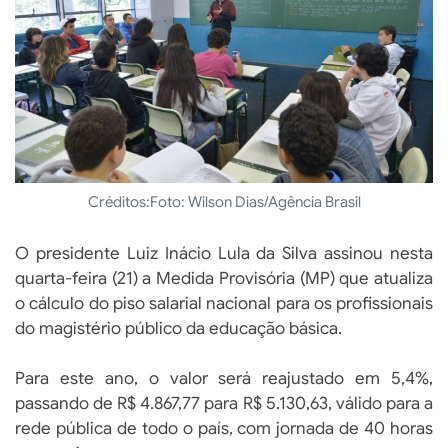
Créditos:
Foto: Wilson Dias/Agência Brasil
O presidente Luiz Inácio Lula da Silva assinou nesta
quarta-feira (21) a Medida Provisória (MP) que atualiza
o cálculo do piso salarial nacional para os profissionais
do magistério público da educação básica.
Para este ano, o valor será reajustado em 5,4%,
passando de R$ 4.867,77 para R$ 5.130,63, válido para a
rede pública de todo o país, com jornada de 40 horas