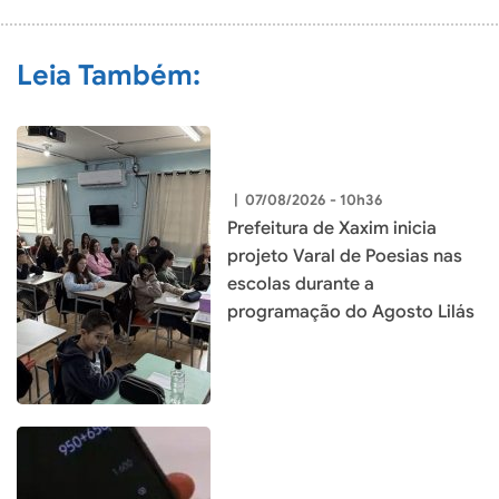
Leia Também:
|
07/08/2026 - 10h36
Prefeitura de Xaxim inicia
projeto Varal de Poesias nas
escolas durante a
programação do Agosto Lilás