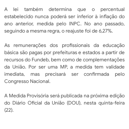
A lei também determina que o percentual
estabelecido nunca poderá ser inferior à inflação do
ano anterior, medida pelo INPC. No ano passado,
seguindo a mesma regra, o reajuste foi de 6,27%.
As remunerações dos profissionais da educação
básica são pagas por prefeituras e estados a partir de
recursos do Fundeb, bem como de complementações
da União. Por ser uma MP, a medida tem validade
imediata, mas precisará ser confirmada pelo
Congresso Nacional.
A Medida Provisória será publicada na próxima edição
do Diário Oficial da União (DOU), nesta quinta-feira
(22).