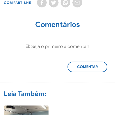
COMPARTILHE
Comentários
Seja o primeiro a comentar!
ADICIONAR
COMENTÁRIO
Leia Também: