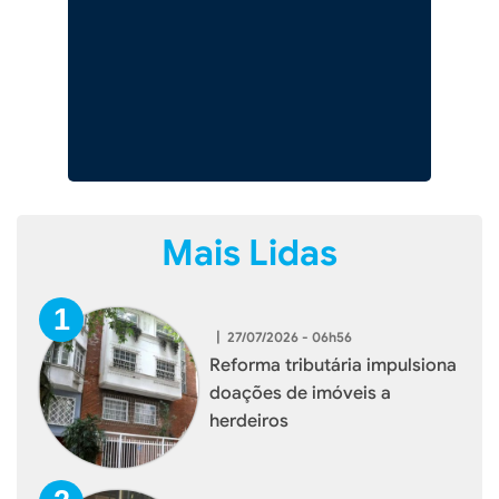
Mais Lidas
|
27/07/2026 - 06h56
Reforma tributária impulsiona
doações de imóveis a
herdeiros