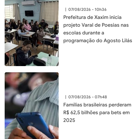
|
07/08/2026 - 10h36
Prefeitura de Xaxim inicia
projeto Varal de Poesias nas
escolas durante a
programação do Agosto Lilás
|
07/08/2026 - 07h48
Famílias brasileiras perderam
R$ 62,5 bilhões para bets em
2025