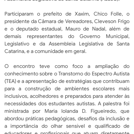
Participaram o prefeito de Xaxim, Chico Folle, o
presidente da Câmara de Vereadores, Cleveson Frigo
e o deputado estadual, Mauro de Nadal, além de
demais representantes do Governo Municipal,
Legislativo e da Assembleia Legislativa de Santa
Catarina, e a comunidade em geral.
O encontro teve como foco a ampliação do
conhecimento sobre o Transtorno do Espectro Autista
(TEA) e a apresentação de estratégias que contribuam
para a construção de ambientes escolares mais
inclusivos, acolhedores e preparados para atender às
necessidades dos estudantes autistas. A palestra foi
ministrada por Maria Iolanda D. Figueiredo, que
abordou práticas pedagógicas, desafios da inclusão e
a importância do olhar sensível e qualificado de
educadores e profissionais que atuam diretamente