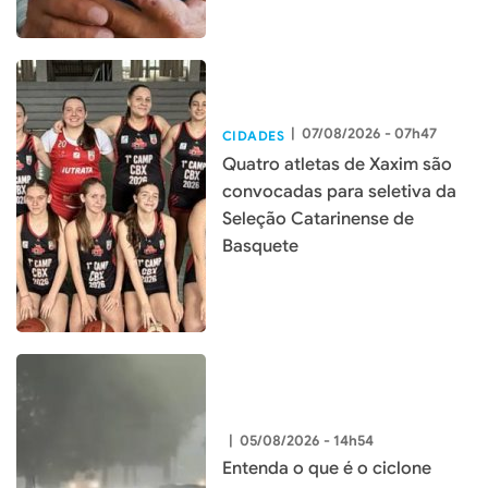
|
07/08/2026 - 07h47
CIDADES
Quatro atletas de Xaxim são
convocadas para seletiva da
Seleção Catarinense de
Basquete
|
05/08/2026 - 14h54
Entenda o que é o ciclone