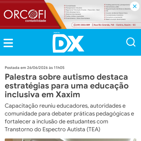
26/06/2026 às 11h05
Palestra sobre autismo destaca
estratégias para uma educação
inclusiva em Xaxim
Capacitação reuniu educadores, autoridades e
comunidade para debater práticas pedagógicas e
fortalecer a inclusão de estudantes com
Transtorno do Espectro Autista (TEA)