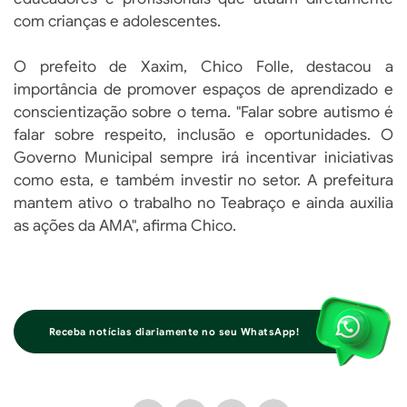
com crianças e adolescentes.
O prefeito de Xaxim, Chico Folle, destacou a
importância de promover espaços de aprendizado e
conscientização sobre o tema. "Falar sobre autismo é
falar sobre respeito, inclusão e oportunidades. O
Governo Municipal sempre irá incentivar iniciativas
como esta, e também investir no setor. A prefeitura
mantem ativo o trabalho no Teabraço e ainda auxilia
as ações da AMA", afirma Chico.
Receba notícias diariamente no seu WhatsApp!