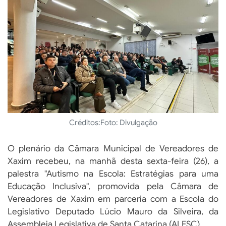
Créditos:
Foto: Divulgação
O plenário da Câmara Municipal de Vereadores de
Xaxim recebeu, na manhã desta sexta-feira (26), a
palestra "Autismo na Escola: Estratégias para uma
Educação Inclusiva", promovida pela Câmara de
Vereadores de Xaxim em parceria com a Escola do
Legislativo Deputado Lúcio Mauro da Silveira, da
Assembleia Legislativa de Santa Catarina (ALESC).