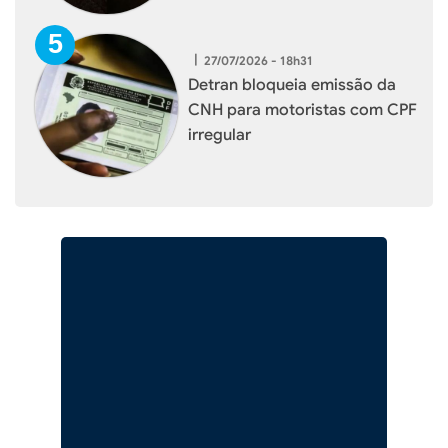
|
27/07/2026 - 18h31
Detran bloqueia emissão da
CNH para motoristas com CPF
irregular