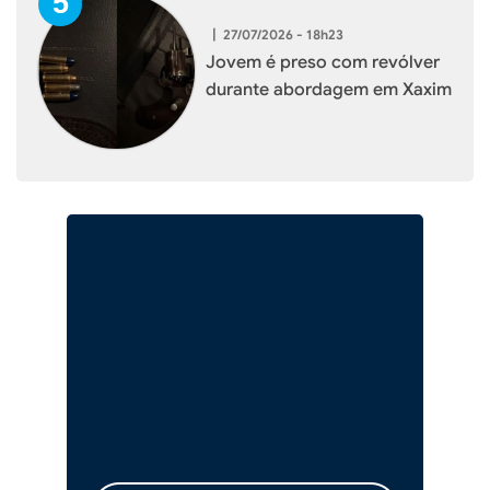
|
27/07/2026 - 18h23
Jovem é preso com revólver
durante abordagem em Xaxim