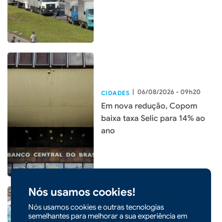
|
06/08/2026 - 09h20
CIDADES
Em nova redução, Copom
baixa taxa Selic para 14% ao
ano
Nós usamos cookies!
Nós usamos cookies e outras tecnologias
semelhantes para melhorar a sua experiência em
|
05/08/2026 - 09h22
CIDADES