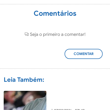
Comentários
Seja o primeiro a comentar!
ADICIONAR
COMENTÁRIO
Leia Também: