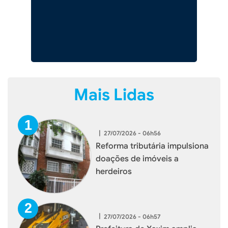
Mais Lidas
|
27/07/2026 - 06h56
Reforma tributária impulsiona
doações de imóveis a
herdeiros
|
27/07/2026 - 06h57