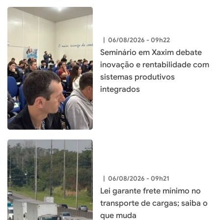
|
06/08/2026 - 09h22
Seminário em Xaxim debate
inovação e rentabilidade com
sistemas produtivos
integrados
|
06/08/2026 - 09h21
Lei garante frete mínimo no
transporte de cargas; saiba o
que muda