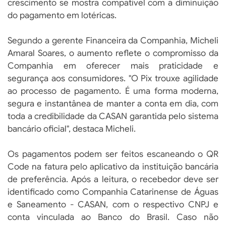
crescimento se mostra compatível com a diminuição
do pagamento em lotéricas.
Segundo a gerente Financeira da Companhia, Micheli
Amaral Soares, o aumento reflete o compromisso da
Companhia em oferecer mais praticidade e
segurança aos consumidores. "O Pix trouxe agilidade
ao processo de pagamento. É uma forma moderna,
segura e instantânea de manter a conta em dia, com
toda a credibilidade da CASAN garantida pelo sistema
bancário oficial", destaca Micheli.
Os pagamentos podem ser feitos escaneando o QR
Code na fatura pelo aplicativo da instituição bancária
de preferência. Após a leitura, o recebedor deve ser
identificado como Companhia Catarinense de Águas
e Saneamento - CASAN, com o respectivo CNPJ e
conta vinculada ao Banco do Brasil. Caso não