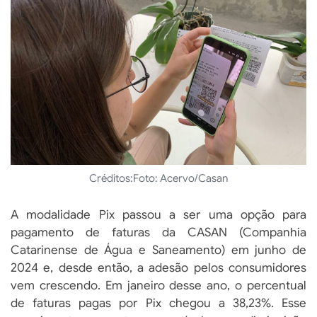
Créditos:
Foto: Acervo/Casan
A modalidade Pix passou a ser uma opção para
pagamento de faturas da CASAN (Companhia
Catarinense de Água e Saneamento) em junho de
2024 e, desde então, a adesão pelos consumidores
vem crescendo. Em janeiro desse ano, o percentual
de faturas pagas por Pix chegou a 38,23%. Esse