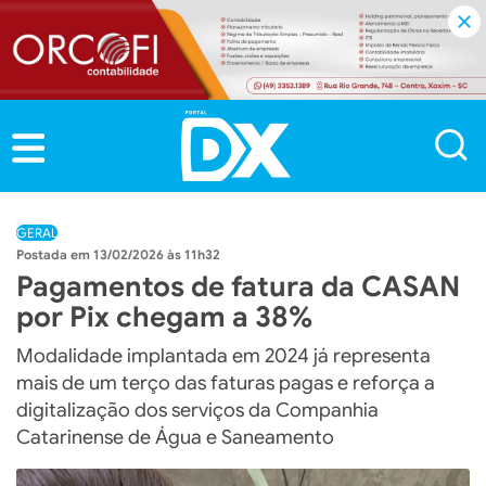
GERAL
13/02/2026 às 11h32
Pagamentos de fatura da CASAN
por Pix chegam a 38%
Modalidade implantada em 2024 já representa
mais de um terço das faturas pagas e reforça a
digitalização dos serviços da Companhia
Catarinense de Água e Saneamento