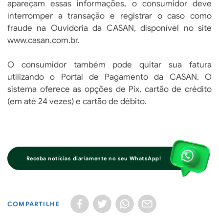
apareçam essas informações, o consumidor deve
interromper a transação e registrar o caso como
fraude na Ouvidoria da CASAN, disponível no site
www.casan.com.br.
O consumidor também pode quitar sua fatura
utilizando o Portal de Pagamento da CASAN. O
sistema oferece as opções de Pix, cartão de crédito
(em até 24 vezes) e cartão de débito.
Receba notícias diariamente no seu WhatsApp!
COMPARTILHE