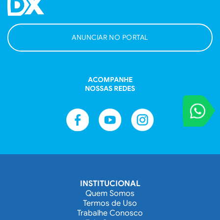
ANUNCIAR NO PORTAL
ACOMPANHE
NOSSAS REDES
VOCÊ REPORT
Entre em contat
INSTITUCIONAL
Quem Somos
Termos de Uso
Trabalhe Conosco