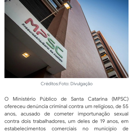
Créditos:
Foto: Divulgação
O Ministério Público de Santa Catarina (MPSC)
ofereceu denúncia criminal contra um religioso, de 55
anos, acusado de cometer importunação sexual
contra dois trabalhadores, um deles de 19 anos, em
estabelecimentos comerciais no município de