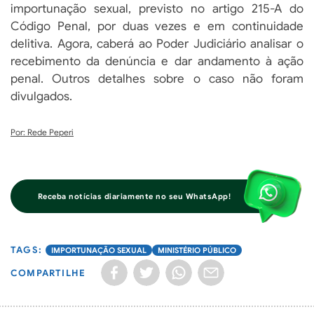
importunação sexual, previsto no artigo 215-A do
Código Penal, por duas vezes e em continuidade
delitiva. Agora, caberá ao Poder Judiciário analisar o
recebimento da denúncia e dar andamento à ação
penal. Outros detalhes sobre o caso não foram
divulgados.
Por: Rede Peperi
Receba notícias diariamente no seu WhatsApp!
IMPORTUNAÇÃO SEXUAL
MINISTÉRIO PÚBLICO
COMPARTILHE