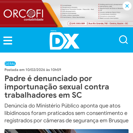
GERAL
10/02/2026 às 10h59
Padre é denunciado por
importunação sexual contra
trabalhadores em SC
Denúncia do Ministério Público aponta que atos
libidinosos foram praticados sem consentimento e
registrados por câmeras de segurança em Brusque