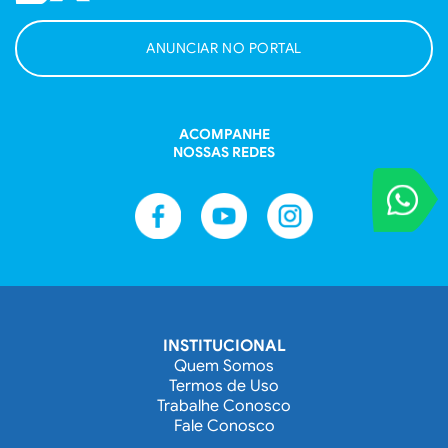
ANUNCIAR NO PORTAL
ACOMPANHE
NOSSAS REDES
VOCÊ REPORT
Entre em contat
INSTITUCIONAL
Quem Somos
Termos de Uso
Trabalhe Conosco
Fale Conosco