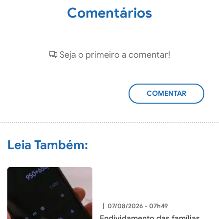
Comentários
Seja o primeiro a comentar!
ADICIONAR
COMENTÁRIO
Leia Também:
|
07/08/2026 - 07h49
Endividamento das famílias