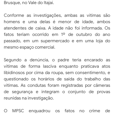
Brusque, no Vale do Itajaí.
Conforme as investigações, ambas as vítimas são
homens e uma delas é menor de idade, ambos
atendentes de caixa. A idade não foi informada. Os
fatos teriam ocorrido em 1º de outubro do ano
passado, em um supermercado e em uma loja do
mesmo espaço comercial.
Segundo a denúncia, o padre teria encarado as
vítimas de forma lasciva enquanto praticava atos
libidinosos por cima da roupa, sem consentimento, e
questionado os horários de saída do trabalho das
vítimas. As condutas foram registradas por câmeras
de segurança e integram o conjunto de provas
reunidas na investigação.
O MPSC enquadrou os fatos no crime de