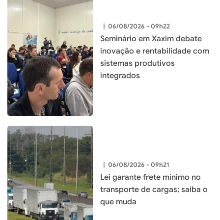
|
06/08/2026 - 09h22
Seminário em Xaxim debate
inovação e rentabilidade com
sistemas produtivos
integrados
|
06/08/2026 - 09h21
Lei garante frete mínimo no
transporte de cargas; saiba o
que muda