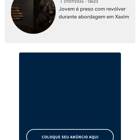
|
27/07/2026 - 18h23
Jovem é preso com revólver
durante abordagem em Xaxim