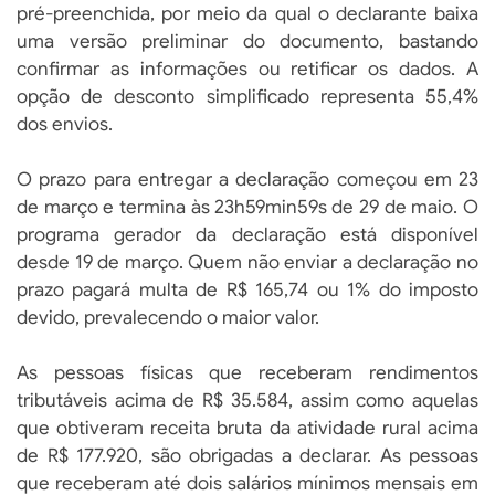
pré-preenchida, por meio da qual o declarante baixa
uma versão preliminar do documento, bastando
confirmar as informações ou retificar os dados. A
opção de desconto simplificado representa 55,4%
dos envios.
O prazo para entregar a declaração começou em 23
de março e termina às 23h59min59s de 29 de maio. O
programa gerador da declaração está disponível
desde 19 de março. Quem não enviar a declaração no
prazo pagará multa de R$ 165,74 ou 1% do imposto
devido, prevalecendo o maior valor.
As pessoas físicas que receberam rendimentos
tributáveis acima de R$ 35.584, assim como aquelas
que obtiveram receita bruta da atividade rural acima
de R$ 177.920, são obrigadas a declarar. As pessoas
que receberam até dois salários mínimos mensais em