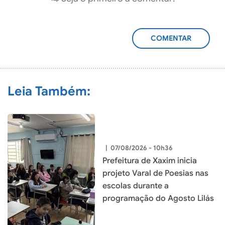
ADICIONAR
COMENTÁRIO
Leia Também:
|
07/08/2026 - 10h36
Prefeitura de Xaxim inicia
projeto Varal de Poesias nas
escolas durante a
programação do Agosto Lilás