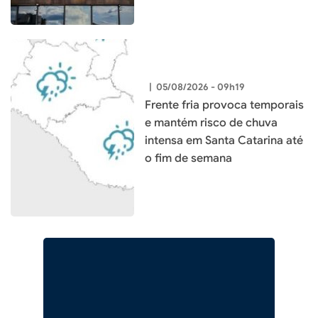
|
05/08/2026 - 09h19
Frente fria provoca temporais
e mantém risco de chuva
intensa em Santa Catarina até
o fim de semana