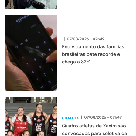
|
07/08/2026 - 07h49
Endividamento das famílias
brasileiras bate recorde e
chega a 82%
|
07/08/2026 - 07h47
CIDADES
Quatro atletas de Xaxim são
convocadas para seletiva da