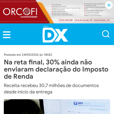
24/05/2026 às 18h52
Na reta final, 30% ainda não
enviaram declaração do Imposto
de Renda
Receita recebeu 30,7 milhões de documentos
desde início da entrega