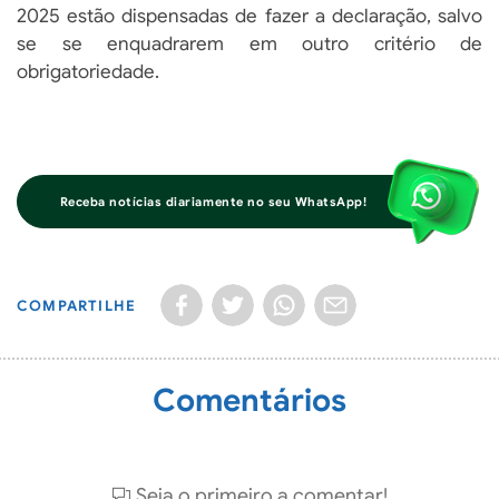
2025 estão dispensadas de fazer a declaração, salvo
se se enquadrarem em outro critério de
obrigatoriedade.
Receba notícias diariamente no seu WhatsApp!
COMPARTILHE
Comentários
Seja o primeiro a comentar!