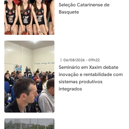
Seleção Catarinense de
Basquete
|
06/08/2026 - 09h22
Seminário em Xaxim debate
inovação e rentabilidade com
sistemas produtivos
integrados