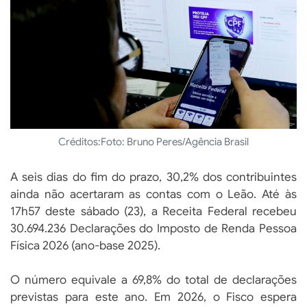
Créditos:
Foto: Bruno Peres/Agência Brasil
A seis dias do fim do prazo, 30,2% dos contribuintes
ainda não acertaram as contas com o Leão. Até às
17h57 deste sábado (23), a Receita Federal recebeu
30.694.236 Declarações do Imposto de Renda Pessoa
Física 2026 (ano-base 2025).
O número equivale a 69,8% do total de declarações
previstas para este ano. Em 2026, o Fisco espera