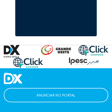
ANUNCIAR NO PORTAL