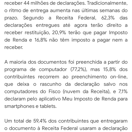
receber 44 milhões de declarações. Tradicionalmente,
o ritmo de entrega aumenta nas últimas semanas do
prazo. Segundo a Receita Federal, 62,3% das
declarações entregues até agora terão direito a
receber restituição, 20,9% terão que pagar Imposto
de Renda e 16,8% não têm imposto a pagar nem a
receber.
A maioria dos documentos foi preenchida a partir do
programa de computador (77,2%), mas 15,8% dos
contribuintes recorrem ao preenchimento on-line,
que deixa o rascunho da declaração salvo nos
computadores do Fisco (nuvem da Receita), e 7,1%
declaram pelo aplicativo Meu Imposto de Renda para
smartphones e tablets.
Um total de 59,4% dos contribuintes que entregaram
o documento à Receita Federal usaram a declaração