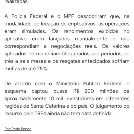
realizadas.
A Polícia Federal e o MPF descobriram que, na
modalidade de locação de criptoativos, as operações
eram simuladas. Os rendimentos exibidos no
aplicativo eram lançados manualmente e não
correspondiam a negociações reais. Os valores
aplicados permaneciam bloqueados por períodos de
três a seis meses e os resgates antecipados sofriam
multas de até 25%.
De acordo com o Ministério Público Federal, o
esquema captou quase R$ 200 milhões de
aproximadamente 10 mil investidores em diferentes
regiões de Santa Catarina e do país. O julgamento do
recurso pelo TRF4 ainda não tem data definida.
Por: Rede Peperi