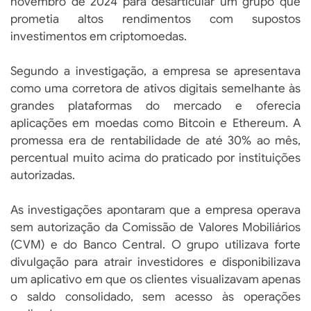
novembro de 2024 para desarticular um grupo que
prometia altos rendimentos com supostos
investimentos em criptomoedas.
Segundo a investigação, a empresa se apresentava
como uma corretora de ativos digitais semelhante às
grandes plataformas do mercado e oferecia
aplicações em moedas como Bitcoin e Ethereum. A
promessa era de rentabilidade de até 30% ao mês,
percentual muito acima do praticado por instituições
autorizadas.
As investigações apontaram que a empresa operava
sem autorização da Comissão de Valores Mobiliários
(CVM) e do Banco Central. O grupo utilizava forte
divulgação para atrair investidores e disponibilizava
um aplicativo em que os clientes visualizavam apenas
o saldo consolidado, sem acesso às operações