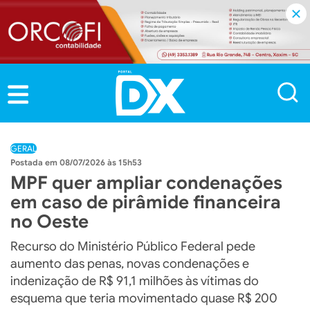
GERAL
08/07/2026 às 15h53
MPF quer ampliar condenações
em caso de pirâmide financeira
no Oeste
Recurso do Ministério Público Federal pede
aumento das penas, novas condenações e
indenização de R$ 91,1 milhões às vítimas do
esquema que teria movimentado quase R$ 200