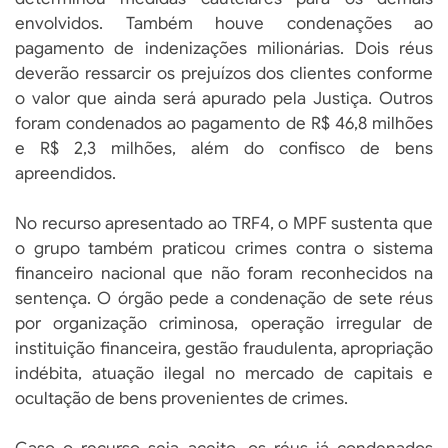
envolvidos. Também houve condenações ao
pagamento de indenizações milionárias. Dois réus
deverão ressarcir os prejuízos dos clientes conforme
o valor que ainda será apurado pela Justiça. Outros
foram condenados ao pagamento de R$ 46,8 milhões
e R$ 2,3 milhões, além do confisco de bens
apreendidos.
No recurso apresentado ao TRF4, o MPF sustenta que
o grupo também praticou crimes contra o sistema
financeiro nacional que não foram reconhecidos na
sentença. O órgão pede a condenação de sete réus
por organização criminosa, operação irregular de
instituição financeira, gestão fraudulenta, apropriação
indébita, atuação ilegal no mercado de capitais e
ocultação de bens provenientes de crimes.