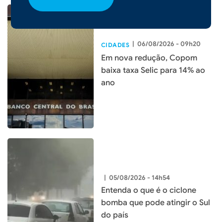
|
06/08/2026 - 09h20
CIDADES
Em nova redução, Copom
baixa taxa Selic para 14% ao
ano
|
05/08/2026 - 14h54
Entenda o que é o ciclone
bomba que pode atingir o Sul
do país