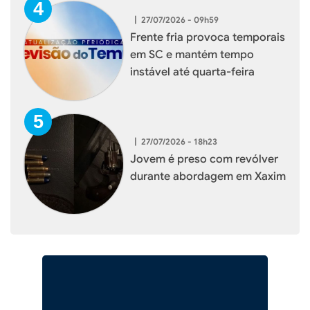
|
27/07/2026 - 09h59
Frente fria provoca temporais
em SC e mantém tempo
instável até quarta-feira
|
27/07/2026 - 18h23
Jovem é preso com revólver
durante abordagem em Xaxim