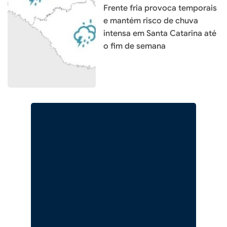
Frente fria provoca temporais
e mantém risco de chuva
intensa em Santa Catarina até
o fim de semana