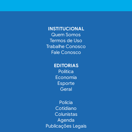
INSTITUCIONAL
Quem Somos
Termos de Uso
Trabalhe Conosco
Fale Conosco
EDITORIAS
Política
Economia
Esporte
Geral
Polícia
Cotidiano
Colunistas
Agenda
Publicações Legais