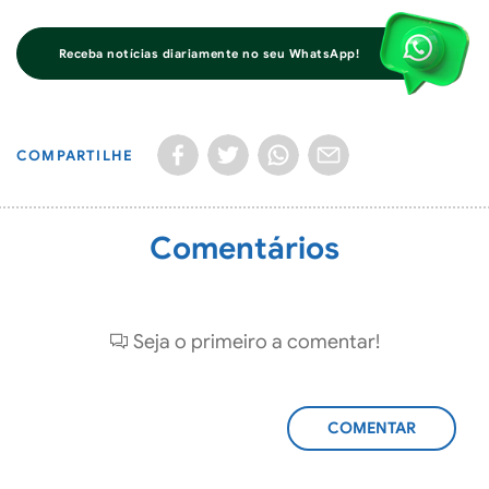
Receba notícias diariamente no seu WhatsApp!
COMPARTILHE
Comentários
Seja o primeiro a comentar!
ADICIONAR
COMENTÁRIO