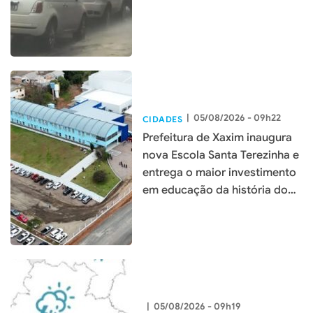
|
05/08/2026 - 09h22
CIDADES
Prefeitura de Xaxim inaugura
nova Escola Santa Terezinha e
entrega o maior investimento
em educação da história do
município
|
05/08/2026 - 09h19