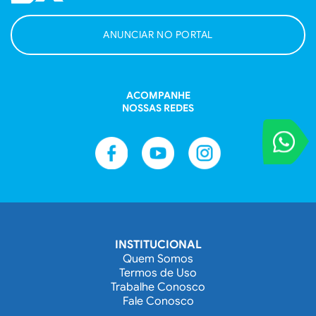
ANUNCIAR NO PORTAL
ACOMPANHE
NOSSAS REDES
VOCÊ REPORT
Entre em contat
INSTITUCIONAL
Quem Somos
Termos de Uso
Trabalhe Conosco
Fale Conosco