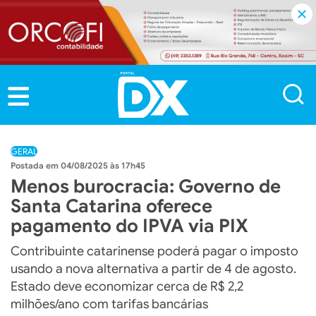
GERAL
04/08/2025 às 17h45
Menos burocracia: Governo de
Santa Catarina oferece
pagamento do IPVA via PIX
Contribuinte catarinense poderá pagar o imposto
usando a nova alternativa a partir de 4 de agosto.
Estado deve economizar cerca de R$ 2,2
milhões/ano com tarifas bancárias