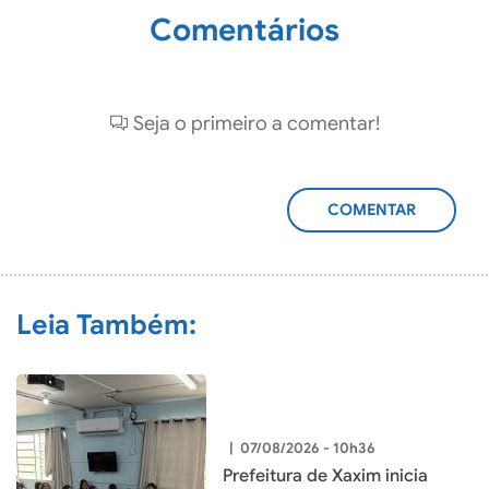
Comentários
Seja o primeiro a comentar!
ADICIONAR
COMENTÁRIO
Leia Também:
|
07/08/2026 - 10h36
Prefeitura de Xaxim inicia