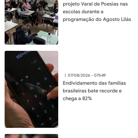
projeto Varal de Poesias nas
escolas durante a
programação do Agosto Lilás
|
07/08/2026 - 07h49
Endividamento das famílias
brasileiras bate recorde e
chega a 82%