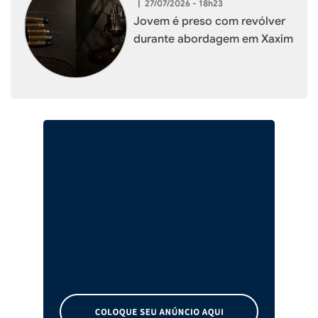
|
27/07/2026 - 18h23
Jovem é preso com revólver
durante abordagem em Xaxim