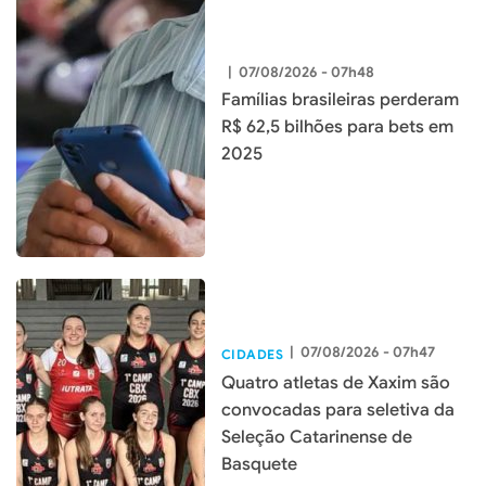
|
07/08/2026 - 07h48
Famílias brasileiras perderam
R$ 62,5 bilhões para bets em
2025
|
07/08/2026 - 07h47
CIDADES
Quatro atletas de Xaxim são
convocadas para seletiva da
Seleção Catarinense de
Basquete