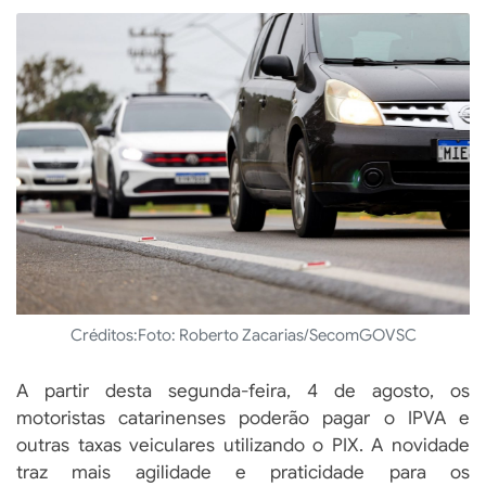
Créditos:
Foto: Roberto Zacarias/SecomGOVSC
A partir desta segunda-feira, 4 de agosto, os
motoristas catarinenses poderão pagar o IPVA e
outras taxas veiculares utilizando o PIX. A novidade
traz mais agilidade e praticidade para os