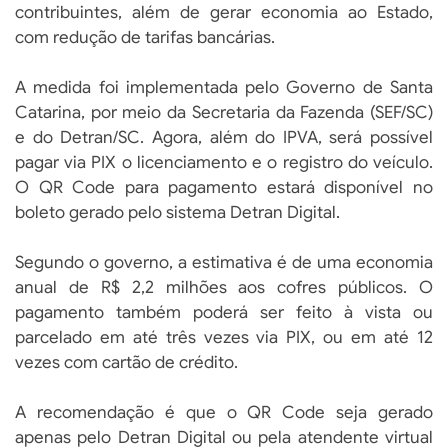
contribuintes, além de gerar economia ao Estado,
com redução de tarifas bancárias.
A medida foi implementada pelo Governo de Santa
Catarina, por meio da Secretaria da Fazenda (SEF/SC)
e do Detran/SC. Agora, além do IPVA, será possível
pagar via PIX o licenciamento e o registro do veículo.
O QR Code para pagamento estará disponível no
boleto gerado pelo sistema Detran Digital.
Segundo o governo, a estimativa é de uma economia
anual de R$ 2,2 milhões aos cofres públicos. O
pagamento também poderá ser feito à vista ou
parcelado em até três vezes via PIX, ou em até 12
vezes com cartão de crédito.
A recomendação é que o QR Code seja gerado
apenas pelo Detran Digital ou pela atendente virtual