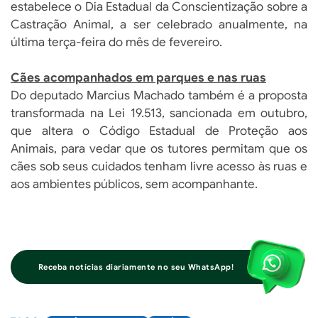
estabelece o Dia Estadual da Conscientização sobre a
Castração Animal, a ser celebrado anualmente, na
última terça-feira do mês de fevereiro.
Cães acompanhados em parques e nas ruas
Do deputado Marcius Machado também é a proposta
transformada na Lei 19.513, sancionada em outubro,
que altera o Código Estadual de Proteção aos
Animais, para vedar que os tutores permitam que os
cães sob seus cuidados tenham livre acesso às ruas e
aos ambientes públicos, sem acompanhante.
Receba notícias diariamente no seu WhatsApp!