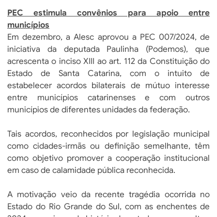
PEC estimula convênios para apoio entre
municípios
Em dezembro, a Alesc aprovou a PEC 007/2024, de
iniciativa da deputada Paulinha (Podemos), que
acrescenta o inciso XIII ao art. 112 da Constituição do
Estado de Santa Catarina, com o intuito de
estabelecer acordos bilaterais de mútuo interesse
entre municípios catarinenses e com outros
municípios de diferentes unidades da federação.
Tais acordos, reconhecidos por legislação municipal
como cidades-irmãs ou definição semelhante, têm
como objetivo promover a cooperação institucional
em caso de calamidade pública reconhecida.
A motivação veio da recente tragédia ocorrida no
Estado do Rio Grande do Sul, com as enchentes de