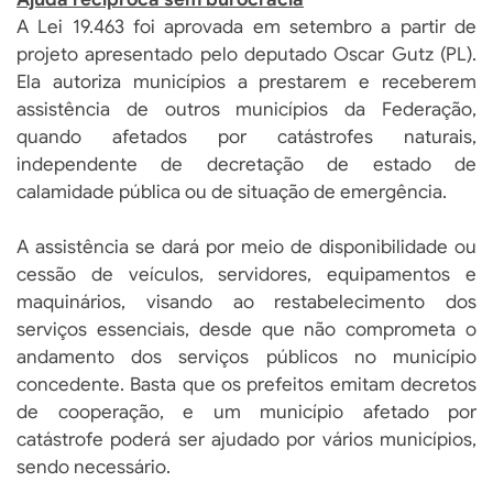
A Lei 19.463 foi aprovada em setembro a partir de
projeto apresentado pelo deputado Oscar Gutz (PL).
Ela autoriza municípios a prestarem e receberem
assistência de outros municípios da Federação,
quando afetados por catástrofes naturais,
independente de decretação de estado de
calamidade pública ou de situação de emergência.
A assistência se dará por meio de disponibilidade ou
cessão de veículos, servidores, equipamentos e
maquinários, visando ao restabelecimento dos
serviços essenciais, desde que não comprometa o
andamento dos serviços públicos no município
concedente. Basta que os prefeitos emitam decretos
de cooperação, e um município afetado por
catástrofe poderá ser ajudado por vários municípios,
sendo necessário.