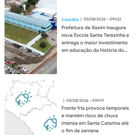
|
05/08/2026 - 09h22
CIDADES
Prefeitura de Xaxim inaugura
nova Escola Santa Terezinha e
entrega o maior investimento
em educação da história do
município
|
05/08/2026 - 09h19
Frente fria provoca temporais
e mantém risco de chuva
intensa em Santa Catarina até
o fim de semana