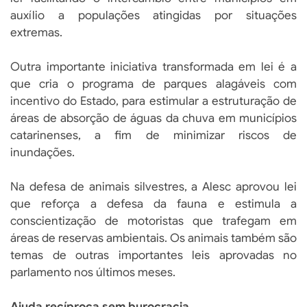
auxílio a populações atingidas por situações
extremas.
Outra importante iniciativa transformada em lei é a
que cria o programa de parques alagáveis com
incentivo do Estado, para estimular a estruturação de
áreas de absorção de águas da chuva em municípios
catarinenses, a fim de minimizar riscos de
inundações.
Na defesa de animais silvestres, a Alesc aprovou lei
que reforça a defesa da fauna e estimula a
conscientização de motoristas que trafegam em
áreas de reservas ambientais. Os animais também são
temas de outras importantes leis aprovadas no
parlamento nos últimos meses.
Ajuda recíproca sem burocracia