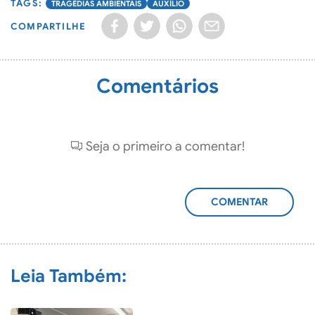
TRAGÉDIAS AMBIENTAIS
AUXÍLIO
COMPARTILHE
Comentários
Seja o primeiro a comentar!
ADICIONAR
COMENTÁRIO
Leia Também: