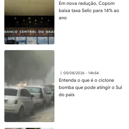
Em nova redução, Copom
baixa taxa Selic para 14% ao
ano
|
05/08/2026 - 14h54
Entenda o que é o ciclone
bomba que pode atingir o Sul
do país