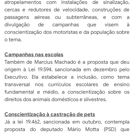
atropelamentos com instalações de sinalização,
cercas e redutores de velocidade, construções de
passagens aéreas ou subterrâneas, e com a
divulgação de campanhas que visem à
conscientização dos motoristas e da população sobre
o tema.
Campanhas nas escolas
Também de Marcius Machado é a proposta que deu
origem à Lei 19.594, sancionada em dezembro pelo
Executivo. Ela estabelece a inclusão, como tema
transversal nos currículos escolares de ensino
fundamental e médio, a conscientização sobre os
direitos dos animais domésticos e silvestres.
Conscientização à castração de pets
Já a lei 19.462, sancionada em outubro, contempla
proposta do deputado Mário Motta (PSD) que