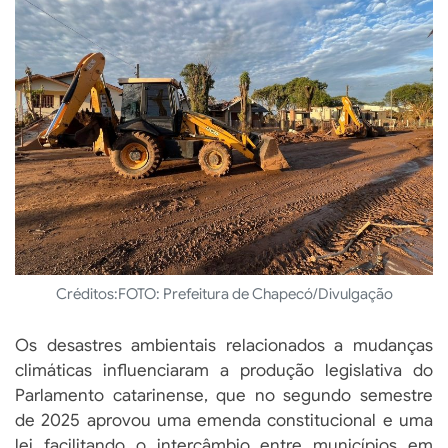
Créditos:
FOTO: Prefeitura de Chapecó/Divulgação
Os desastres ambientais relacionados a mudanças
climáticas influenciaram a produção legislativa do
Parlamento catarinense, que no segundo semestre
de 2025 aprovou uma emenda constitucional e uma
lei facilitando o intercâmbio entre municípios em