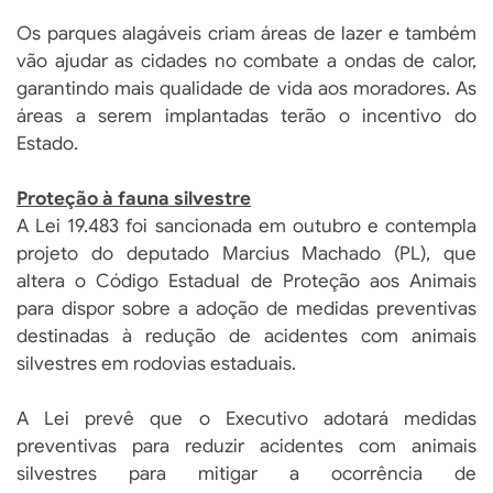
Os parques alagáveis criam áreas de lazer e também
vão ajudar as cidades no combate a ondas de calor,
garantindo mais qualidade de vida aos moradores. As
áreas a serem implantadas terão o incentivo do
Estado.
Proteção à fauna silvestre
A Lei 19.483 foi sancionada em outubro e contempla
projeto do deputado Marcius Machado (PL), que
altera o Código Estadual de Proteção aos Animais
para dispor sobre a adoção de medidas preventivas
destinadas à redução de acidentes com animais
silvestres em rodovias estaduais.
A Lei prevê que o Executivo adotará medidas
preventivas para reduzir acidentes com animais
silvestres para mitigar a ocorrência de