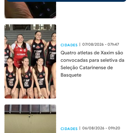
|
07/08/2026 - 07h47
CIDADES
Quatro atletas de Xaxim são
convocadas para seletiva da
Seleção Catarinense de
Basquete
|
06/08/2026 - 09h20
CIDADES