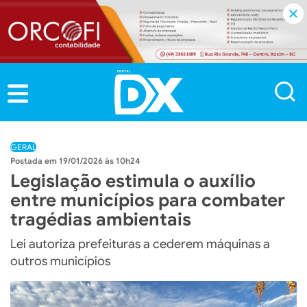
GERAL
19/01/2026 às 10h24
Legislação estimula o auxílio
entre municípios para combater
tragédias ambientais
Lei autoriza prefeituras a cederem máquinas a
outros municípios