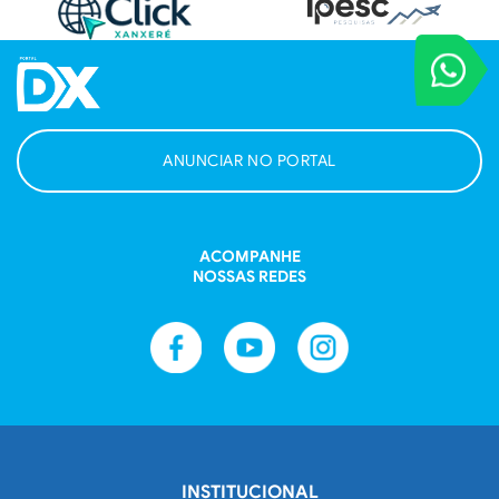
VOCÊ REPORT
Entre em contat
ANUNCIAR NO PORTAL
ACOMPANHE
NOSSAS REDES
INSTITUCIONAL