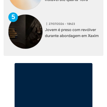
|
27/07/2026 - 18h23
Jovem é preso com revólver
durante abordagem em Xaxim