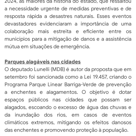
2024, as maiores da história do estado, que ressaltou
a necessidade urgente de medidas preventivas e de
resposta rápida a desastres naturais. Esses eventos
devastadores evidenciaram a importância de uma
colaboração mais estreita e eficiente entre os
municípios para a mitigação de danos e a assistência
mútua em situações de emergência.
Parques alagáveis nas cidades
O deputado Lunelli (MDB) é autor da proposta que em
setembro foi sancionada como a Lei 19.457, criando o
Programa Parque Linear Barriga-Verde de prevenção
a enchentes e alagamentos. O objetivo é dotar
espaços públicos nas cidades que possam ser
alagados, escoando o excesso de água das chuvas e
da inundação dos rios, em casos de eventos
climáticos extremos, mitigando os efeitos danosos
das enchentes e promovendo proteção à população.