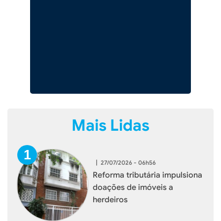
Mais Lidas
|
27/07/2026 - 06h56
Reforma tributária impulsiona
doações de imóveis a
herdeiros