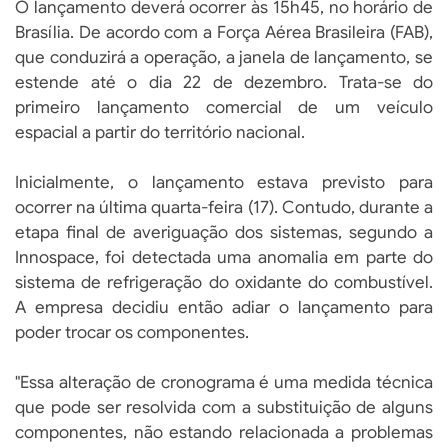
O lançamento deverá ocorrer às 15h45, no horário de
Brasília. De acordo com a Força Aérea Brasileira (FAB),
que conduzirá a operação, a janela de lançamento, se
estende até o dia 22 de dezembro. Trata-se do
primeiro lançamento comercial de um veículo
espacial a partir do território nacional.
Inicialmente, o lançamento estava previsto para
ocorrer na última quarta-feira (17). Contudo, durante a
etapa final de averiguação dos sistemas, segundo a
Innospace, foi detectada uma anomalia em parte do
sistema de refrigeração do oxidante do combustível.
A empresa decidiu então adiar o lançamento para
poder trocar os componentes.
"Essa alteração de cronograma é uma medida técnica
que pode ser resolvida com a substituição de alguns
componentes, não estando relacionada a problemas