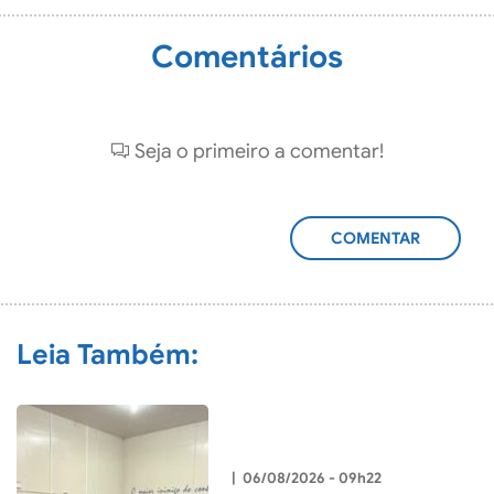
Comentários
Seja o primeiro a comentar!
ADICIONAR
COMENTÁRIO
Leia Também:
|
06/08/2026 - 09h22