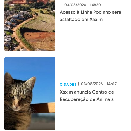
|
03/08/2026 - 14h20
Acesso à Linha Pocinho será
asfaltado em Xaxim
|
03/08/2026 - 14h17
CIDADES
Xaxim anuncia Centro de
Recuperação de Animais