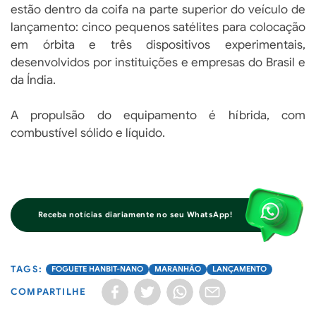
estão dentro da coifa na parte superior do veículo de
lançamento: cinco pequenos satélites para colocação
em órbita e três dispositivos experimentais,
desenvolvidos por instituições e empresas do Brasil e
da Índia.
A propulsão do equipamento é híbrida, com
combustível sólido e líquido.
Receba notícias diariamente no seu WhatsApp!
FOGUETE HANBIT-NANO
MARANHÃO
LANÇAMENTO
COMPARTILHE