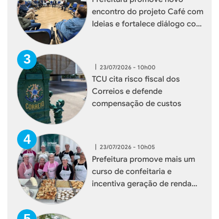
encontro do projeto Café com
Ideias e fortalece diálogo com
empresários de Xaxim
|
23/07/2026 - 10h00
TCU cita risco fiscal dos
Correios e defende
compensação de custos
|
23/07/2026 - 10h05
Prefeitura promove mais um
curso de confeitaria e
incentiva geração de renda
para mulheres de Xaxim