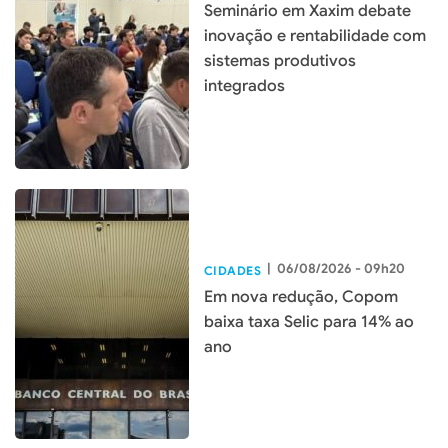
Seminário em Xaxim debate
inovação e rentabilidade com
sistemas produtivos
integrados
|
06/08/2026 - 09h20
CIDADES
Em nova redução, Copom
baixa taxa Selic para 14% ao
ano