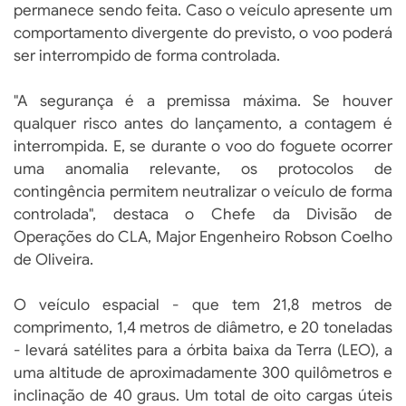
permanece sendo feita. Caso o veículo apresente um
comportamento divergente do previsto, o voo poderá
ser interrompido de forma controlada.
"A segurança é a premissa máxima. Se houver
qualquer risco antes do lançamento, a contagem é
interrompida. E, se durante o voo do foguete ocorrer
uma anomalia relevante, os protocolos de
contingência permitem neutralizar o veículo de forma
controlada", destaca o Chefe da Divisão de
Operações do CLA, Major Engenheiro Robson Coelho
de Oliveira.
O veículo espacial - que tem 21,8 metros de
comprimento, 1,4 metros de diâmetro, e 20 toneladas
- levará satélites para a órbita baixa da Terra (LEO), a
uma altitude de aproximadamente 300 quilômetros e
inclinação de 40 graus. Um total de oito cargas úteis