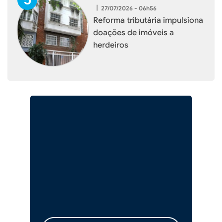
|
27/07/2026 - 06h56
Reforma tributária impulsiona
doações de imóveis a
herdeiros