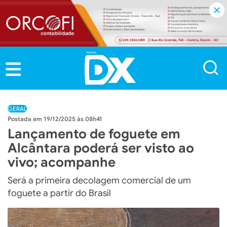
GERAL
19/12/2025 às 08h41
Lançamento de foguete em
Alcântara poderá ser visto ao
vivo; acompanhe
Será a primeira decolagem comercial de um
foguete a partir do Brasil