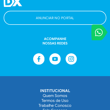
ANUNCIAR NO PORTAL
VOCÊ REPORT
Entre em contat
ACOMPANHE
NOSSAS REDES
INSTITUCIONAL
Quem Somos
Termos de Uso
Trabalhe Conosco