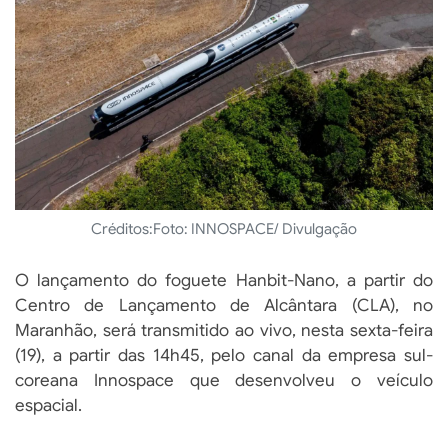
Créditos:
Foto: INNOSPACE/ Divulgação
O lançamento do foguete Hanbit-Nano, a partir do
Centro de Lançamento de Alcântara (CLA), no
Maranhão, será transmitido ao vivo, nesta sexta-feira
(19), a partir das 14h45, pelo canal da empresa sul-
coreana Innospace que desenvolveu o veículo
espacial.