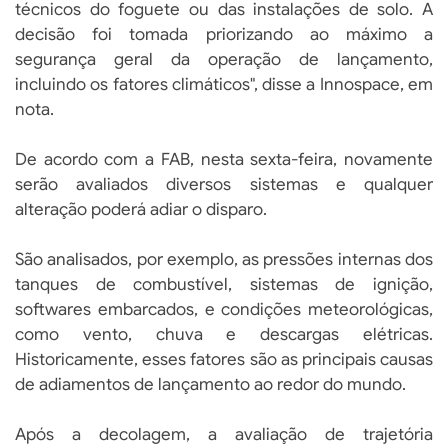
técnicos do foguete ou das instalações de solo. A
decisão foi tomada priorizando ao máximo a
segurança geral da operação de lançamento,
incluindo os fatores climáticos", disse a Innospace, em
nota.
De acordo com a FAB, nesta sexta-feira, novamente
serão avaliados diversos sistemas e qualquer
alteração poderá adiar o disparo.
São analisados, por exemplo, as pressões internas dos
tanques de combustível, sistemas de ignição,
softwares embarcados, e condições meteorológicas,
como vento, chuva e descargas elétricas.
Historicamente, esses fatores são as principais causas
de adiamentos de lançamento ao redor do mundo.
Após a decolagem, a avaliação de trajetória