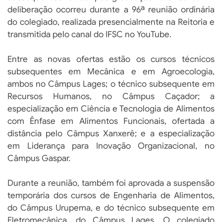
deliberação ocorreu durante a 96ª reunião ordinária
do colegiado, realizada presencialmente na Reitoria e
transmitida pelo canal do IFSC no YouTube.
Entre as novas ofertas estão os cursos técnicos
subsequentes em Mecânica e em Agroecologia,
ambos no Câmpus Lages; o técnico subsequente em
Recursos Humanos, no Câmpus Caçador; a
especialização em Ciência e Tecnologia de Alimentos
com Ênfase em Alimentos Funcionais, ofertada a
distância pelo Câmpus Xanxerê; e a especialização
em Liderança para Inovação Organizacional, no
Câmpus Gaspar.
Durante a reunião, também foi aprovada a suspensão
temporária dos cursos de Engenharia de Alimentos,
do Câmpus Urupema, e do técnico subsequente em
Eletromecânica, do Câmpus Lages. O colegiado