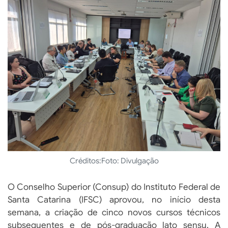
Créditos:
Foto: Divulgação
O Conselho Superior (Consup) do Instituto Federal de
Santa Catarina (IFSC) aprovou, no início desta
semana, a criação de cinco novos cursos técnicos
subsequentes e de pós-graduação lato sensu. A