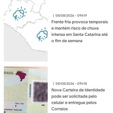
|
05/08/2026 - 09h19
Frente fria provoca temporais
e mantém risco de chuva
intensa em Santa Catarina até
o fim de semana
|
05/08/2026 - 09h18
Nova Carteira de Identidade
pode ser solicitada pelo
celular e entregue pelos
Correios