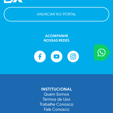
ANUNCIAR NO PORTAL
ACOMPANHE
NOSSAS REDES
VOCÊ REPORT
Entre em contat
INSTITUCIONAL
Quem Somos
Termos de Uso
Trabalhe Conosco
Fale Conosco