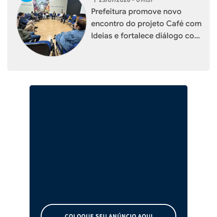
Prefeitura promove novo
encontro do projeto Café com
Ideias e fortalece diálogo com
empresários de Xaxim