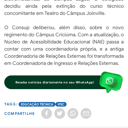
decidiu ainda pela extinção do curso técnico
concomitante em Teatro do Câmpus Joinville.
O Consup deliberou, além disso, sobre o novo
regimento do Câmpus Criciúma. Com a atualização, o
Núcleo de Acessibilidade Educacional (NAE) passa a
contar com uma coordenadoria própria, e a antiga
Coordenadoria de Relações Externas foi transformada
em Coordenadoria de Ingresso e Relações Externas.
Receba notícias diariamente no seu WhatsApp!
EDUCAÇÃO TÉCNICA
IFSC
COMPARTILHE