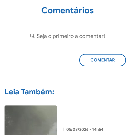
Comentários
Seja o primeiro a comentar!
ADICIONAR
COMENTÁRIO
Leia Também:
|
05/08/2026 - 14h54