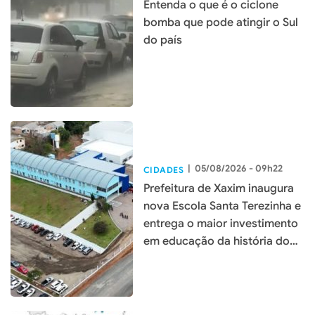
Entenda o que é o ciclone
bomba que pode atingir o Sul
do país
|
05/08/2026 - 09h22
CIDADES
Prefeitura de Xaxim inaugura
nova Escola Santa Terezinha e
entrega o maior investimento
em educação da história do
município