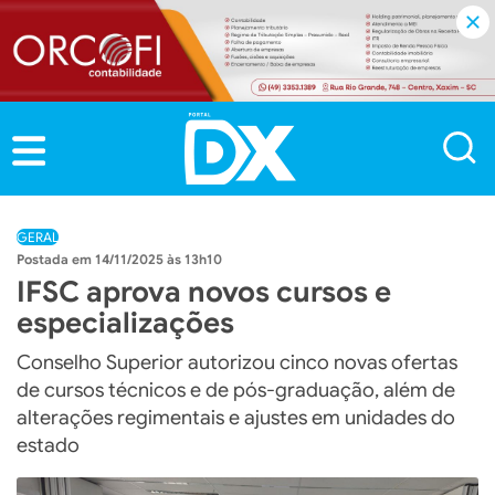
GERAL
14/11/2025 às 13h10
IFSC aprova novos cursos e
especializações
Conselho Superior autorizou cinco novas ofertas
de cursos técnicos e de pós-graduação, além de
alterações regimentais e ajustes em unidades do
estado