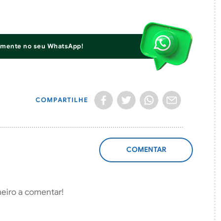
iamente no seu WhatsApp!
COMPARTILHE
ADICIONAR
COMENTÁRIO
meiro a comentar!