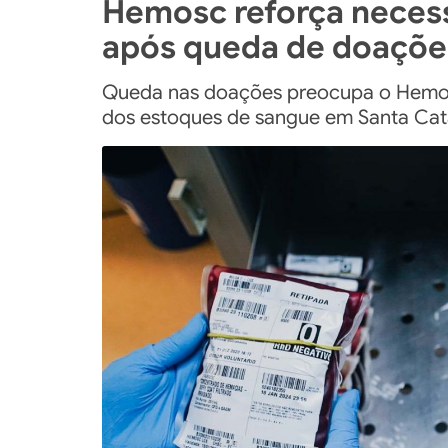
Hemosc reforça neces
após queda de doaçõe
Queda nas doações preocupa o Hemosc
dos estoques de sangue em Santa Cat