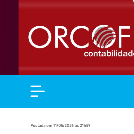
11/05/2026 às 21h59