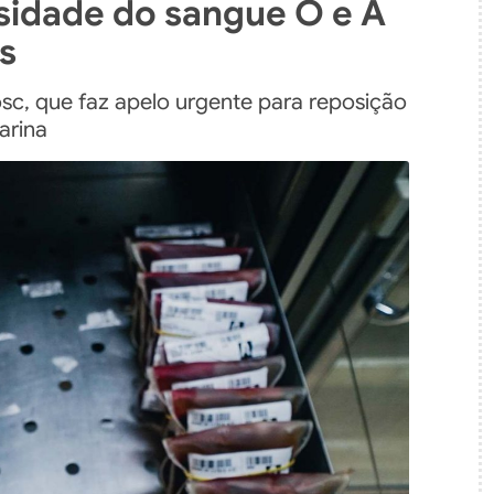
sidade do sangue O e A
s
, que faz apelo urgente para reposição
arina