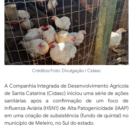
Créditos:
Foto: Divulgação / Cidasc
A Companhia Integrada de Desenvolvimento Agrícola
de Santa Catarina (Cidasc) iniciou uma série de ações
sanitárias após a confirmação de um foco de
Influenza Aviária (H5N1) de Alta Patogenicidade (IAAP)
em uma criação de subsistência (fundo de quintal) no
município de Meleiro, no Sul do estado.