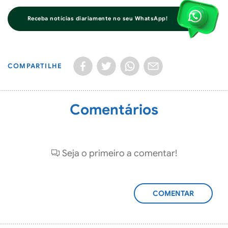
Receba notícias diariamente no seu WhatsApp!
COMPARTILHE
Comentários
Seja o primeiro a comentar!
ADICIONAR
COMENTÁRIO