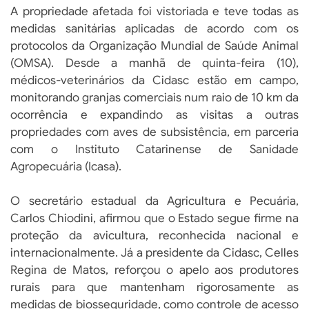
A propriedade afetada foi vistoriada e teve todas as
medidas sanitárias aplicadas de acordo com os
protocolos da Organização Mundial de Saúde Animal
(OMSA). Desde a manhã de quinta-feira (10),
médicos-veterinários da Cidasc estão em campo,
monitorando granjas comerciais num raio de 10 km da
ocorrência e expandindo as visitas a outras
propriedades com aves de subsistência, em parceria
com o Instituto Catarinense de Sanidade
Agropecuária (Icasa).
O secretário estadual da Agricultura e Pecuária,
Carlos Chiodini, afirmou que o Estado segue firme na
proteção da avicultura, reconhecida nacional e
internacionalmente. Já a presidente da Cidasc, Celles
Regina de Matos, reforçou o apelo aos produtores
rurais para que mantenham rigorosamente as
medidas de biosseguridade, como controle de acesso