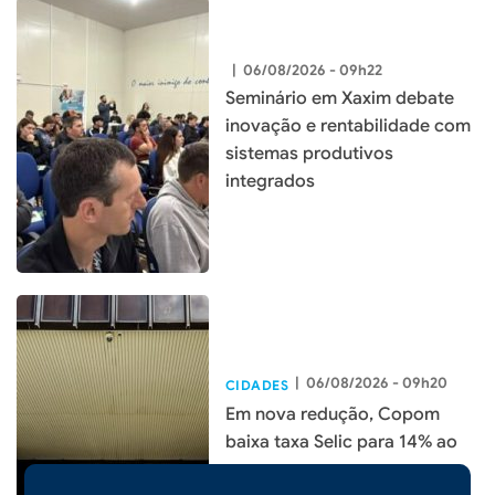
|
06/08/2026 - 09h22
Seminário em Xaxim debate
inovação e rentabilidade com
sistemas produtivos
integrados
|
06/08/2026 - 09h20
CIDADES
Em nova redução, Copom
baixa taxa Selic para 14% ao
ano