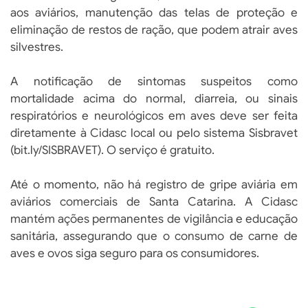
aos aviários, manutenção das telas de proteção e
eliminação de restos de ração, que podem atrair aves
silvestres.
A notificação de sintomas suspeitos como
mortalidade acima do normal, diarreia, ou sinais
respiratórios e neurológicos em aves deve ser feita
diretamente à Cidasc local ou pelo sistema Sisbravet
(bit.ly/SISBRAVET). O serviço é gratuito.
Até o momento, não há registro de gripe aviária em
aviários comerciais de Santa Catarina. A Cidasc
mantém ações permanentes de vigilância e educação
sanitária, assegurando que o consumo de carne de
aves e ovos siga seguro para os consumidores.