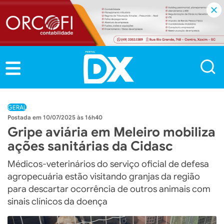
GERAL
10/07/2025 às 16h40
Gripe aviária em Meleiro mobiliza
ações sanitárias da Cidasc
Médicos-veterinários do serviço oficial de defesa
agropecuária estão visitando granjas da região
para descartar ocorrência de outros animais com
sinais clínicos da doença