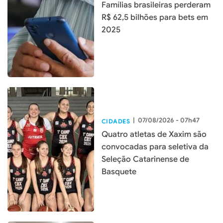
Famílias brasileiras perderam
R$ 62,5 bilhões para bets em
2025
|
07/08/2026 - 07h47
CIDADES
Quatro atletas de Xaxim são
convocadas para seletiva da
Seleção Catarinense de
Basquete