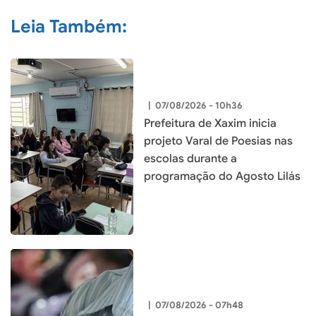
Leia Também:
|
07/08/2026 - 10h36
Prefeitura de Xaxim inicia
projeto Varal de Poesias nas
escolas durante a
programação do Agosto Lilás
|
07/08/2026 - 07h48