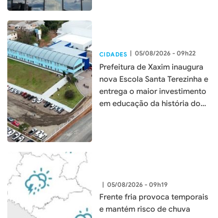
|
05/08/2026 - 09h22
CIDADES
Prefeitura de Xaxim inaugura
nova Escola Santa Terezinha e
entrega o maior investimento
em educação da história do
município
|
05/08/2026 - 09h19
Frente fria provoca temporais
e mantém risco de chuva