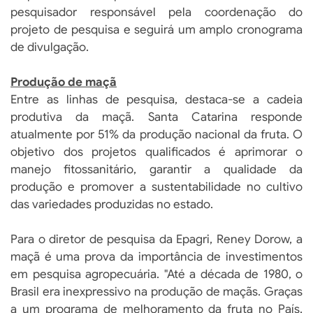
pesquisador responsável pela coordenação do
projeto de pesquisa e seguirá um amplo cronograma
de divulgação.
Produção de maçã
Entre as linhas de pesquisa, destaca-se a cadeia
produtiva da maçã. Santa Catarina responde
atualmente por 51% da produção nacional da fruta. O
objetivo dos projetos qualificados é aprimorar o
manejo fitossanitário, garantir a qualidade da
produção e promover a sustentabilidade no cultivo
das variedades produzidas no estado.
Para o diretor de pesquisa da Epagri, Reney Dorow, a
maçã é uma prova da importância de investimentos
em pesquisa agropecuária. "Até a década de 1980, o
Brasil era inexpressivo na produção de maçãs. Graças
a um programa de melhoramento da fruta no País,