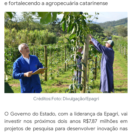
e fortalecendo a agropecuária catarinense
Créditos:
Foto: Divulgação/Epagri
O Governo do Estado, com a liderança da Epagri, vai
investir nos próximos dois anos R$7,87 milhões em
projetos de pesquisa para desenvolver inovação nas