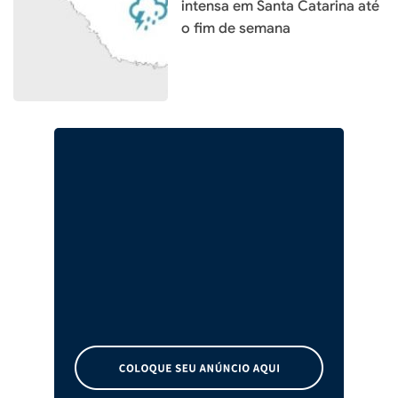
intensa em Santa Catarina até
o fim de semana