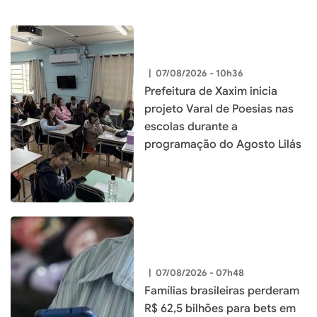
|
07/08/2026 - 10h36
Prefeitura de Xaxim inicia
projeto Varal de Poesias nas
escolas durante a
programação do Agosto Lilás
|
07/08/2026 - 07h48
Famílias brasileiras perderam
R$ 62,5 bilhões para bets em