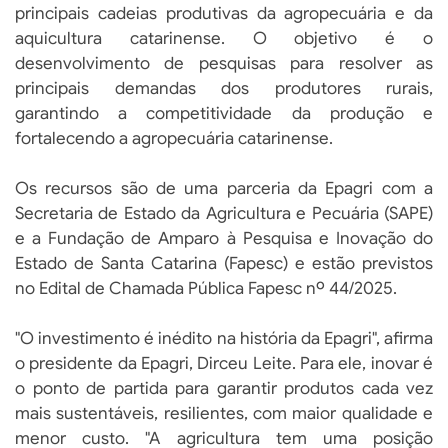
principais cadeias produtivas da agropecuária e da
aquicultura catarinense. O objetivo é o
desenvolvimento de pesquisas para resolver as
principais demandas dos produtores rurais,
garantindo a competitividade da produção e
fortalecendo a agropecuária catarinense.
Os recursos são de uma parceria da Epagri com a
Secretaria de Estado da Agricultura e Pecuária (SAPE)
e a Fundação de Amparo à Pesquisa e Inovação do
Estado de Santa Catarina (Fapesc) e estão previstos
no Edital de Chamada Pública Fapesc nº 44/2025.
"O investimento é inédito na história da Epagri", afirma
o presidente da Epagri, Dirceu Leite. Para ele, inovar é
o ponto de partida para garantir produtos cada vez
mais sustentáveis, resilientes, com maior qualidade e
menor custo. "A agricultura tem uma posição