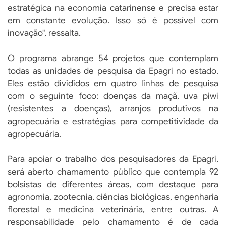
estratégica na economia catarinense e precisa estar
em constante evolução. Isso só é possível com
inovação", ressalta.
O programa abrange 54 projetos que contemplam
todas as unidades de pesquisa da Epagri no estado.
Eles estão divididos em quatro linhas de pesquisa
com o seguinte foco: doenças da maçã, uva piwi
(resistentes a doenças), arranjos produtivos na
agropecuária e estratégias para competitividade da
agropecuária.
Para apoiar o trabalho dos pesquisadores da Epagri,
será aberto chamamento público que contempla 92
bolsistas de diferentes áreas, com destaque para
agronomia, zootecnia, ciências biológicas, engenharia
florestal e medicina veterinária, entre outras. A
responsabilidade pelo chamamento é de cada