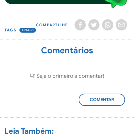
COMPARTILHE
EPAGRI
Comentários
Seja o primeiro a comentar!
ADICIONAR
COMENTÁRIO
Leia Também: