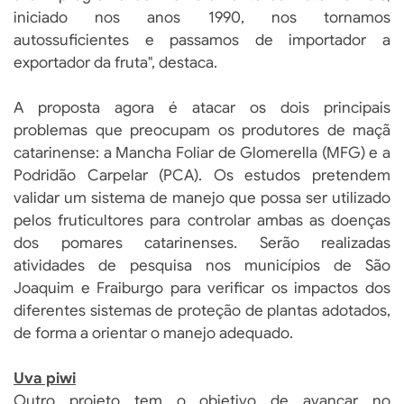
iniciado nos anos 1990, nos tornamos
autossuficientes e passamos de importador a
exportador da fruta", destaca.
A proposta agora é atacar os dois principais
problemas que preocupam os produtores de maçã
catarinense: a Mancha Foliar de Glomerella (MFG) e a
Podridão Carpelar (PCA). Os estudos pretendem
validar um sistema de manejo que possa ser utilizado
pelos fruticultores para controlar ambas as doenças
dos pomares catarinenses. Serão realizadas
atividades de pesquisa nos municípios de São
Joaquim e Fraiburgo para verificar os impactos dos
diferentes sistemas de proteção de plantas adotados,
de forma a orientar o manejo adequado.
Uva piwi
Outro projeto tem o objetivo de avançar no