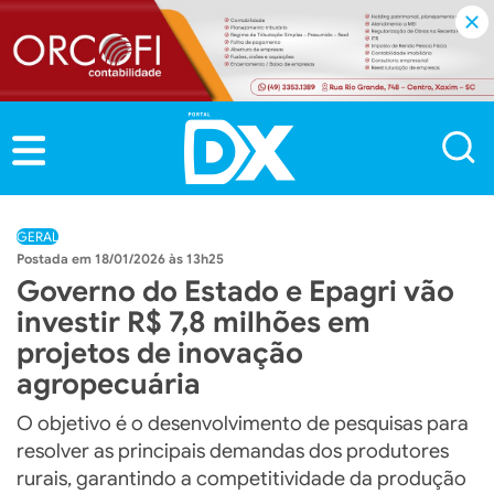
GERAL
18/01/2026 às 13h25
Governo do Estado e Epagri vão
investir R$ 7,8 milhões em
projetos de inovação
agropecuária
O objetivo é o desenvolvimento de pesquisas para
resolver as principais demandas dos produtores
rurais, garantindo a competitividade da produção