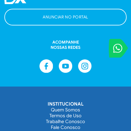
ANUNCIAR NO PORTAL
ACOMPANHE
VOCÊ REPORT
NOSSAS REDES
Entre em contat
INSTITUCIONAL
Quem Somos
Termos de Uso
Trabalhe Conosco
Fale Conosco