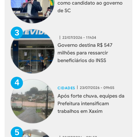
como candidato ao governo
de SC
|
22/07/2026 - 11h34
Governo destina R$ 547
milhões para ressarcir
beneficiários do INSS
|
23/07/2026 - 09h55
CIDADES
Após forte chuva, equipes da
Prefeitura intensificam
trabalhos em Xaxim