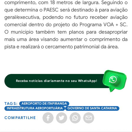
comprimento, com 18 metros de largura. Seguindo o
que determina o PAESC será destinado à para aviação
geral/executiva, podendo no futuro receber aviação
comercial dentro do projeto do Programa VOA + SC.
O município também tem planos para desapropriar
mais uma área visando aumentar o comprimento da
pista e realizará o cercamento patrimonial da área.
Receba notícias diariamente no seu WhatsApp!
AEROPORTO DE ITAPIRANGA
INFRAESTRUTURA AEROPORTUÁRIA
GOVERNO DE SANTA CATARINA
COMPARTILHE