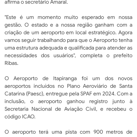
afirma o secretário Amaral.
"Este é um momento muito esperado em nossa
gestão. O estado e a nossa região ganham com a
criação de um aeroporto em local estratégico. Agora
vamos seguir trabalhando para que o Aeroporto tenha
uma estrutura adequada e qualificada para atender as
necessidades dos usuários", completa o prefeito
Ribas.
O Aeroporto de Itapiranga foi um dos novos
aeroportos incluídos no Plano Aeroviário de Santa
Catarina (Paesc), entregue pela SPAF em 2024. Com a
inclusão, o aeroporto ganhou registro junto à
Secretaria Nacional de Aviação Civil, e recebeu o
código ICAO.
O aeroporto terá uma pista com 900 metros de