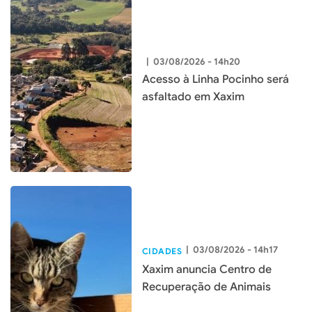
|
03/08/2026 - 14h20
Acesso à Linha Pocinho será
asfaltado em Xaxim
|
03/08/2026 - 14h17
CIDADES
Xaxim anuncia Centro de
Recuperação de Animais