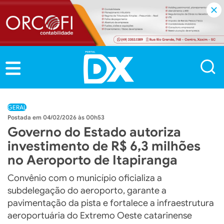
GERAL
04/02/2026 às 00h53
Governo do Estado autoriza
investimento de R$ 6,3 milhões
no Aeroporto de Itapiranga
Convênio com o município oficializa a
subdelegação do aeroporto, garante a
pavimentação da pista e fortalece a infraestrutura
aeroportuária do Extremo Oeste catarinense