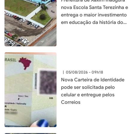
Prefeitura de Xaxim inaugura
nova Escola Santa Terezinha e
entrega o maior investimento
em educação da história do
município
|
05/08/2026 - 09h18
Nova Carteira de Identidade
pode ser solicitada pelo
celular e entregue pelos
Correios