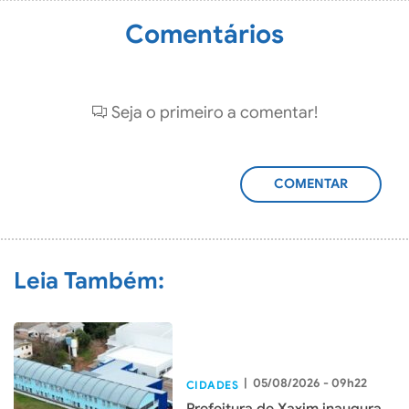
Comentários
Seja o primeiro a comentar!
ADICIONAR
COMENTÁRIO
Leia Também:
|
05/08/2026 - 09h22
CIDADES