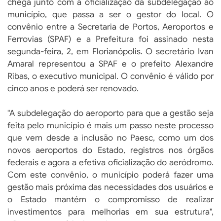
chega junto com a oficialização da subdelegação ao
município, que passa a ser o gestor do local. O
convênio entre a Secretaria de Portos, Aeroportos e
Ferrovias (SPAF) e a Prefeitura foi assinado nesta
segunda-feira, 2, em Florianópolis. O secretário Ivan
Amaral representou a SPAF e o prefeito Alexandre
Ribas, o executivo municipal. O convênio é válido por
cinco anos e poderá ser renovado.
"A subdelegação do aeroporto para que a gestão seja
feita pelo município é mais um passo neste processo
que vem desde a inclusão no Paesc, como um dos
novos aeroportos do Estado, registros nos órgãos
federais e agora a efetiva oficialização do aeródromo.
Com este convênio, o município poderá fazer uma
gestão mais próxima das necessidades dos usuários e
o Estado mantém o compromisso de realizar
investimentos para melhorias em sua estrutura",