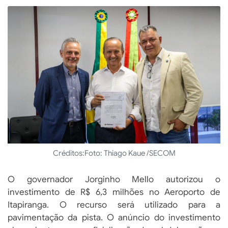
Créditos:
Foto: Thiago Kaue /SECOM
O governador Jorginho Mello autorizou o
investimento de R$ 6,3 milhões no Aeroporto de
Itapiranga. O recurso será utilizado para a
pavimentação da pista. O anúncio do investimento