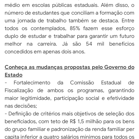
médio em escolas públicas estaduais. Além disso, o
número de estudantes que conciliam a formação com
uma jornada de trabalho também se destaca. Entre
todos os contemplados, 85% fazem esse esforço
duplo de estudar e trabalhar para garantir um futuro
melhor na carreira. Já são 54 mil benefícios
concedidos em apenas dois anos.
Conheça as mudanças propostas pelo Governo do
Estado
- Fortalecimento da Comissão Estadual de
Fiscalização de ambos os programas, garantindo
maior legitimidade, participação social e efetividade
nas decisões;
- Definição de critérios mais objetivos de seleção dos
beneficiados, com teto de R$ 1,5 milhão para os bens
do grupo familiar e padronização da renda familiar per
capita inferior a quatro salários mínimos para todos os