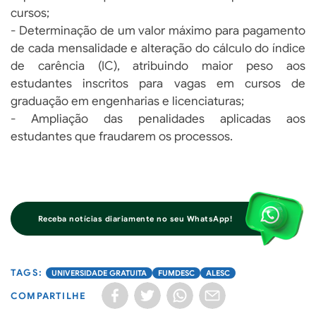
cursos;
- Determinação de um valor máximo para pagamento
de cada mensalidade e alteração do cálculo do índice
de carência (IC), atribuindo maior peso aos
estudantes inscritos para vagas em cursos de
graduação em engenharias e licenciaturas;
- Ampliação das penalidades aplicadas aos
estudantes que fraudarem os processos.
Receba notícias diariamente no seu WhatsApp!
UNIVERSIDADE GRATUITA
FUMDESC
ALESC
COMPARTILHE