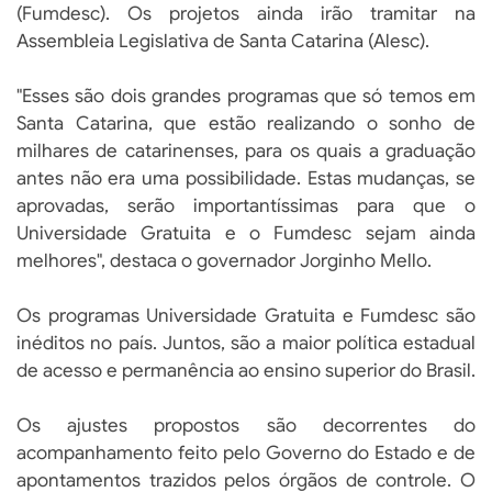
(Fumdesc). Os projetos ainda irão tramitar na
Assembleia Legislativa de Santa Catarina (Alesc).
"Esses são dois grandes programas que só temos em
Santa Catarina, que estão realizando o sonho de
milhares de catarinenses, para os quais a graduação
antes não era uma possibilidade. Estas mudanças, se
aprovadas, serão importantíssimas para que o
Universidade Gratuita e o Fumdesc sejam ainda
melhores", destaca o governador Jorginho Mello.
Os programas Universidade Gratuita e Fumdesc são
inéditos no país. Juntos, são a maior política estadual
de acesso e permanência ao ensino superior do Brasil.
Os ajustes propostos são decorrentes do
acompanhamento feito pelo Governo do Estado e de
apontamentos trazidos pelos órgãos de controle. O