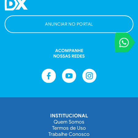
ANUNCIAR NO PORTAL
VOCÊ REPORT
Entre em contat
ACOMPANHE
NOSSAS REDES
INSTITUCIONAL
Quem Somos
Termos de Uso
Trabalhe Conosco