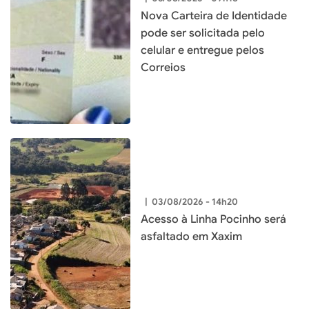
Nova Carteira de Identidade
pode ser solicitada pelo
celular e entregue pelos
Correios
|
03/08/2026 - 14h20
Acesso à Linha Pocinho será
asfaltado em Xaxim