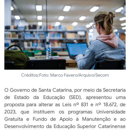
Créditos:
Foto: Marco Favero/Arquivo/Secom
O Governo de Santa Catarina, por meio da Secretaria
de Estado da Educação (SED), apresentou uma
proposta para alterar as Leis nº 831 e nº 18.672, de
2023, que instituem os programas Universidade
Gratuita e Fundo de Apoio à Manutenção e ao
Desenvolvimento da Educação Superior Catarinense