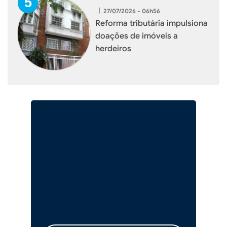
|
27/07/2026 - 06h56
Reforma tributária impulsiona
doações de imóveis a
herdeiros