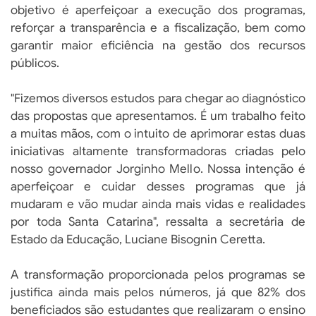
objetivo é aperfeiçoar a execução dos programas,
reforçar a transparência e a fiscalização, bem como
garantir maior eficiência na gestão dos recursos
públicos.
"Fizemos diversos estudos para chegar ao diagnóstico
das propostas que apresentamos. É um trabalho feito
a muitas mãos, com o intuito de aprimorar estas duas
iniciativas altamente transformadoras criadas pelo
nosso governador Jorginho Mello. Nossa intenção é
aperfeiçoar e cuidar desses programas que já
mudaram e vão mudar ainda mais vidas e realidades
por toda Santa Catarina", ressalta a secretária de
Estado da Educação, Luciane Bisognin Ceretta.
A transformação proporcionada pelos programas se
justifica ainda mais pelos números, já que 82% dos
beneficiados são estudantes que realizaram o ensino