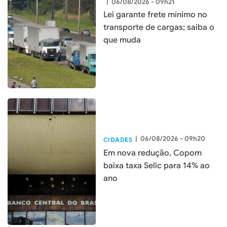
|
06/08/2026 - 09h21
Lei garante frete mínimo no
transporte de cargas; saiba o
que muda
|
06/08/2026 - 09h20
CIDADES
Em nova redução, Copom
baixa taxa Selic para 14% ao
ano