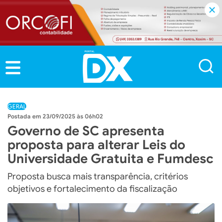
GERAL
23/09/2025 às 06h02
Governo de SC apresenta
proposta para alterar Leis do
Universidade Gratuita e Fumdesc
Proposta busca mais transparência, critérios
objetivos e fortalecimento da fiscalização