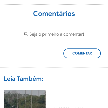
Comentários
Seja o primeiro a comentar!
ADICIONAR
COMENTÁRIO
Leia Também: