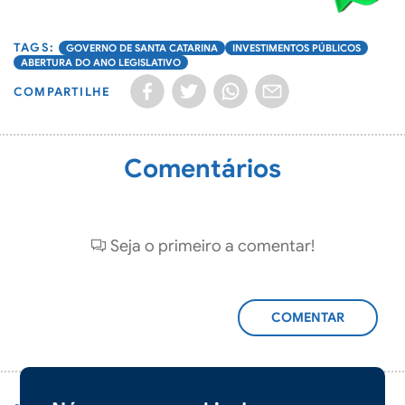
GOVERNO DE SANTA CATARINA
INVESTIMENTOS PÚBLICOS
ABERTURA DO ANO LEGISLATIVO
COMPARTILHE
Comentários
Seja o primeiro a comentar!
ADICIONAR
COMENTÁRIO