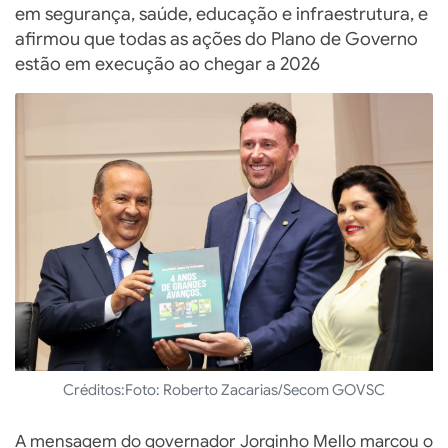
em segurança, saúde, educação e infraestrutura, e
afirmou que todas as ações do Plano de Governo
estão em execução ao chegar a 2026
Créditos:
Foto: Roberto Zacarias/Secom GOVSC
A mensagem do governador Jorginho Mello marcou o