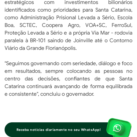
estratégicos com investimentos bilionários
identificados como prioridades para Santa Catarina,
como Administração Prisional Levada a Sério, Escola
Boa, SCTEC, Coopera Agro, VOA+SC, FerroSul,
Proteção Levada a Sério e a própria Via Mar - rodovia
paralela à BR-101 saindo de Joinville até o Contorno
Viário da Grande Florianópolis.
"Seguimos governando com seriedade, diálogo e foco
em resultados, sempre colocando as pessoas no
centro das decisões, confiantes de que Santa
Catarina continuará avançando de forma equilibrada
e consistente", concluiu o governador.
Receba notícias diariamente no seu WhatsApp!