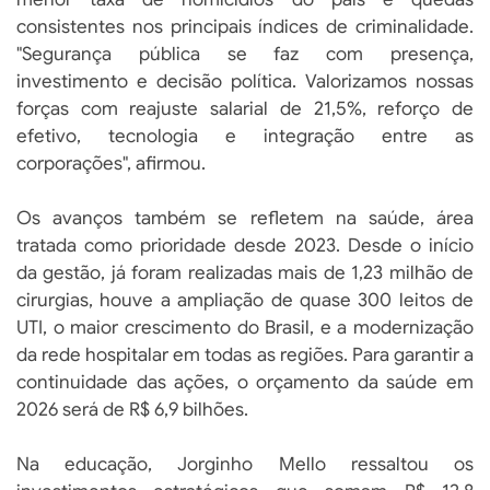
consistentes nos principais índices de criminalidade.
"Segurança pública se faz com presença,
investimento e decisão política. Valorizamos nossas
forças com reajuste salarial de 21,5%, reforço de
efetivo, tecnologia e integração entre as
corporações", afirmou.
Os avanços também se refletem na saúde, área
tratada como prioridade desde 2023. Desde o início
da gestão, já foram realizadas mais de 1,23 milhão de
cirurgias, houve a ampliação de quase 300 leitos de
UTI, o maior crescimento do Brasil, e a modernização
da rede hospitalar em todas as regiões. Para garantir a
continuidade das ações, o orçamento da saúde em
2026 será de R$ 6,9 bilhões.
Na educação, Jorginho Mello ressaltou os