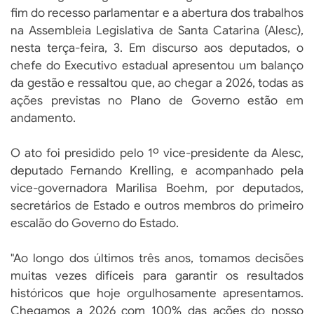
fim do recesso parlamentar e a abertura dos trabalhos
na Assembleia Legislativa de Santa Catarina (Alesc),
nesta terça-feira, 3. Em discurso aos deputados, o
chefe do Executivo estadual apresentou um balanço
da gestão e ressaltou que, ao chegar a 2026, todas as
ações previstas no Plano de Governo estão em
andamento.
O ato foi presidido pelo 1º vice-presidente da Alesc,
deputado Fernando Krelling, e acompanhado pela
vice-governadora Marilisa Boehm, por deputados,
secretários de Estado e outros membros do primeiro
escalão do Governo do Estado.
"Ao longo dos últimos três anos, tomamos decisões
muitas vezes difíceis para garantir os resultados
históricos que hoje orgulhosamente apresentamos.
Chegamos a 2026 com 100% das ações do nosso