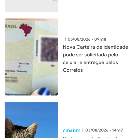
|
05/08/2026 - 09h18
Nova Carteira de Identidade
pode ser solicitada pelo
celular e entregue pelos
Correios
|
03/08/2026 - 14h17
CIDADES