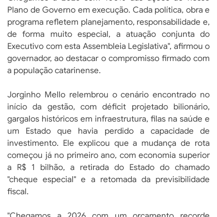
Plano de Governo em execução. Cada política, obra e
programa refletem planejamento, responsabilidade e,
de forma muito especial, a atuação conjunta do
Executivo com esta Assembleia Legislativa", afirmou o
governador, ao destacar o compromisso firmado com
a população catarinense.
Jorginho Mello relembrou o cenário encontrado no
início da gestão, com déficit projetado bilionário,
gargalos históricos em infraestrutura, filas na saúde e
um Estado que havia perdido a capacidade de
investimento. Ele explicou que a mudança de rota
começou já no primeiro ano, com economia superior
a R$ 1 bilhão, a retirada do Estado do chamado
"cheque especial" e a retomada da previsibilidade
fiscal.
"Chegamos a 2026 com um orçamento recorde