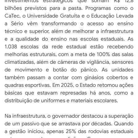
investimentos estratégicos que somam R$ 12,8
bilhões previstos para a pasta. Programas como o
CaTec, o Universidade Gratuita e o Educação Levada
a Sério vêm transformando o acesso ao ensino
técnico e superior, além de melhorar a infraestrutura
e a qualidade do ensino nas escolas estaduais. As
1.038 escolas da rede estadual estão recebendo
melhorias estruturais, com a meta de 100% das salas
climatizadas, além de câmeras de vigilância, sensores
de movimento e botão do pânico. As unidades
também passam a contar com ginásios cobertos e
quadras esportivas. Em 2025, o Estado retomou ações
básicas que estavam represadas há anos, como a
distribuição de uniformes e materiais escolares.
Na infraestrutura, o governador destacou a superação
de um passivo que se arrastava por décadas. Quando
a gestão iniciou, apenas 25% das rodovias estaduais