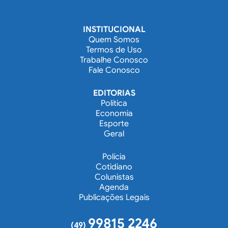
INSTITUCIONAL
Quem Somos
Termos de Uso
Trabalhe Conosco
Fale Conosco
EDITORIAS
Política
Economia
Esporte
Geral
Polícia
Cotidiano
Colunistas
Agenda
Publicações Legais
99815 2246
(49)