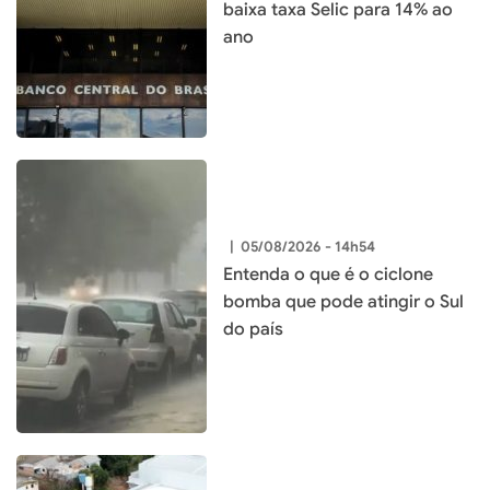
baixa taxa Selic para 14% ao
ano
|
05/08/2026 - 14h54
Entenda o que é o ciclone
bomba que pode atingir o Sul
do país