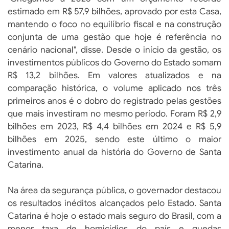
estimado em R$ 57,9 bilhões, aprovado por esta Casa,
mantendo o foco no equilíbrio fiscal e na construção
conjunta de uma gestão que hoje é referência no
cenário nacional", disse. Desde o início da gestão, os
investimentos públicos do Governo do Estado somam
R$ 13,2 bilhões. Em valores atualizados e na
comparação histórica, o volume aplicado nos três
primeiros anos é o dobro do registrado pelas gestões
que mais investiram no mesmo período. Foram R$ 2,9
bilhões em 2023, R$ 4,4 bilhões em 2024 e R$ 5,9
bilhões em 2025, sendo este último o maior
investimento anual da história do Governo de Santa
Catarina.
Na área da segurança pública, o governador destacou
os resultados inéditos alcançados pelo Estado. Santa
Catarina é hoje o estado mais seguro do Brasil, com a
menor taxa de homicídios do país e quedas