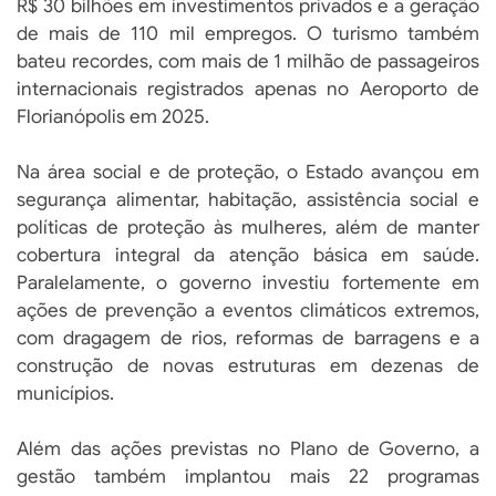
R$ 30 bilhões em investimentos privados e a geração
de mais de 110 mil empregos. O turismo também
bateu recordes, com mais de 1 milhão de passageiros
internacionais registrados apenas no Aeroporto de
Florianópolis em 2025.
Na área social e de proteção, o Estado avançou em
segurança alimentar, habitação, assistência social e
políticas de proteção às mulheres, além de manter
cobertura integral da atenção básica em saúde.
Paralelamente, o governo investiu fortemente em
ações de prevenção a eventos climáticos extremos,
com dragagem de rios, reformas de barragens e a
construção de novas estruturas em dezenas de
municípios.
Além das ações previstas no Plano de Governo, a
gestão também implantou mais 22 programas