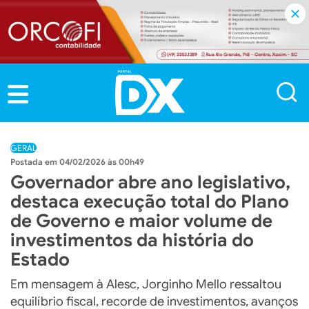
GERAL
04/02/2026 às 00h49
Governador abre ano legislativo,
destaca execução total do Plano
de Governo e maior volume de
investimentos da história do
Estado
Em mensagem à Alesc, Jorginho Mello ressaltou
equilíbrio fiscal, recorde de investimentos, avanços