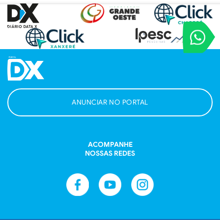
VOCÊ REPORT
Entre em contat
ANUNCIAR NO PORTAL
ACOMPANHE
NOSSAS REDES