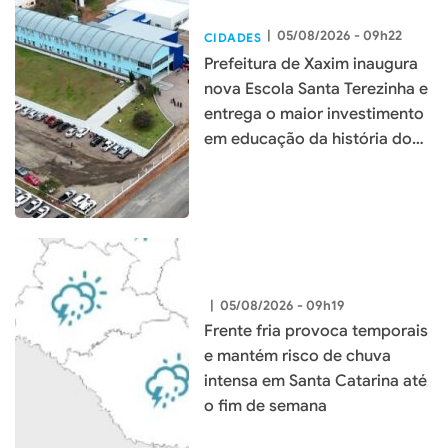
|
05/08/2026 - 09h22
CIDADES
Prefeitura de Xaxim inaugura
nova Escola Santa Terezinha e
entrega o maior investimento
em educação da história do
município
|
05/08/2026 - 09h19
Frente fria provoca temporais
e mantém risco de chuva
intensa em Santa Catarina até
o fim de semana