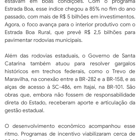
estavam em boas condições. Com o programa
Estrada Boa, esse índice chegou a 85% no fim do ano
passado, com mais de R$ 5 bilhões em investimentos.
Agora, o foco avança para o interior produtivo com o
Estrada Boa Rural, que prevê R$ 2,5 bilhões para
pavimentar rodovias municipais.
Além das rodovias estaduais, o Governo de Santa
Catarina também atuou para resolver gargalos
históricos em trechos federais, como o Trevo de
Maravilha, na conexão entre a BR-282 e a BR-158, e as
alças de acesso à SC-486, em Itajaí, na BR-101. São
obras que, embora não fossem de responsabilidade
direta do Estado, receberam aporte e articulação da
gestão estadual.
O desenvolvimento econômico acompanhou esse
ritmo. Programas de incentivo viabilizaram cerca de