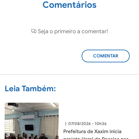
Comentários
Seja o primeiro a comentar!
ADICIONAR
COMENTÁRIO
Leia Também:
|
07/08/2026 - 10h36
Prefeitura de Xaxim inicia