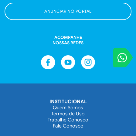
ANUNCIAR NO PORTAL
ACOMPANHE
NOSSAS REDES
VOCÊ REPORT
Entre em contat
INSTITUCIONAL
Quem Somos
Termos de Uso
Trabalhe Conosco
Fale Conosco