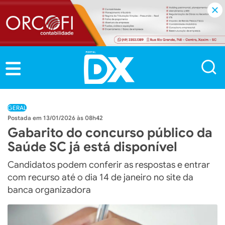
GERAL
13/01/2026 às 08h42
Gabarito do concurso público da
Saúde SC já está disponível
Candidatos podem conferir as respostas e entrar
com recurso até o dia 14 de janeiro no site da
banca organizadora