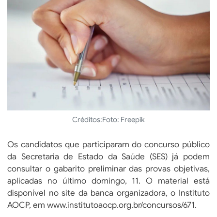
Créditos:
Foto: Freepik
Os candidatos que participaram do concurso público
da Secretaria de Estado da Saúde (SES) já podem
consultar o gabarito preliminar das provas objetivas,
aplicadas no último domingo, 11. O material está
disponível no site da banca organizadora, o Instituto
AOCP, em www.institutoaocp.org.br/concursos/671.