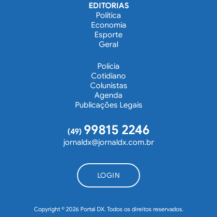
EDITORIAS
Política
Economia
Esporte
Geral
Polícia
Cotidiano
Colunistas
Agenda
Publicações Legais
99815 2246
(49)
jornaldx@jornaldx.com.br
LOGIN
Copyright © 2026 Portal DX. Todos os direitos reservados.