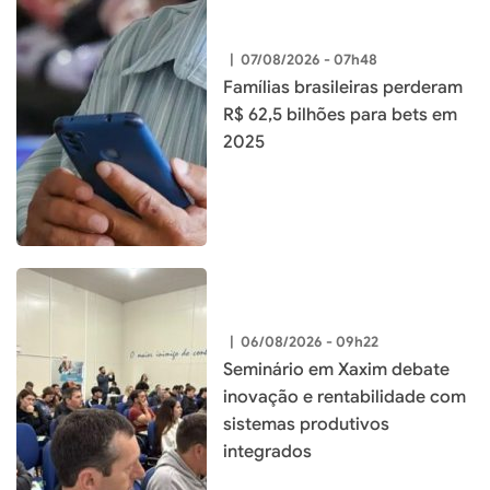
|
07/08/2026 - 07h48
Famílias brasileiras perderam
R$ 62,5 bilhões para bets em
2025
|
06/08/2026 - 09h22
Seminário em Xaxim debate
inovação e rentabilidade com
sistemas produtivos
integrados