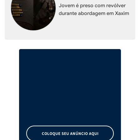
Jovem é preso com revólver
durante abordagem em Xaxim