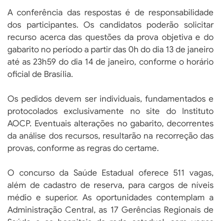
A conferência das respostas é de responsabilidade
dos participantes. Os candidatos poderão solicitar
recurso acerca das questões da prova objetiva e do
gabarito no período a partir das 0h do dia 13 de janeiro
até as 23h59 do dia 14 de janeiro, conforme o horário
oficial de Brasília.
Os pedidos devem ser individuais, fundamentados e
protocolados exclusivamente no site do Instituto
AOCP. Eventuais alterações no gabarito, decorrentes
da análise dos recursos, resultarão na recorreção das
provas, conforme as regras do certame.
O concurso da Saúde Estadual oferece 511 vagas,
além de cadastro de reserva, para cargos de níveis
médio e superior. As oportunidades contemplam a
Administração Central, as 17 Gerências Regionais de