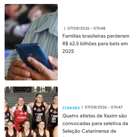
|
07/08/2026 - 07h48
Famílias brasileiras perderam
R$ 62,5 bilhões para bets em
2025
|
07/08/2026 - 07h47
CIDADES
Quatro atletas de Xaxim são
convocadas para seletiva da
Seleção Catarinense de