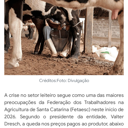
Créditos:
Foto: Divulgação
A crise no setor leiteiro segue como uma das maiores
preocupações da Federação dos Trabalhadores na
Agricultura de Santa Catarina (Fetaesc) neste início de
2026. Segundo o presidente da entidade, Valter
Dresch, a queda nos preços pagos ao produtor, abaixo