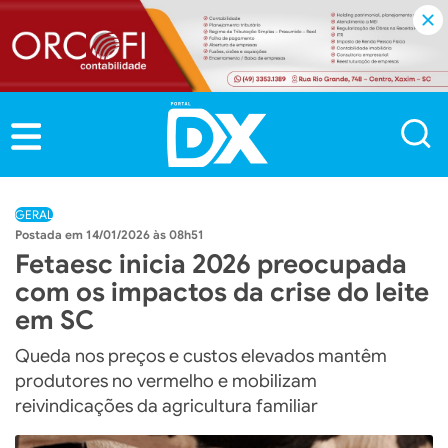
GERAL
14/01/2026 às 08h51
Fetaesc inicia 2026 preocupada
com os impactos da crise do leite
em SC
Queda nos preços e custos elevados mantêm
produtores no vermelho e mobilizam
reivindicações da agricultura familiar