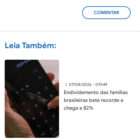
ADICIONAR
COMENTÁRIO
Leia Também:
|
07/08/2026 - 07h49
Endividamento das famílias
brasileiras bate recorde e
chega a 82%