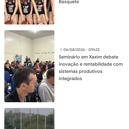
Basquete
|
06/08/2026 - 09h22
Seminário em Xaxim debate
inovação e rentabilidade com
sistemas produtivos
integrados