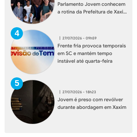
Parlamento Jovem conhecem
a rotina da Prefeitura de Xaxim
durante visita institucional
|
27/07/2026 - 09h59
Frente fria provoca temporais
em SC e mantém tempo
instável até quarta-feira
|
27/07/2026 - 18h23
Jovem é preso com revólver
durante abordagem em Xaxim