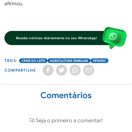
afirmou.
Receba notícias diariamente no seu WhatsApp!
CRISE DO LEITE
AGRICULTURA FAMILIAR
FETAESC
COMPARTILHE
Comentários
Seja o primeiro a comentar!