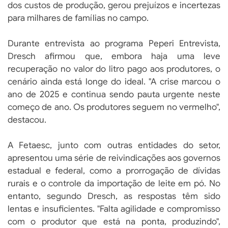
dos custos de produção, gerou prejuízos e incertezas
para milhares de famílias no campo.
Durante entrevista ao programa Peperi Entrevista,
Dresch afirmou que, embora haja uma leve
recuperação no valor do litro pago aos produtores, o
cenário ainda está longe do ideal. "A crise marcou o
ano de 2025 e continua sendo pauta urgente neste
começo de ano. Os produtores seguem no vermelho",
destacou.
A Fetaesc, junto com outras entidades do setor,
apresentou uma série de reivindicações aos governos
estadual e federal, como a prorrogação de dívidas
rurais e o controle da importação de leite em pó. No
entanto, segundo Dresch, as respostas têm sido
lentas e insuficientes. "Falta agilidade e compromisso
com o produtor que está na ponta, produzindo",