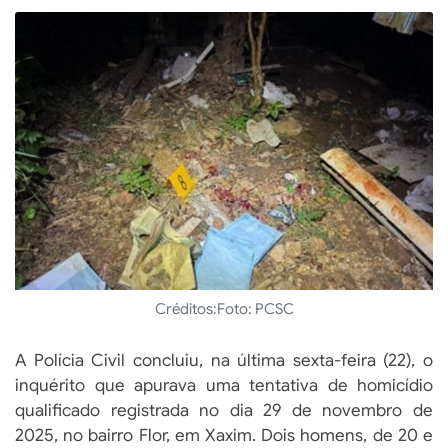
Créditos:
Foto: PCSC
A Polícia Civil concluiu, na última sexta-feira (22), o
inquérito que apurava uma tentativa de homicídio
qualificado registrada no dia 29 de novembro de
2025, no bairro Flor, em Xaxim. Dois homens, de 20 e