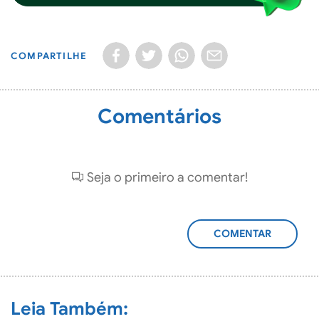
COMPARTILHE
Comentários
Seja o primeiro a comentar!
ADICIONAR
COMENTÁRIO
Leia Também: