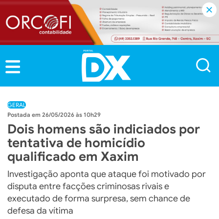
GERAL
26/05/2026 às 10h29
Dois homens são indiciados por
tentativa de homicídio
qualificado em Xaxim
Investigação aponta que ataque foi motivado por
disputa entre facções criminosas rivais e
executado de forma surpresa, sem chance de
defesa da vítima