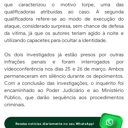
que caracterizou o motivo torpe, uma das
qualificadoras atribuídas ao caso. A segunda
qualificadora refere-se ao modo de execução do
ataque, considerado surpresa, sem chance de defesa
da vítima, já que os autores teriam agido à noite e
utilizando capacetes para ocultar a identidade.
Os dois investigados já estão presos por outras
infrações penais e foram interrogados por
videoconferência nos dias 25 e 26 de março. Ambos
permaneceram em silêncio durante os depoimentos.
Com a conclusão das investigações, o inquérito foi
encaminhado ao Poder Judiciário e ao Ministério
Público, que darão sequência aos procedimentos
criminais.
Receba notícias diariamente no seu WhatsApp!