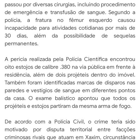
passou por diversas cirurgias, incluindo procedimento
de emergência e transfusão de sangue. Segundo a
polícia, a fratura no fêmur esquerdo causou
incapacidade para atividades cotidianas por mais de
30 dias, além da possibilidade de sequelas
permanentes.
A perícia realizada pela Polícia Científica encontrou
oito estojos de calibre .380 na via pública em frente à
residência, além de dois projéteis dentro do imóvel.
Também foram identificadas marcas de disparos nas
paredes e vestígios de sangue em diferentes pontos
da casa. O exame balístico apontou que todos os
projéteis e estojos partiram da mesma arma de fogo.
De acordo com a Polícia Civil, o crime teria sido
motivado por disputa territorial entre facções
criminosas rivais que atuam em Xaxim, circunstância