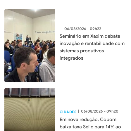
|
06/08/2026 - 09h22
Seminário em Xaxim debate
inovação e rentabilidade com
sistemas produtivos
integrados
|
06/08/2026 - 09h20
CIDADES
Em nova redução, Copom
baixa taxa Selic para 14% ao