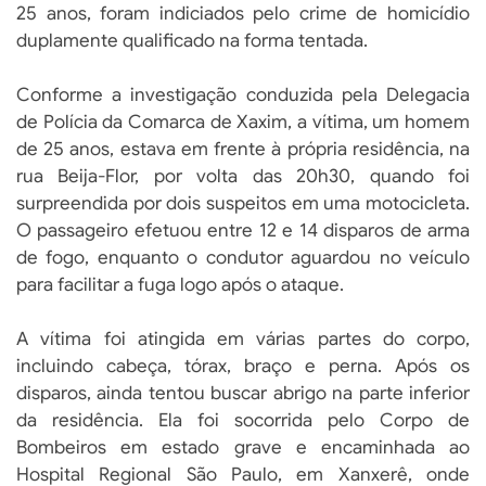
25 anos, foram indiciados pelo crime de homicídio
duplamente qualificado na forma tentada.
Conforme a investigação conduzida pela Delegacia
de Polícia da Comarca de Xaxim, a vítima, um homem
de 25 anos, estava em frente à própria residência, na
rua Beija-Flor, por volta das 20h30, quando foi
surpreendida por dois suspeitos em uma motocicleta.
O passageiro efetuou entre 12 e 14 disparos de arma
de fogo, enquanto o condutor aguardou no veículo
para facilitar a fuga logo após o ataque.
A vítima foi atingida em várias partes do corpo,
incluindo cabeça, tórax, braço e perna. Após os
disparos, ainda tentou buscar abrigo na parte inferior
da residência. Ela foi socorrida pelo Corpo de
Bombeiros em estado grave e encaminhada ao
Hospital Regional São Paulo, em Xanxerê, onde