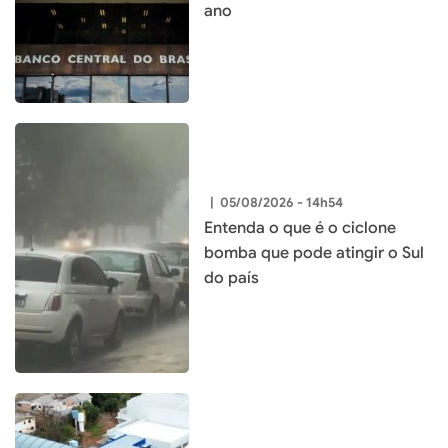
ano
|
05/08/2026 - 14h54
Entenda o que é o ciclone
bomba que pode atingir o Sul
do país