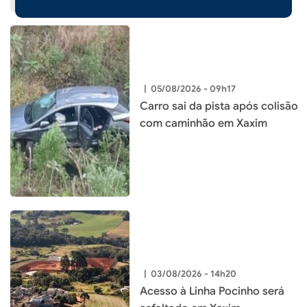
|
05/08/2026 - 09h17
Carro sai da pista após colisão
com caminhão em Xaxim
|
03/08/2026 - 14h20
Acesso à Linha Pocinho será