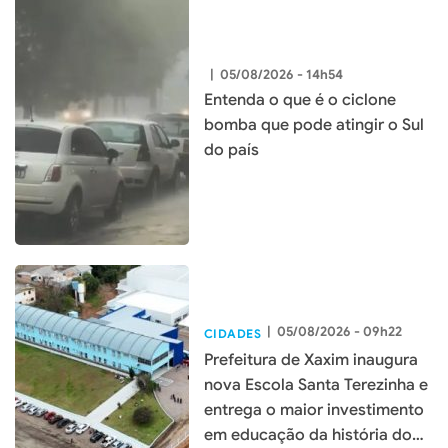
|
05/08/2026 - 14h54
Entenda o que é o ciclone
bomba que pode atingir o Sul
do país
|
05/08/2026 - 09h22
CIDADES
Prefeitura de Xaxim inaugura
nova Escola Santa Terezinha e
entrega o maior investimento
em educação da história do