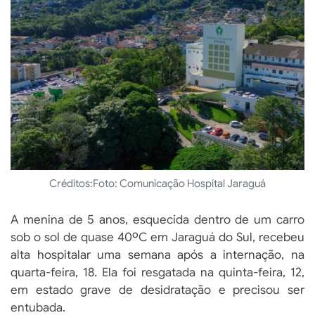
Créditos:
Foto: Comunicação Hospital Jaraguá
A menina de 5 anos, esquecida dentro de um carro
sob o sol de quase 40ºC em Jaraguá do Sul, recebeu
alta hospitalar uma semana após a internação, na
quarta-feira, 18. Ela foi resgatada na quinta-feira, 12,
em estado grave de desidratação e precisou ser
entubada.