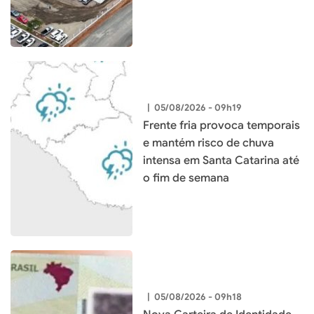
município
|
05/08/2026 - 09h19
Frente fria provoca temporais
e mantém risco de chuva
intensa em Santa Catarina até
o fim de semana
|
05/08/2026 - 09h18