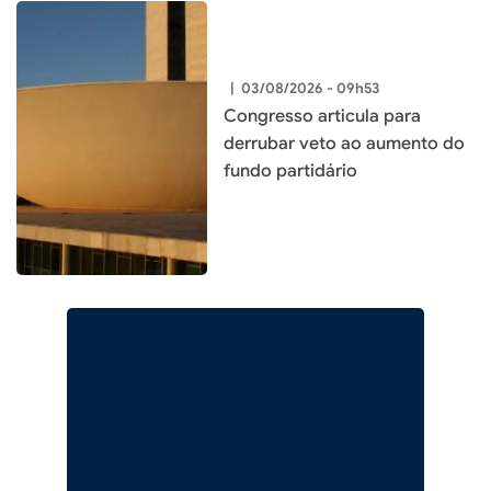
|
03/08/2026 - 09h53
Congresso articula para
derrubar veto ao aumento do
fundo partidário