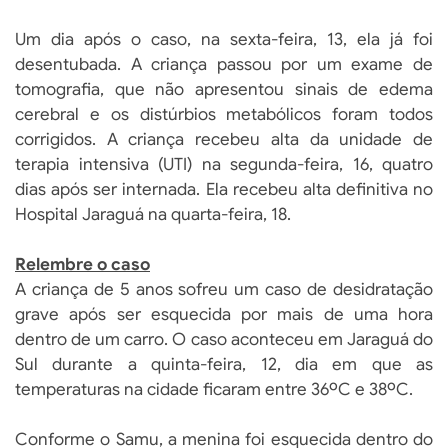
Um dia após o caso, na sexta-feira, 13, ela já foi
desentubada. A criança passou por um exame de
tomografia, que não apresentou sinais de edema
cerebral e os distúrbios metabólicos foram todos
corrigidos. A criança recebeu alta da unidade de
terapia intensiva (UTI) na segunda-feira, 16, quatro
dias após ser internada. Ela recebeu alta definitiva no
Hospital Jaraguá na quarta-feira, 18.
Relembre o caso
A criança de 5 anos sofreu um caso de desidratação
grave após ser esquecida por mais de uma hora
dentro de um carro. O caso aconteceu em Jaraguá do
Sul durante a quinta-feira, 12, dia em que as
temperaturas na cidade ficaram entre 36ºC e 38ºC.
Conforme o Samu, a menina foi esquecida dentro do