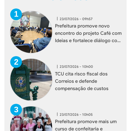
|
23/07/2026 - 09h57
Prefeitura promove novo
encontro do projeto Café com
Ideias e fortalece diálogo com
empresários de Xaxim
|
23/07/2026 - 10h00
TCU cita risco fiscal dos
Correios e defende
compensação de custos
|
23/07/2026 - 10h05
Prefeitura promove mais um
curso de confeitaria e