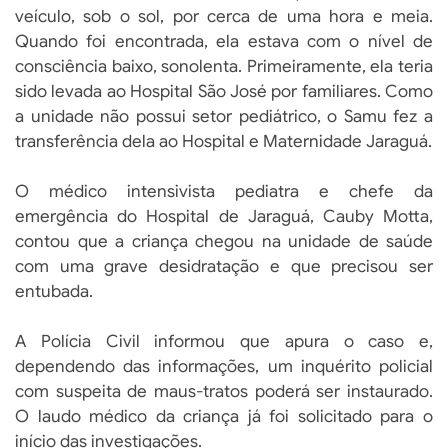
veículo, sob o sol, por cerca de uma hora e meia.
Quando foi encontrada, ela estava com o nível de
consciência baixo, sonolenta. Primeiramente, ela teria
sido levada ao Hospital São José por familiares. Como
a unidade não possui setor pediátrico, o Samu fez a
transferência dela ao Hospital e Maternidade Jaraguá.
O médico intensivista pediatra e chefe da
emergência do Hospital de Jaraguá, Cauby Motta,
contou que a criança chegou na unidade de saúde
com uma grave desidratação e que precisou ser
entubada.
A Polícia Civil informou que apura o caso e,
dependendo das informações, um inquérito policial
com suspeita de maus-tratos poderá ser instaurado.
O laudo médico da criança já foi solicitado para o
início das investigações.