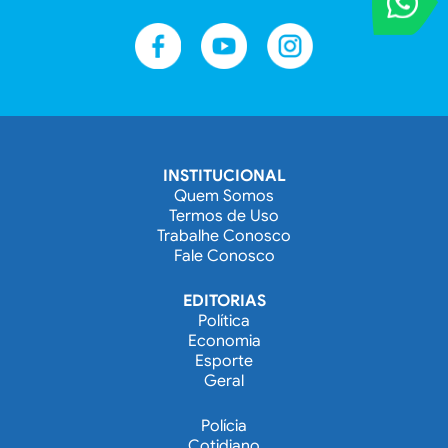
Entre em contat
INSTITUCIONAL
Quem Somos
Termos de Uso
Trabalhe Conosco
Fale Conosco
EDITORIAS
Política
Economia
Esporte
Geral
Polícia
Cotidiano