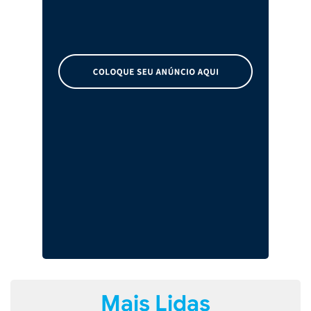
Mais Lidas