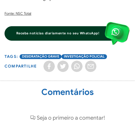
Fonte: NSC Total
Receba notícias diariamente no seu WhatsApp!
DESIDRATAÇÃO GRAVE
INVESTIGAÇÃO POLICIAL
COMPARTILHE
Comentários
Seja o primeiro a comentar!