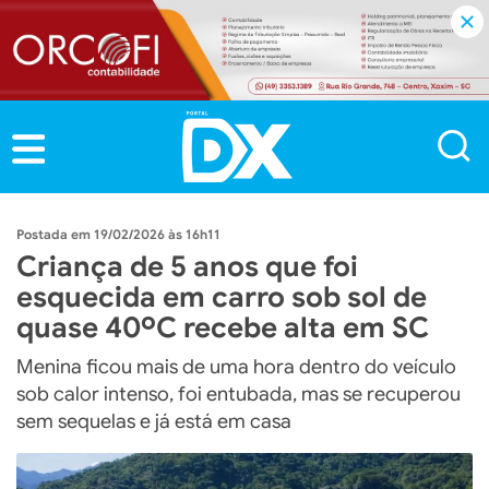
19/02/2026 às 16h11
Criança de 5 anos que foi
esquecida em carro sob sol de
quase 40ºC recebe alta em SC
Menina ficou mais de uma hora dentro do veículo
sob calor intenso, foi entubada, mas se recuperou
sem sequelas e já está em casa