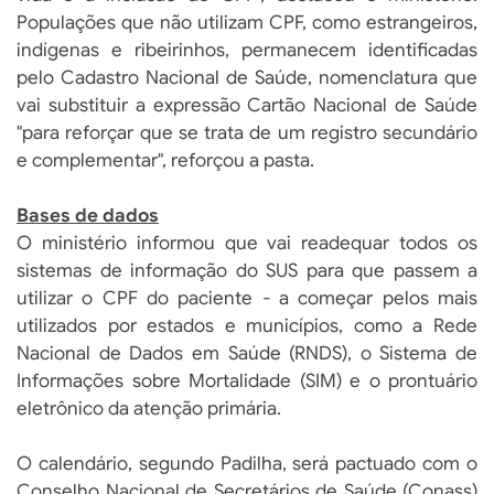
Populações que não utilizam CPF, como estrangeiros,
indígenas e ribeirinhos, permanecem identificadas
pelo Cadastro Nacional de Saúde, nomenclatura que
vai substituir a expressão Cartão Nacional de Saúde
"para reforçar que se trata de um registro secundário
e complementar", reforçou a pasta.
Bases de dados
O ministério informou que vai readequar todos os
sistemas de informação do SUS para que passem a
utilizar o CPF do paciente - a começar pelos mais
utilizados por estados e municípios, como a Rede
Nacional de Dados em Saúde (RNDS), o Sistema de
Informações sobre Mortalidade (SIM) e o prontuário
eletrônico da atenção primária.
O calendário, segundo Padilha, será pactuado com o
Conselho Nacional de Secretários de Saúde (Conass)