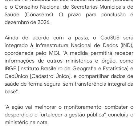
e o Conselho Nacional de Secretarias Municipais de
Saúde (Conasems). O prazo para conclusão é
dezembro de 2026.
Ainda de acordo com a pasta, o CadSUS será
integrado à Infraestrutura Nacional de Dados (IND),
coordenada pelo MGI. "A medida permitirá receber
informações de outros ministérios e órgão, como
IBGE [Instituto Brasileiro de Geografia e Estatística] e
CadÚnico [Cadastro Único], e compartilhar dados de
saúde de forma segura, sem transferência integral da
base".
"A ação vai melhorar o monitoramento, combater o
desperdício e fortalecer a gestão pública", concluiu o
ministério na nota.