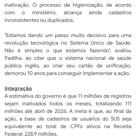
inativação. O processo de higienização, de acordo
com o ministério, alcança ainda cadastros
inconsistentes ou duplicados.
"Estamos dando um passo muito decisivo para uma
revolução tecnológica no Sistema Único de Saúde.
Não é simples o que estamos fazendo", avaliou
Padilha, ao citar que o sistema nacional de saúde
pública inglês, ao criar seu cartão de unificação,
demorou 10 anos para conseguir implementar a ação.
Integração
A estimativa do governo é que 11 milhões de registros
sejam inativados todos os meses, totalizando 111
milhões até abril de 2026. A meta é que, ao final da
ação, a base de cadastros de usuários do SUS seja
equivalente ao total de CPFs ativos na Receita
Federal: 228,9 milhões.