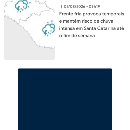
|
05/08/2026 - 09h19
Frente fria provoca temporais
e mantém risco de chuva
intensa em Santa Catarina até
o fim de semana