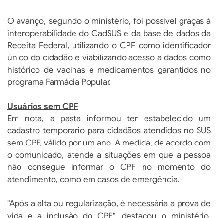
O avanço, segundo o ministério, foi possível graças à
interoperabilidade do CadSUS e da base de dados da
Receita Federal, utilizando o CPF como identificador
único do cidadão e viabilizando acesso a dados como
histórico de vacinas e medicamentos garantidos no
programa Farmácia Popular.
Usuários sem CPF
Em nota, a pasta informou ter estabelecido um
cadastro temporário para cidadãos atendidos no SUS
sem CPF, válido por um ano. A medida, de acordo com
o comunicado, atende a situações em que a pessoa
não consegue informar o CPF no momento do
atendimento, como em casos de emergência.
"Após a alta ou regularização, é necessária a prova de
vida e a inclusão do CPF", destacou o ministério.