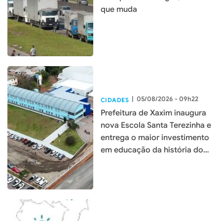
que muda
|
05/08/2026 - 09h22
CIDADES
Prefeitura de Xaxim inaugura
nova Escola Santa Terezinha e
entrega o maior investimento
em educação da história do
município