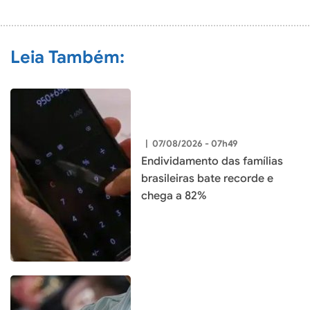
COMENTÁRIO
Leia Também:
|
07/08/2026 - 07h49
Endividamento das famílias
brasileiras bate recorde e
chega a 82%