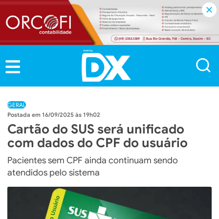
GERAL
16/09/2025 às 19h02
Cartão do SUS será unificado
com dados do CPF do usuário
Pacientes sem CPF ainda continuam sendo
atendidos pelo sistema