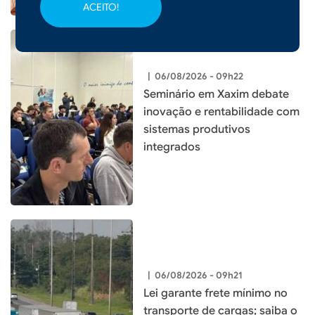
ACEITO!
|
06/08/2026 - 09h22
Seminário em Xaxim debate
inovação e rentabilidade com
sistemas produtivos
integrados
|
06/08/2026 - 09h21
Lei garante frete mínimo no
transporte de cargas; saiba o