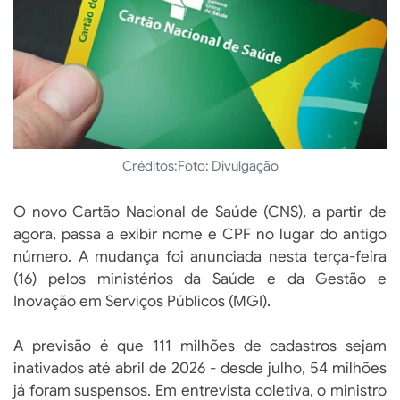
Créditos:
Foto: Divulgação
O novo Cartão Nacional de Saúde (CNS), a partir de
agora, passa a exibir nome e CPF no lugar do antigo
número. A mudança foi anunciada nesta terça-feira
(16) pelos ministérios da Saúde e da Gestão e
Inovação em Serviços Públicos (MGI).
A previsão é que 111 milhões de cadastros sejam
inativados até abril de 2026 - desde julho, 54 milhões
já foram suspensos. Em entrevista coletiva, o ministro