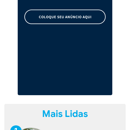
Mais Lidas