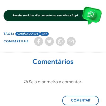
Receba notícias diariamente no seu WhatsApp!
CARTÃO DO SUS
CPF
COMPARTILHE
Comentários
Seja o primeiro a comentar!
ADICIONAR