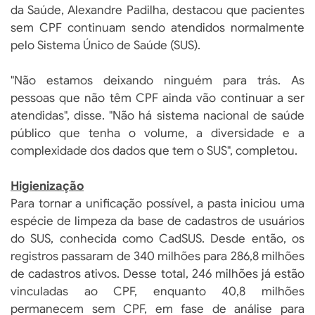
da Saúde, Alexandre Padilha, destacou que pacientes
sem CPF continuam sendo atendidos normalmente
pelo Sistema Único de Saúde (SUS).
"Não estamos deixando ninguém para trás. As
pessoas que não têm CPF ainda vão continuar a ser
atendidas", disse. "Não há sistema nacional de saúde
público que tenha o volume, a diversidade e a
complexidade dos dados que tem o SUS", completou.
Higienização
Para tornar a unificação possível, a pasta iniciou uma
espécie de limpeza da base de cadastros de usuários
do SUS, conhecida como CadSUS. Desde então, os
registros passaram de 340 milhões para 286,8 milhões
de cadastros ativos. Desse total, 246 milhões já estão
vinculadas ao CPF, enquanto 40,8 milhões
permanecem sem CPF, em fase de análise para