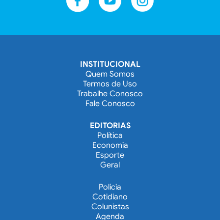
INSTITUCIONAL
Quem Somos
Termos de Uso
Trabalhe Conosco
Fale Conosco
EDITORIAS
Política
Economia
Esporte
Geral
Polícia
Cotidiano
Colunistas
Agenda