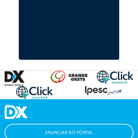
ANUNCIAR NO PORTAL