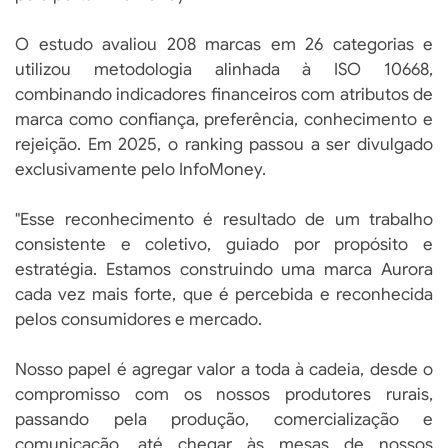
O estudo avaliou 208 marcas em 26 categorias e
utilizou metodologia alinhada à ISO 10668,
combinando indicadores financeiros com atributos de
marca como confiança, preferência, conhecimento e
rejeição. Em 2025, o ranking passou a ser divulgado
exclusivamente pelo InfoMoney.
"Esse reconhecimento é resultado de um trabalho
consistente e coletivo, guiado por propósito e
estratégia. Estamos construindo uma marca Aurora
cada vez mais forte, que é percebida e reconhecida
pelos consumidores e mercado.
Nosso papel é agregar valor a toda à cadeia, desde o
compromisso com os nossos produtores rurais,
passando pela produção, comercialização e
comunicação, até chegar às mesas de nossos