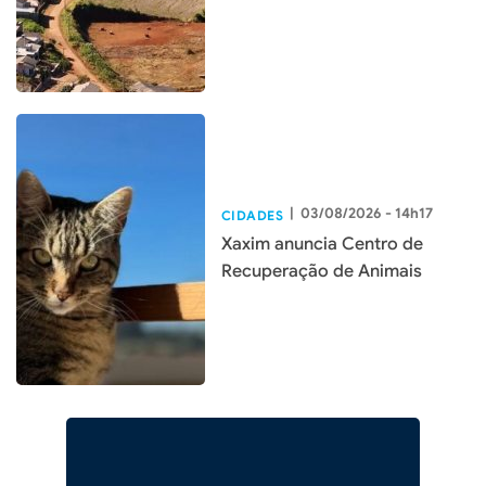
|
03/08/2026 - 14h17
CIDADES
Xaxim anuncia Centro de
Recuperação de Animais