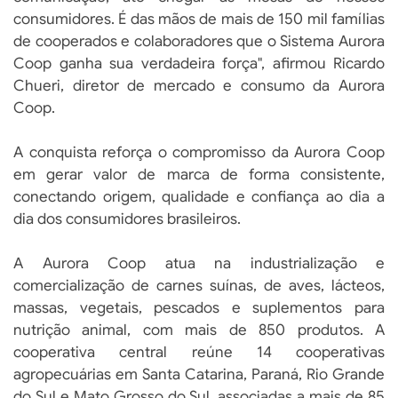
consumidores. É das mãos de mais de 150 mil famílias
de cooperados e colaboradores que o Sistema Aurora
Coop ganha sua verdadeira força", afirmou Ricardo
Chueri, diretor de mercado e consumo da Aurora
Coop.
A conquista reforça o compromisso da Aurora Coop
em gerar valor de marca de forma consistente,
conectando origem, qualidade e confiança ao dia a
dia dos consumidores brasileiros.
A Aurora Coop atua na industrialização e
comercialização de carnes suínas, de aves, lácteos,
massas, vegetais, pescados e suplementos para
nutrição animal, com mais de 850 produtos. A
cooperativa central reúne 14 cooperativas
agropecuárias em Santa Catarina, Paraná, Rio Grande
do Sul e Mato Grosso do Sul, associadas a mais de 85