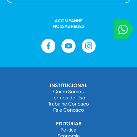
ACOMPANHE
NOSSAS REDES
VOCÊ REPORT
Entre em contat
INSTITUCIONAL
Quem Somos
Termos de Uso
Trabalhe Conosco
Fale Conosco
EDITORIAS
Política
Economia