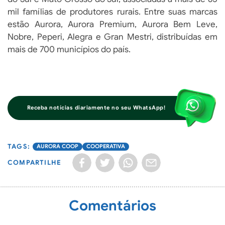
mil famílias de produtores rurais. Entre suas marcas
estão Aurora, Aurora Premium, Aurora Bem Leve,
Nobre, Peperi, Alegra e Gran Mestri, distribuídas em
mais de 700 municípios do país.
Receba notícias diariamente no seu WhatsApp!
AURORA COOP
COOPERATIVA
COMPARTILHE
Comentários