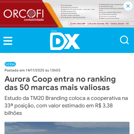
GERAL
14/11/2025 às 13h03
Aurora Coop entra no ranking
das 50 marcas mais valiosas
Estudo da TM20 Branding coloca a cooperativa na
33ª posição, com valor estimado em R$ 3,38
bilhões