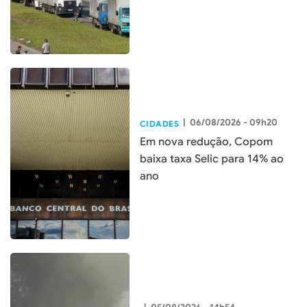
|
06/08/2026 - 09h20
CIDADES
Em nova redução, Copom
baixa taxa Selic para 14% ao
ano