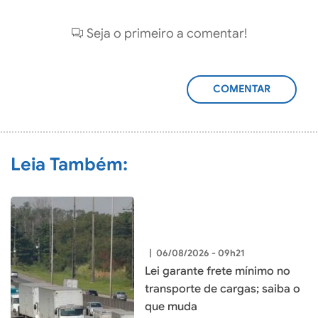
Seja o primeiro a comentar!
ADICIONAR
COMENTÁRIO
Leia Também:
|
06/08/2026 - 09h21
Lei garante frete mínimo no
transporte de cargas; saiba o
que muda