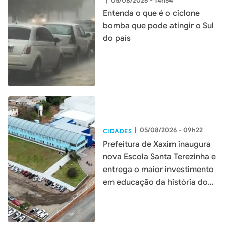
|
05/08/2026 - 14h54
Entenda o que é o ciclone
bomba que pode atingir o Sul
do país
|
05/08/2026 - 09h22
CIDADES
Prefeitura de Xaxim inaugura
nova Escola Santa Terezinha e
entrega o maior investimento
em educação da história do
município