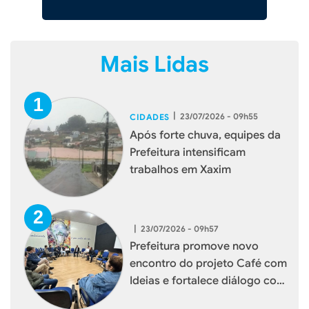
Mais Lidas
|
23/07/2026 - 09h55
CIDADES
Após forte chuva, equipes da
Prefeitura intensificam
trabalhos em Xaxim
|
23/07/2026 - 09h57
Prefeitura promove novo
encontro do projeto Café com
Ideias e fortalece diálogo com
empresários de Xaxim