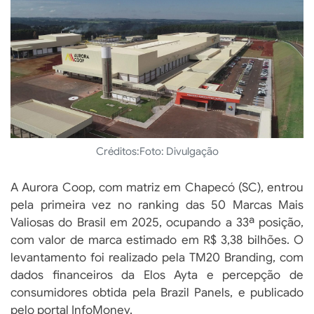
Créditos:
Foto: Divulgação
A Aurora Coop, com matriz em Chapecó (SC), entrou
pela primeira vez no ranking das 50 Marcas Mais
Valiosas do Brasil em 2025, ocupando a 33ª posição,
com valor de marca estimado em R$ 3,38 bilhões. O
levantamento foi realizado pela TM20 Branding, com
dados financeiros da Elos Ayta e percepção de
consumidores obtida pela Brazil Panels, e publicado
pelo portal InfoMoney.