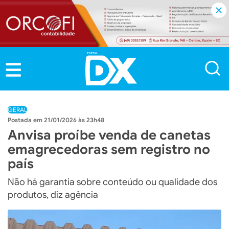
GERAL
21/01/2026 às 23h48
Anvisa proíbe venda de canetas
emagrecedoras sem registro no
país
Não há garantia sobre conteúdo ou qualidade dos
produtos, diz agência