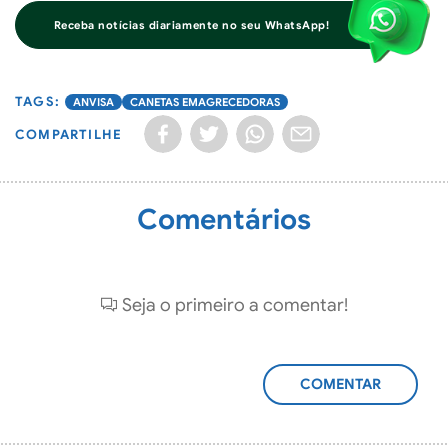
Receba notícias diariamente no seu WhatsApp!
ANVISA
CANETAS EMAGRECEDORAS
COMPARTILHE
Comentários
Seja o primeiro a comentar!
ADICIONAR
COMENTÁRIO