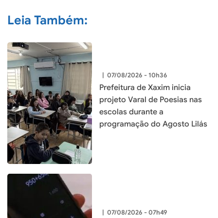
Leia Também:
|
07/08/2026 - 10h36
Prefeitura de Xaxim inicia
projeto Varal de Poesias nas
escolas durante a
programação do Agosto Lilás
|
07/08/2026 - 07h49