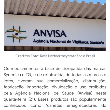
Créditos:
Foto: Rafa Neddermeyer/Agência Brasil
Os medicamentos à base de tirzepatida das marcas
Synedica e TG, e de retatrutida, de todas as marcas e
lotes, tiveram sua comercialização, distribuição,
fabricação, importação, divulgação e uso proibidos
pela Agência Nacional de Saúde (Anvisa) nesta
quarta-feira (21). Esses produtos são popularmente
conhecidos como "canetas emagrecedoras do