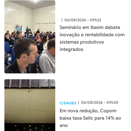
|
06/08/2026 - 09h22
Seminário em Xaxim debate
inovação e rentabilidade com
sistemas produtivos
integrados
|
06/08/2026 - 09h20
CIDADES
Em nova redução, Copom
baixa taxa Selic para 14% ao
ano