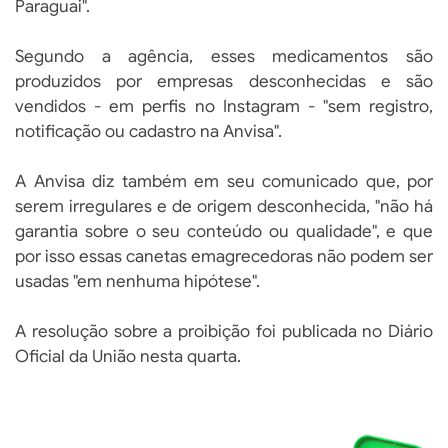
Paraguai".
Segundo a agência, esses medicamentos são
produzidos por empresas desconhecidas e são
vendidos - em perfis no Instagram - "sem registro,
notificação ou cadastro na Anvisa".
A Anvisa diz também em seu comunicado que, por
serem irregulares e de origem desconhecida, "não há
garantia sobre o seu conteúdo ou qualidade", e que
por isso essas canetas emagrecedoras não podem ser
usadas "em nenhuma hipótese".
A resolução sobre a proibição foi publicada no Diário
Oficial da União nesta quarta.