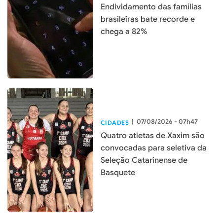
Endividamento das famílias
brasileiras bate recorde e
chega a 82%
|
07/08/2026 - 07h47
CIDADES
Quatro atletas de Xaxim são
convocadas para seletiva da
Seleção Catarinense de
Basquete