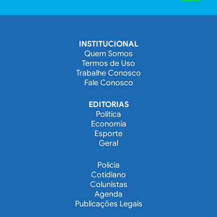
INSTITUCIONAL
Quem Somos
Termos de Uso
Trabalhe Conosco
Fale Conosco
EDITORIAS
Política
Economia
Esporte
Geral
Polícia
Cotidiano
Colunistas
Agenda
Publicações Legais