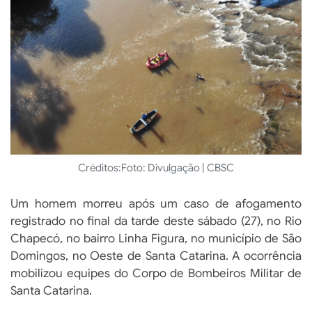
Créditos:
Foto: Divulgação | CBSC
Um homem morreu após um caso de afogamento
registrado no final da tarde deste sábado (27), no Rio
Chapecó, no bairro Linha Figura, no município de São
Domingos, no Oeste de Santa Catarina. A ocorrência
mobilizou equipes do Corpo de Bombeiros Militar de
Santa Catarina.