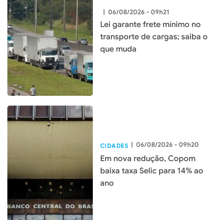
|
06/08/2026 - 09h21
Lei garante frete mínimo no
transporte de cargas; saiba o
que muda
|
06/08/2026 - 09h20
CIDADES
Em nova redução, Copom
baixa taxa Selic para 14% ao
ano