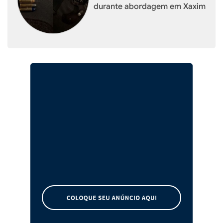
durante abordagem em Xaxim