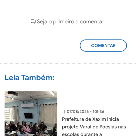
Seja o primeiro a comentar!
ADICIONAR
COMENTÁRIO
Leia Também:
|
07/08/2026 - 10h36
Prefeitura de Xaxim inicia
projeto Varal de Poesias nas
escolas durante a