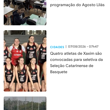
programação do Agosto Lilás
|
07/08/2026 - 07h47
CIDADES
Quatro atletas de Xaxim são
convocadas para seletiva da
Seleção Catarinense de
Basquete