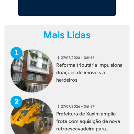
Mais Lidas
|
27/07/2026 - 06h56
Reforma tributária impulsiona
doações de imóveis a
herdeiros
|
27/07/2026 - 06h57
Prefeitura de Xaxim amplia
frota com aquisição de nova
retroescavadeira para