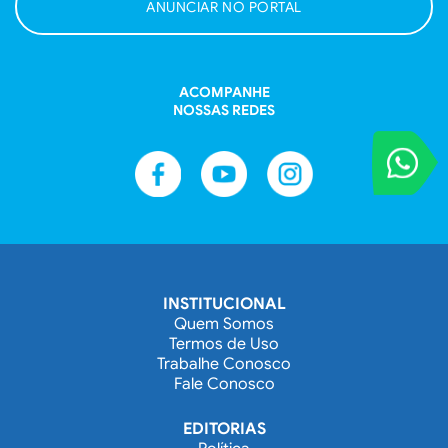
ANUNCIAR NO PORTAL
ACOMPANHE
NOSSAS REDES
VOCÊ REPORT
Entre em contat
INSTITUCIONAL
Quem Somos
Termos de Uso
Trabalhe Conosco
Fale Conosco
EDITORIAS